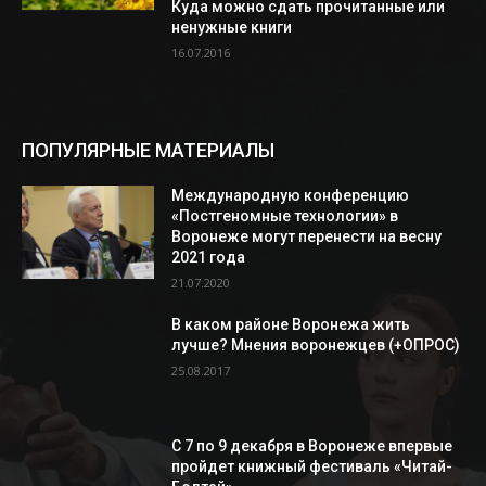
Куда можно сдать прочитанные или
ненужные книги
16.07.2016
ПОПУЛЯРНЫЕ МАТЕРИАЛЫ
Международную конференцию
«Постгеномные технологии» в
Воронеже могут перенести на весну
2021 года
21.07.2020
В каком районе Воронежа жить
лучше? Мнения воронежцев (+ОПРОС)
25.08.2017
С 7 по 9 декабря в Воронеже впервые
пройдет книжный фестиваль «Читай-