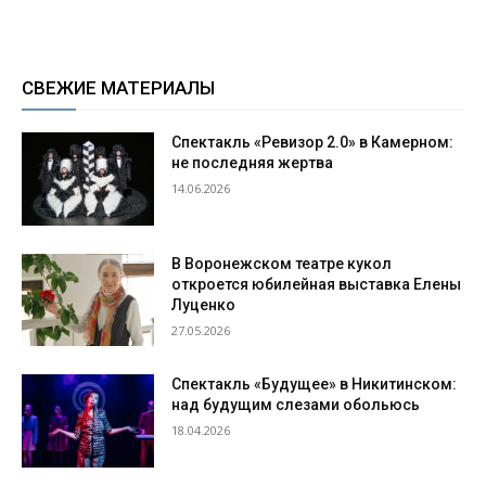
СВЕЖИЕ МАТЕРИАЛЫ
Спектакль «Ревизор 2.0» в Камерном:
не последняя жертва
14.06.2026
В Воронежском театре кукол
откроется юбилейная выставка Елены
Луценко
27.05.2026
Спектакль «Будущее» в Никитинском:
над будущим слезами обольюсь
18.04.2026