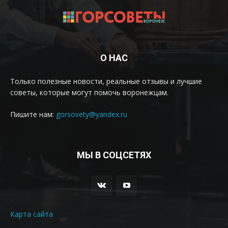
О НАС
Только полезные новости, реальные отзывы и лучшие
советы, которые могут помочь воронежцам.
Пишите нам:
gorsovety@yandex.ru
МЫ В СОЦСЕТЯХ
Карта сайта