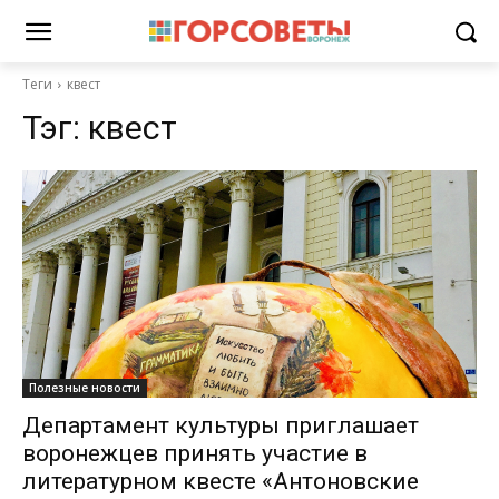
Теги
квест
Тэг:
квест
Полезные новости
Департамент культуры приглашает
воронежцев принять участие в
литературном квесте «Антоновские