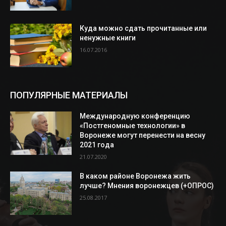
Куда можно сдать прочитанные или
ненужные книги
16.07.2016
ПОПУЛЯРНЫЕ МАТЕРИАЛЫ
Международную конференцию
«Постгеномные технологии» в
Воронеже могут перенести на весну
2021 года
21.07.2020
В каком районе Воронежа жить
лучше? Мнения воронежцев (+ОПРОС)
25.08.2017