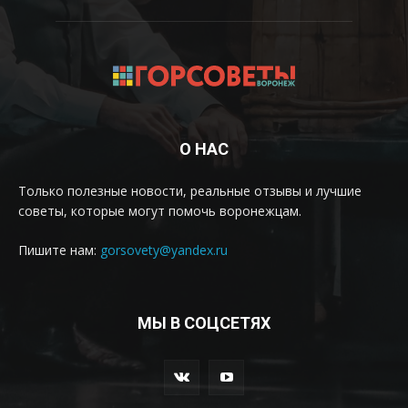
О НАС
Только полезные новости, реальные отзывы и лучшие
советы, которые могут помочь воронежцам.
Пишите нам:
gorsovety@yandex.ru
МЫ В СОЦСЕТЯХ