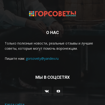
О НАС
Только полезные новости, реальные отзывы и лучшие
советы, которые могут помочь воронежцам.
Пишите нам:
gorsovety@yandex.ru
МЫ В СОЦСЕТЯХ
Карта сайта