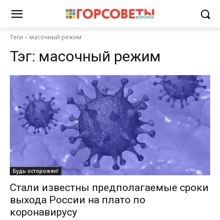
Теги
масочный режим
Тэг:
масочный режим
Будь осторожен!
Стали известны предполагаемые сроки
выхода России на плато по
коронавирусу