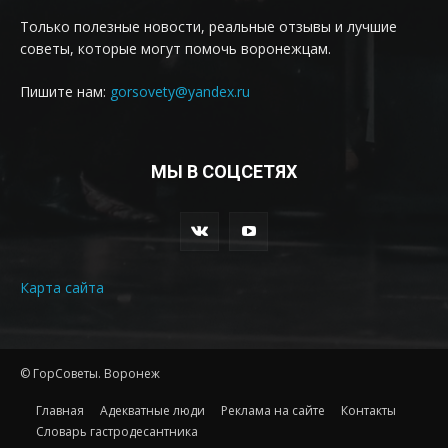
Только полезные новости, реальные отзывы и лучшие
советы, которые могут помочь воронежцам.
Пишите нам:
gorsovety@yandex.ru
МЫ В СОЦСЕТЯХ
Карта сайта
© ГорСоветы. Воронеж
Главная
Адекватные люди
Реклама на сайте
Контакты
Словарь гастродесантника