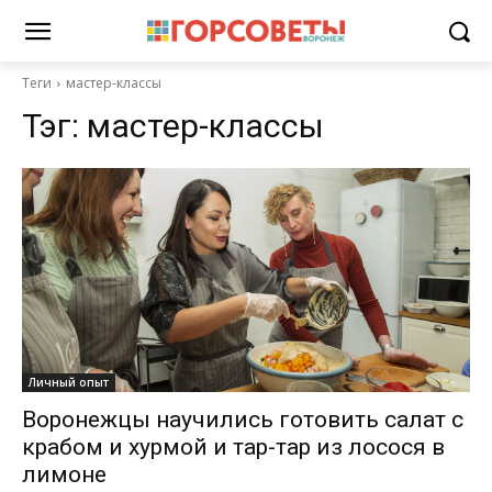
Теги
мастер-классы
Тэг:
мастер-классы
Личный опыт
Воронежцы научились готовить салат с
крабом и хурмой и тар-тар из лосося в
лимоне