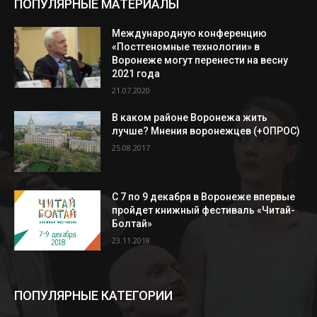
ПОПУЛЯРНЫЕ МАТЕРИАЛЫ
Международную конференцию
«Постгеномные технологии» в
Воронеже могут перенести на весну
2021 года
21.07.2020
В каком районе Воронежа жить
лучше? Мнения воронежцев (+ОПРОС)
25.08.2017
С 7 по 9 декабря в Воронеже впервые
пройдет книжный фестиваль «Читай-
Болтай»
23.11.2018
ПОПУЛЯРНЫЕ КАТЕГОРИИ