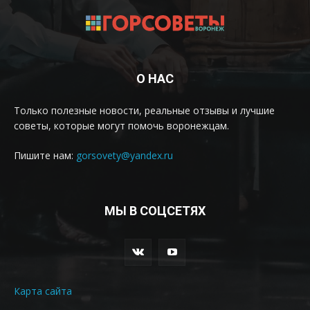
О НАС
Только полезные новости, реальные отзывы и лучшие
советы, которые могут помочь воронежцам.
Пишите нам:
gorsovety@yandex.ru
МЫ В СОЦСЕТЯХ
Карта сайта