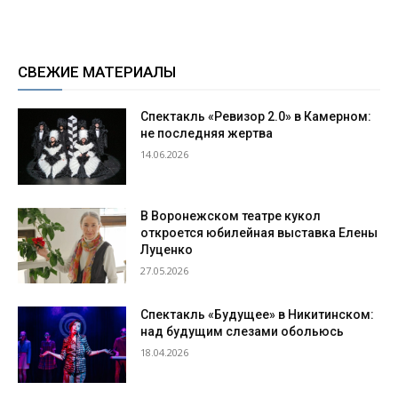
СВЕЖИЕ МАТЕРИАЛЫ
Спектакль «Ревизор 2.0» в Камерном:
не последняя жертва
14.06.2026
В Воронежском театре кукол
откроется юбилейная выставка Елены
Луценко
27.05.2026
Спектакль «Будущее» в Никитинском:
над будущим слезами обольюсь
18.04.2026