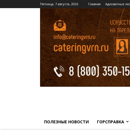
Пятница, 7 августа, 2026
Главная
Адекватные лю
ПОЛЕЗНЫЕ НОВОСТИ
ГОРСПРАВКА