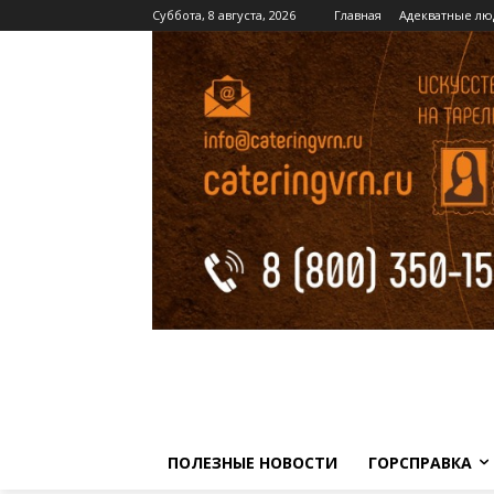
Суббота, 8 августа, 2026
Главная
Адекватные лю
ПОЛЕЗНЫЕ НОВОСТИ
ГОРСПРАВКА