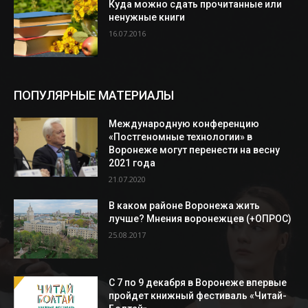
Куда можно сдать прочитанные или
ненужные книги
16.07.2016
ПОПУЛЯРНЫЕ МАТЕРИАЛЫ
Международную конференцию
«Постгеномные технологии» в
Воронеже могут перенести на весну
2021 года
21.07.2020
В каком районе Воронежа жить
лучше? Мнения воронежцев (+ОПРОС)
25.08.2017
С 7 по 9 декабря в Воронеже впервые
пройдет книжный фестиваль «Читай-