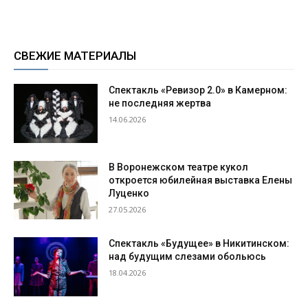
СВЕЖИЕ МАТЕРИАЛЫ
Спектакль «Ревизор 2.0» в Камерном:
не последняя жертва
14.06.2026
В Воронежском театре кукол
откроется юбилейная выставка Елены
Луценко
27.05.2026
Спектакль «Будущее» в Никитинском:
над будущим слезами обольюсь
18.04.2026