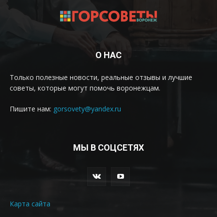
О НАС
Только полезные новости, реальные отзывы и лучшие
советы, которые могут помочь воронежцам.
Пишите нам:
gorsovety@yandex.ru
МЫ В СОЦСЕТЯХ
Карта сайта