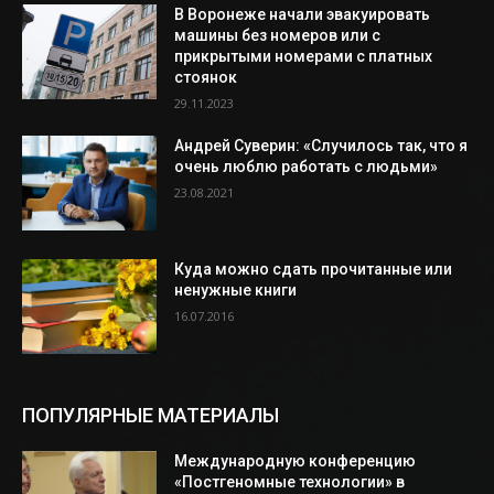
В Воронеже начали эвакуировать
машины без номеров или с
прикрытыми номерами с платных
стоянок
29.11.2023
Андрей Суверин: «Случилось так, что я
очень люблю работать с людьми»
23.08.2021
Куда можно сдать прочитанные или
ненужные книги
16.07.2016
ПОПУЛЯРНЫЕ МАТЕРИАЛЫ
Международную конференцию
«Постгеномные технологии» в