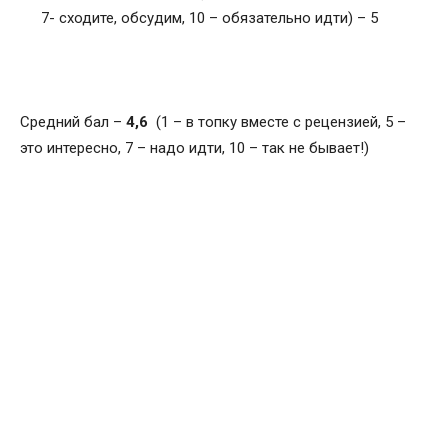
7- сходите, обсудим, 10 – обязательно идти) – 5
Средний бал –
4,6
(1 – в топку вместе с рецензией, 5 –
это интересно, 7 – надо идти, 10 – так не бывает!)