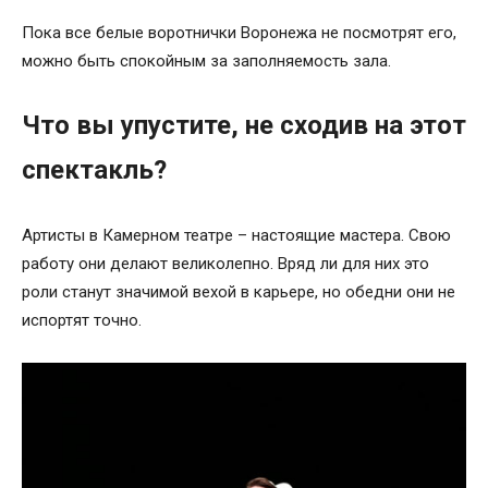
Пока все белые воротнички Воронежа не посмотрят его,
можно быть спокойным за заполняемость зала.
Что вы упустите, не сходив на этот
спектакль?
Артисты в Камерном театре – настоящие мастера. Свою
работу они делают великолепно. Вряд ли для них это
роли станут значимой вехой в карьере, но обедни они не
испортят точно.