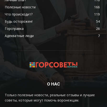
Полезные новости
166
Что происходит?
119
Будь осторожен!
54
Горсправка
26
Адекватные люди
7
О НАС
Только полезные новости, реальные отзывы и лучшие
советы, которые могут помочь воронежцам.