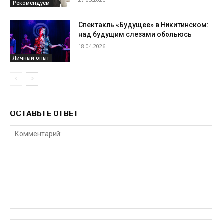
Рекомендуем
Спектакль «Будущее» в Никитинском:
над будущим слезами обольюсь
18.04.2026
Личный опыт
ОСТАВЬТЕ ОТВЕТ
Комментарий: