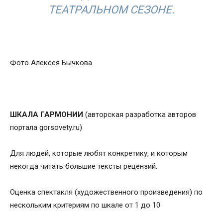
ТЕАТРАЛЬНОМ СЕЗОНЕ.
Фото Алексея Бычкова
ШКАЛА ГАРМОНИИ
(авторская разработка авторов
портала gorsovety.ru)
Для людей, которые любят конкретику, и которым
некогда читать большие тексты рецензий.
Оценка спектакля (художественного произведения) по
нескольким критериям по шкале от 1 до 10