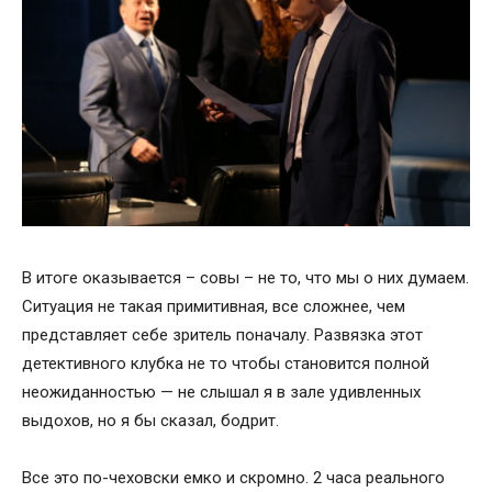
В итоге оказывается – совы – не то, что мы о них думаем.
Ситуация не такая примитивная, все сложнее, чем
представляет себе зритель поначалу. Развязка этот
детективного клубка не то чтобы становится полной
неожиданностью — не слышал я в зале удивленных
выдохов, но я бы сказал, бодрит.
Все это по-чеховски емко и скромно. 2 часа реального