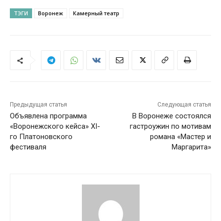
ТЭГИ
Воронеж
Камерный театр
Предыдущая статья
Следующая статья
Объявлена программа
В Воронеже состоялся
«Воронежского кейса» XI-
гастроужин по мотивам
го Платоновского
романа «Мастер и
фестиваля
Маргарита»