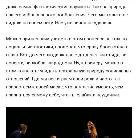
даже самые фантастические варианты. Такова природа
нашего избалованного воображения. Чего мы только не
видели на своем веку. Нас уже ничем не удивишь.
Можно при желании увидеть в этом процессе не только
социальные хвостики, вроде тех, что сразу бросаются в
глаза. Вот до чего люди жадные до денег, ни стыда, ни
совести, ни любви, ни радости. Ну, к примеру, можно в
этом контексте увидеть театральную природу социальных
отношений. Где мы все играем свои роли и часто так
прирастаем к своей маске, что нам легче умереть, чем
признаться самому себе, что ты слабак и неудачник.