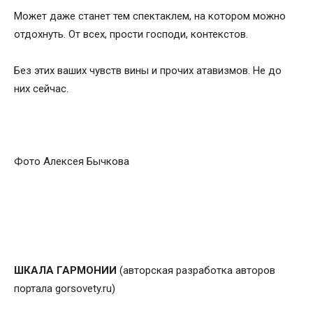
Может даже станет тем спектаклем, на котором можно
отдохнуть. От всех, прости господи, контекстов.
Без этих ваших чувств вины и прочих атавизмов. Не до
них сейчас.
Фото Алексея Бычкова
ШКАЛА ГАРМОНИИ
(авторская разработка авторов
портала gorsovety.ru)