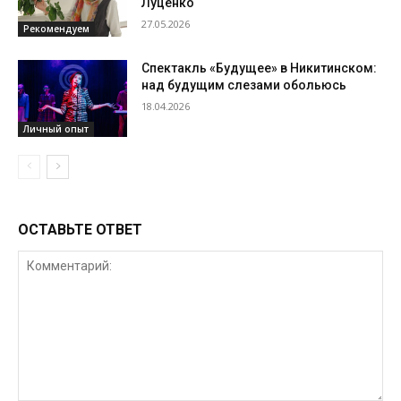
Луценко
27.05.2026
Рекомендуем
Спектакль «Будущее» в Никитинском:
над будущим слезами обольюсь
18.04.2026
Личный опыт
ОСТАВЬТЕ ОТВЕТ