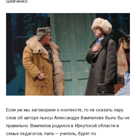
Шевченко
Если уж мы заговорили о контексте, то не сказать пару
слов об авторе пьесы Александре Вампилове было бы не
правильно. Вампилов родился в Иркутской области в
семье педагогов, папа — учитель, бурят по