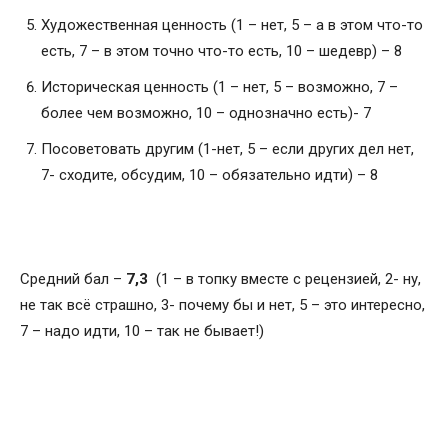
Художественная ценность (1 – нет, 5 – а в этом что-то
есть, 7 – в этом точно что-то есть, 10 – шедевр) – 8
Историческая ценность (1 – нет, 5 – возможно, 7 –
более чем возможно, 10 – однозначно есть)- 7
Посоветовать другим (1-нет, 5 – если других дел нет,
7- сходите, обсудим, 10 – обязательно идти) – 8
Средний бал –
7,3
(1 – в топку вместе с рецензией, 2- ну,
не так всё страшно, 3- почему бы и нет, 5 – это интересно,
7 – надо идти, 10 – так не бывает!)