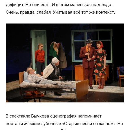
дефицит. Но они есть. И в этом маленькая надежда.
Очень, правда, слабая. Учитывая всё тот же контекст.
В спектакле Бычкова сценография напоминает
ностальгические лубочные «Старые песни о главном». Но