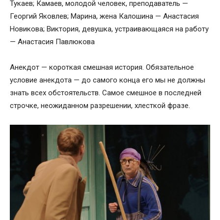
Тукаев; Камаев, молодой человек, преподаватель —
Георгий Яковлев; Марина, жена Калошина — Анастасия
Новикова; Виктория, девушка, устраивающаяся на работу
— Анастасия Павлюкова
Анекдот — короткая смешная история. Обязательное
условие анекдота — до самого конца его мы не должны
знать всех обстоятельств. Самое смешное в последней
строчке, неожиданном разрешении, хлесткой фразе.