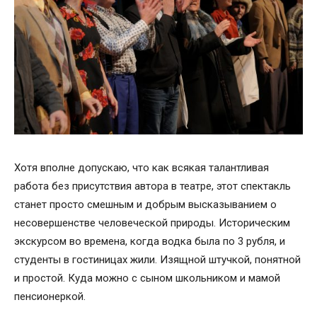
Хотя вполне допускаю, что как всякая талантливая
работа без присутствия автора в театре, этот спектакль
станет просто смешным и добрым высказыванием о
несовершенстве человеческой природы. Историческим
экскурсом во времена, когда водка была по 3 рубля, и
студенты в гостиницах жили. Изящной штучкой, понятной
и простой. Куда можно с сыном школьником и мамой
пенсионеркой.