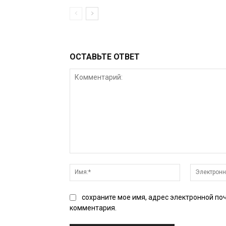
ОСТАВЬТЕ ОТВЕТ
Комментарий:
Имя:*
сохраните мое имя, адрес электронной по
комментария.