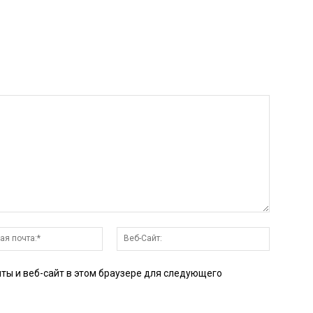
Электронная
Веб-
почта:*
Сайт:
чты и веб-сайт в этом браузере для следующего