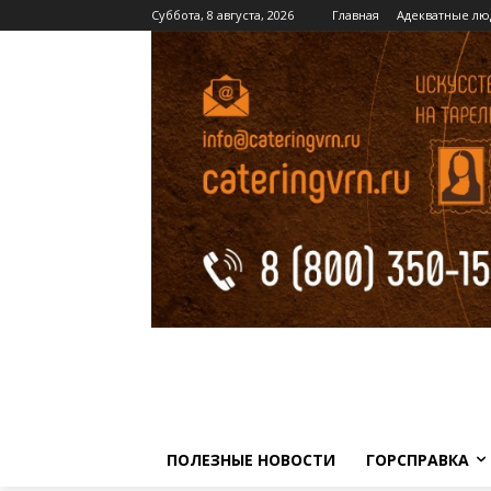
Суббота, 8 августа, 2026
Главная
Адекватные лю
ПОЛЕЗНЫЕ НОВОСТИ
ГОРСПРАВКА