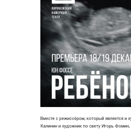
Вместе с режиссёром, который является и 
Калинин и художник по свету Игорь Фомин