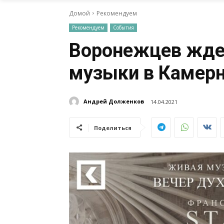
Домой
Рекомендуем
Рекомендуем
События
Воронежцев ждет
музыки в Камерн
Андрей Долженков
14.04.2021
Поделиться