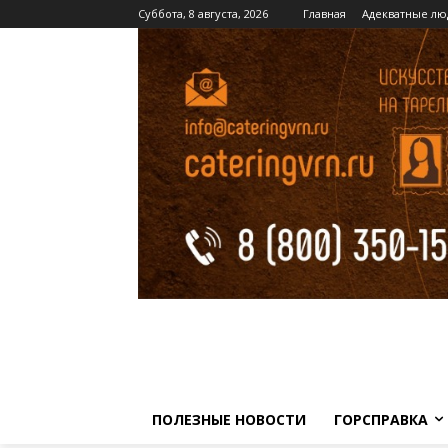
Суббота, 8 августа, 2026
Главная
Адекватные лю
ПОЛЕЗНЫЕ НОВОСТИ
ГОРСПРАВКА