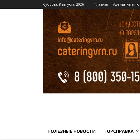
Суббота, 8 августа, 2026
Главная
Адекватные лю
ПОЛЕЗНЫЕ НОВОСТИ
ГОРСПРАВКА