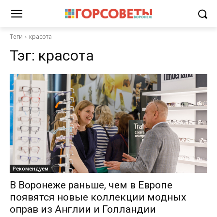
Теги
красота
Тэг:
красота
Рекомендуем
В Воронеже раньше, чем в Европе
появятся новые коллекции модных
оправ из Англии и Голландии