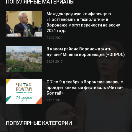
ПОПУЛЯРНЫЕ МАТЕРИАЛЫ
Международную конференцию
«Постгеномные технологии» в
Воронеже могут перенести на весну
2021 года
21.07.2020
В каком районе Воронежа жить
лучше? Мнения воронежцев (+ОПРОС)
25.08.2017
С 7 по 9 декабря в Воронеже впервые
пройдет книжный фестиваль «Читай-
Болтай»
23.11.2018
ПОПУЛЯРНЫЕ КАТЕГОРИИ