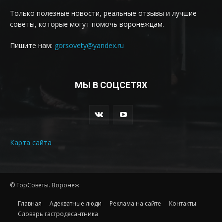
Только полезные новости, реальные отзывы и лучшие
советы, которые могут помочь воронежцам.
Пишите нам:
gorsovety@yandex.ru
МЫ В СОЦСЕТЯХ
Карта сайта
© ГорСоветы. Воронеж
Главная
Адекватные люди
Реклама на сайте
Контакты
Словарь гастродесантника