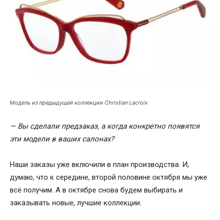
Модель из предыдущей коллекции Christian Lacroix
— Вы сделали предзаказ, а когда конкретно появятся
эти модели в ваших салонах?
Наши заказы уже включили в план производства. И,
думаю, что к середине, второй половине октября мы уже
всё получим. А в октябре снова будем выбирать и
заказывать новые, лучшие коллекции.