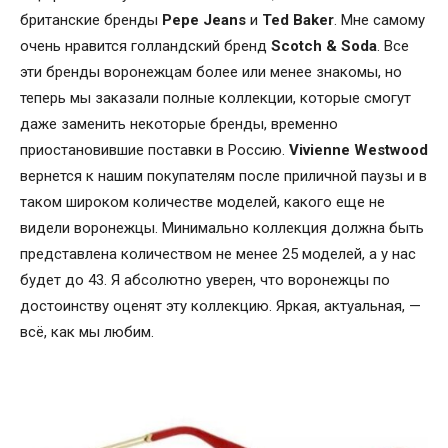
британские бренды
Pepe
Jeans
и
Ted
Baker
. Мне самому
очень нравится голландский бренд
Scotch
&
Soda
. Все
эти бренды воронежцам более или менее знакомы, но
теперь мы заказали полные коллекции, которые смогут
даже заменить некоторые бренды, временно
приостановившие поставки в Россию.
Vivienne
Westwood
вернется к нашим покупателям после приличной паузы и в
таком широком количестве моделей, какого еще не
видели воронежцы. Минимально коллекция должна быть
представлена количеством не менее 25 моделей, а у нас
будет до 43. Я абсолютно уверен, что воронежцы по
достоинству оценят эту коллекцию. Яркая, актуальная, —
всё, как мы любим.