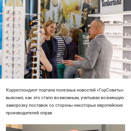
Корреспондент портала полезных новостей «ГорСоветы»
выяснил, как это стало возможным, учитывая возникшую
заморозку поставок со стороны некоторых европейских
производителей оправ.