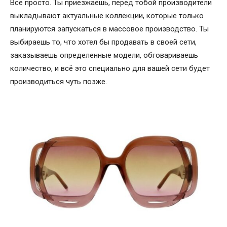
Всё просто. Ты приезжаешь, перед тобой производители
выкладывают актуальные коллекции, которые только
планируются запускаться в массовое производство. Ты
выбираешь то, что хотел бы продавать в своей сети,
заказываешь определенные модели, обговариваешь
количество, и всё это специально для вашей сети будет
производиться чуть позже.