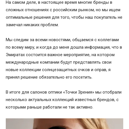
На самом деле, в настоящее время многие бренды в
сложных отношениях с российским рынком, но мы ищем
оптимальные решения для того, чтобы наш покупатель не
замечал никаких проблем.
Мы следим за всеми новостями, общаемся с коллегами
по всему миру, и когда до меня дошла информация, что в
Эмиратах состоится важное мероприятие, на котором
международные компании будут представлять свои
новые коллекции солнцезащитных очков и оправ, я
принял решение обязательно его посетить.
В итоге для салонов оптики «Точки Зрения» мы отобрали
несколько актуальных коллекций известных брендов, с
которыми раньше работали не так активно.