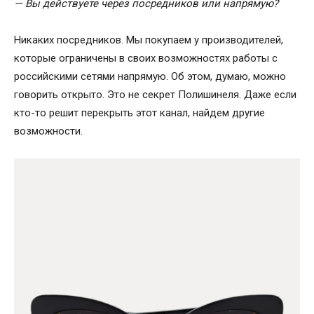
— Вы действуете через посредников или напрямую?
Никаких посредников. Мы покупаем у производителей,
которые ограничены в своих возможностях работы с
российскими сетями напрямую. Об этом, думаю, можно
говорить открыто. Это не секрет Полишинеля. Даже если
кто-то решит перекрыть этот канал, найдем другие
возможности.