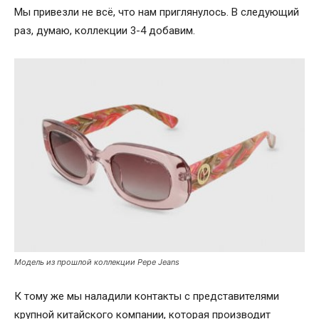
Мы привезли не всё, что нам приглянулось. В следующий
раз, думаю, коллекции 3-4 добавим.
Модель из прошлой коллекции Pepe Jeans
К тому же мы наладили контакты с представителями
крупной китайского компании, которая производит