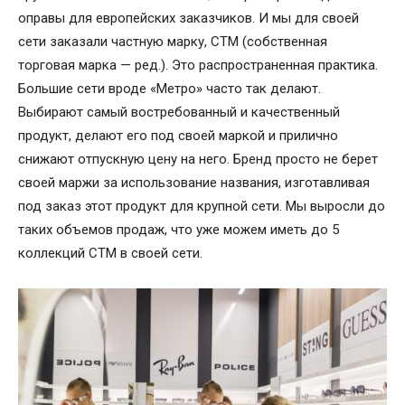
оправы для европейских заказчиков. И мы для своей
сети заказали частную марку, СТМ (собственная
торговая марка — ред.). Это распространенная практика.
Большие сети вроде «Метро» часто так делают.
Выбирают самый востребованный и качественный
продукт, делают его под своей маркой и прилично
снижают отпускную цену на него. Бренд просто не берет
своей маржи за использование названия, изготавливая
под заказ этот продукт для крупной сети. Мы выросли до
таких объемов продаж, что уже можем иметь до 5
коллекций СТМ в своей сети.