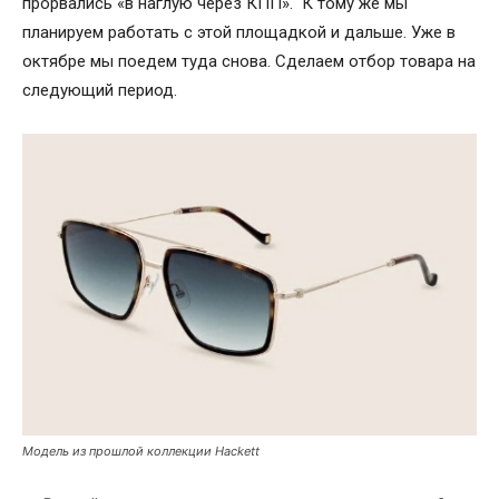
прорвались «в наглую через КПП». К тому же мы
планируем работать с этой площадкой и дальше. Уже в
октябре мы поедем туда снова. Сделаем отбор товара на
следующий период.
Модель из прошлой коллекции Hackett