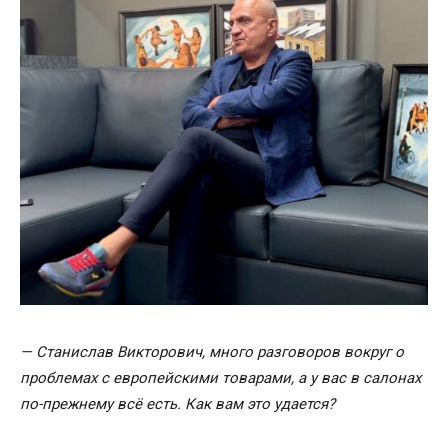
— Станислав Викторович, много разговоров вокруг о
проблемах с европейскими товарами, а у вас в салонах
по-прежнему всё есть. Как вам это удается?