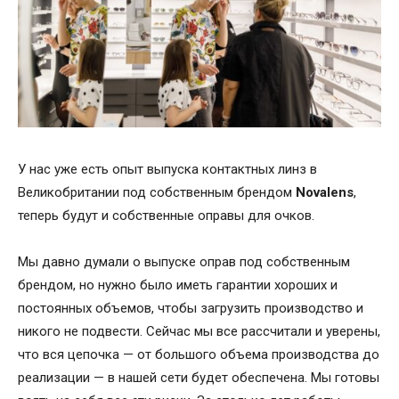
У нас уже есть опыт выпуска контактных линз в
Великобритании под собственным брендом
Novalens
,
теперь будут и собственные оправы для очков.
Мы давно думали о выпуске оправ под собственным
брендом, но нужно было иметь гарантии хороших и
постоянных объемов, чтобы загрузить производство и
никого не подвести. Сейчас мы все рассчитали и уверены,
что вся цепочка — от большого объема производства до
реализации — в нашей сети будет обеспечена. Мы готовы