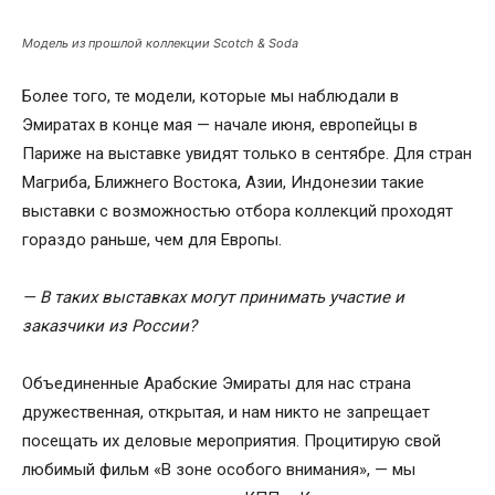
Модель из прошлой коллекции Scotch & Soda
Более того, те модели, которые мы наблюдали в
Эмиратах в конце мая — начале июня, европейцы в
Париже на выставке увидят только в сентябре. Для стран
Магриба, Ближнего Востока, Азии, Индонезии такие
выставки с возможностью отбора коллекций проходят
гораздо раньше, чем для Европы.
— В таких выставках могут принимать участие и
заказчики из России?
Объединенные Арабские Эмираты для нас страна
дружественная, открытая, и нам никто не запрещает
посещать их деловые мероприятия. Процитирую свой
любимый фильм «В зоне особого внимания», — мы