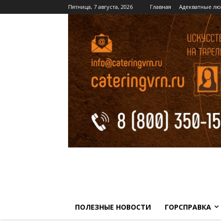
Пятница, 7 августа, 2026
Главная
Адекватные лю
ПОЛЕЗНЫЕ НОВОСТИ
ГОРСПРАВКА