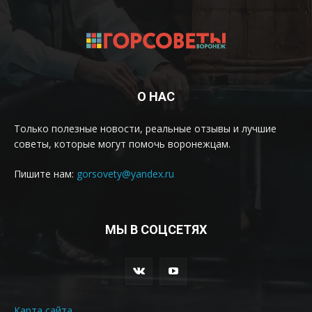
О НАС
Только полезные новости, реальные отзывы и лучшие
советы, которые могут помочь воронежцам.
Пишите нам:
gorsovety@yandex.ru
МЫ В СОЦСЕТЯХ
Карта сайта