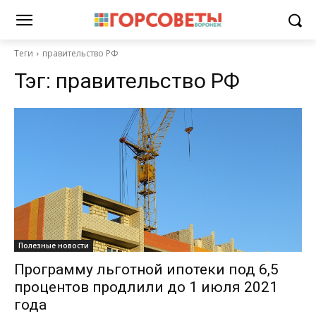
Теги
правительство РФ
Тэг:
правительство РФ
Полезные новости
Программу льготной ипотеки под 6,5
процентов продлили до 1 июля 2021
года