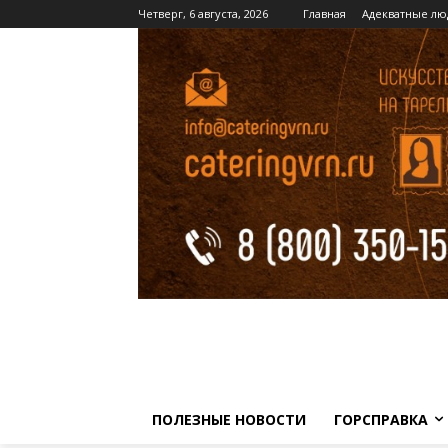
Четверг, 6 августа, 2026
Главная
Адекватные лю
ПОЛЕЗНЫЕ НОВОСТИ
ГОРСПРАВКА