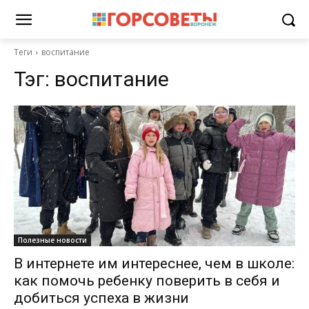
Теги
воспитание
Тэг:
воспитание
Полезные новости
В интернете им интереснее, чем в школе:
как помочь ребенку поверить в себя и
добиться успеха в жизни