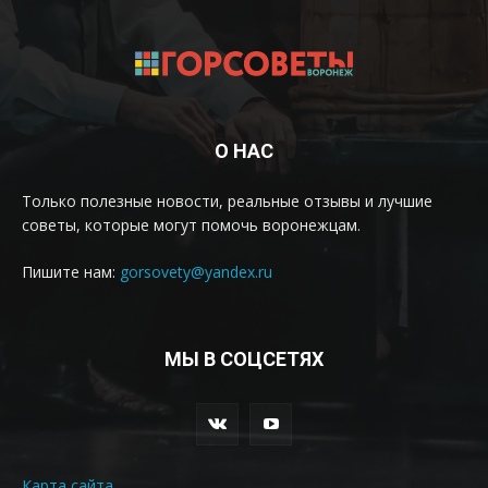
О НАС
Только полезные новости, реальные отзывы и лучшие
советы, которые могут помочь воронежцам.
Пишите нам:
gorsovety@yandex.ru
МЫ В СОЦСЕТЯХ
Карта сайта