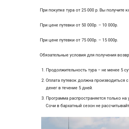
При покупке тура от 25 000 р. Вы получите 
При цене путевки от 50 000р. – 10 000р.
При цене путевки от 75 000р. – 15 000р.
Обязательные условия для получения возвра
Продолжительность тура – не менее 5 сут
Оплата путевок должна производиться с 
денег в течение 5 дней.
Программа распространяется только на 
Сочи в бархатный сезон не рассчитывайт