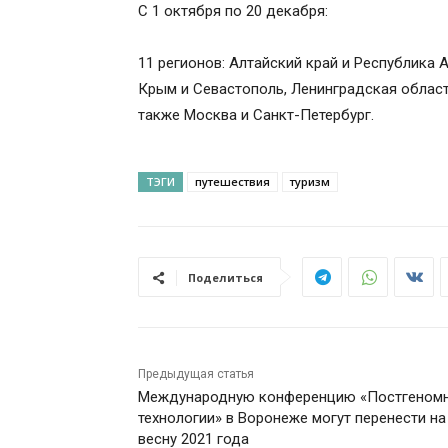
С 1 октября по 20 декабря:
11 регионов: Алтайский край и Республика 
Крым и Севастополь, Ленинградская област
также Москва и Санкт-Петербург.
ТЭГИ
путешествия
туризм
Поделиться
Предыдущая статья
Международную конференцию «Постгеном
технологии» в Воронеже могут перенести на
весну 2021 года