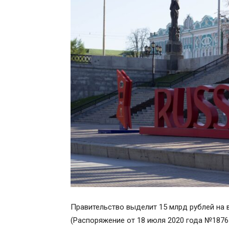
Правительство выделит 15 млрд рублей на в
(Распоряжение от 18 июля 2020 года №1876-