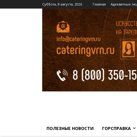
Суббота, 8 августа, 2026
Главная
Адекватные лю
ПОЛЕЗНЫЕ НОВОСТИ
ГОРСПРАВКА