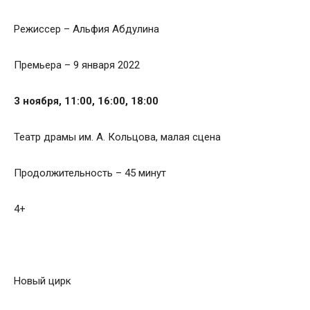
Режиссер – Альфия Абдулина
Премьера – 9 января 2022
3 ноября, 11:00, 16:00, 18:00
Театр драмы им. А. Кольцова, малая сцена
Продолжительность – 45 минут
4+
Новый цирк