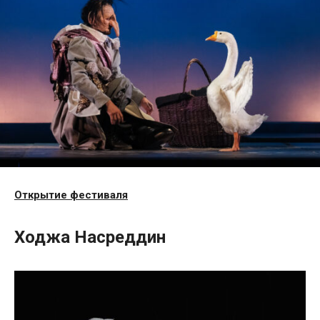
Открытие фестиваля
Ходжа Насреддин