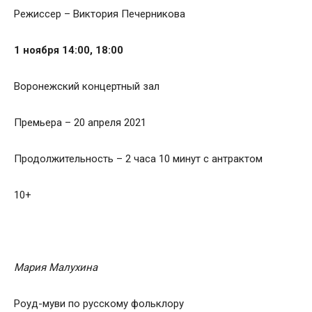
Режиссер – Виктория Печерникова
1 ноября 14:00, 18:00
Воронежский концертный зал
Премьера – 20 апреля 2021
Продолжительность – 2 часа 10 минут с антрактом
10+
Мария Малухина
Роуд-муви по русскому фольклору