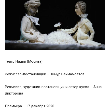
Театр Наций (Москва)
Режиссер-постановщик – Тимур Бекмамбетов
Режиссер, художник-постановщик и автор кукол – Анна
Викторова
Премьера – 17 декабря 2020