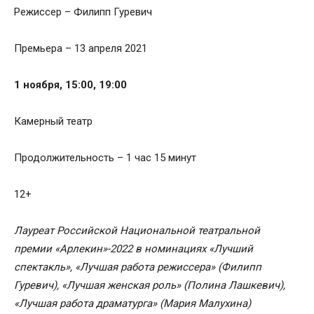
Режиссер – Филипп Гуревич
Премьера – 13 апреля 2021
1 ноября, 15:00, 19:00
Камерный театр
Продолжительность – 1 час 15 минут
12+
Лауреат Российской Национальной театральной
премии «Арлекин»-2022 в номинациях «Лучший
спектакль», «Лучшая работа режиссера» (Филипп
Гуревич), «Лучшая женская роль» (Полина Лашкевич),
«Лучшая работа драматурга» (Мария Малухина)