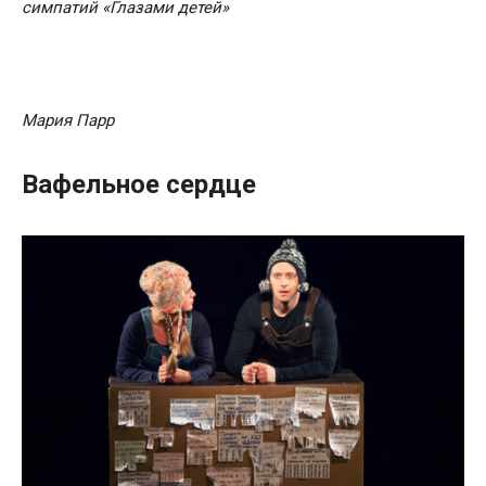
симпатий «Глазами детей»
Мария Парр
Вафельное сердце