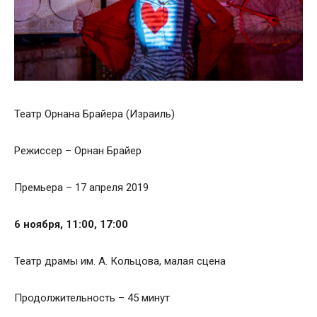
Театр Орнана Брайера (Израиль)
Режиссер – Орнан Брайер
Премьера – 17 апреля 2019
6 ноября, 11:00, 17:00
Театр драмы им. А. Кольцова, малая сцена
Продолжительность – 45 минут