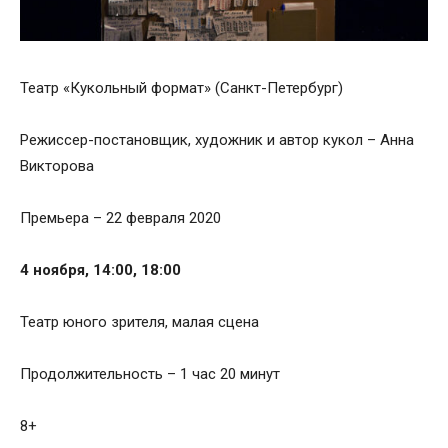
Театр «Кукольный формат» (Санкт-Петербург)
Режиссер-постановщик, художник и автор кукол – Анна
Викторова
Премьера – 22 февраля 2020
4 ноября, 14:00, 18:00
Театр юного зрителя, малая сцена
Продолжительность – 1 час 20 минут
8+