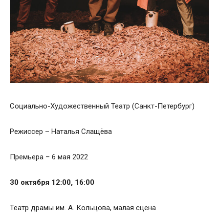
Социально-Художественный Театр (Санкт-Петербург)
Режиссер – Наталья Слащёва
Премьера – 6 мая 2022
30 октября 12:00, 16:00
Театр драмы им. А. Кольцова, малая сцена