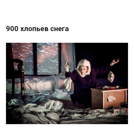
900 хлопьев снега