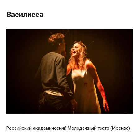
Василисса
Российский академический Молодежный театр (Москва)