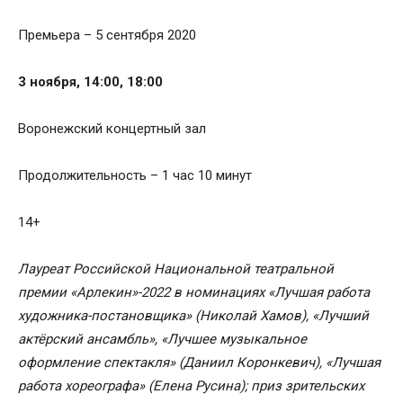
Премьера – 5 сентября 2020
3 ноября, 14:00, 18:00
Воронежский концертный зал
Продолжительность – 1 час 10 минут
14+
Лауреат Российской Национальной театральной
премии «Арлекин»-2022 в номинациях «Лучшая работа
художника-постановщика» (Николай Хамов), «Лучший
актёрский ансамбль», «Лучшее музыкальное
оформление спектакля» (Даниил Коронкевич), «Лучшая
работа хореографа» (Елена Русина); приз зрительских