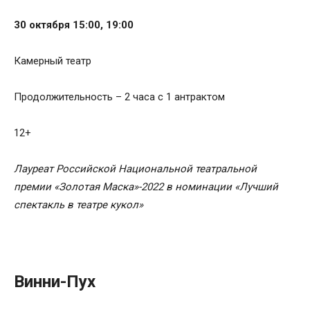
30 октября 15:00, 19:00
Камерный театр
Продолжительность – 2 часа с 1 антрактом
12+
Лауреат Российской Национальной театральной
премии «Золотая Маска»-2022 в номинации «Лучший
спектакль в театре кукол»
Винни-Пух