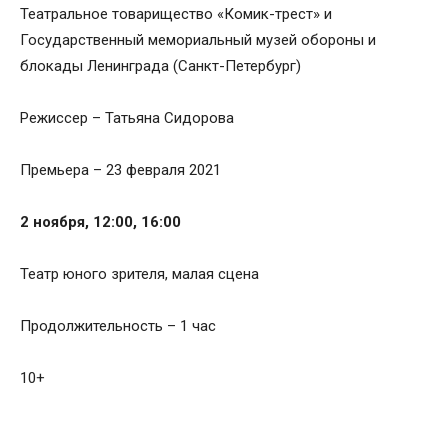
Театральное товарищество «Комик-трест» и
Государственный мемориальный музей обороны и
блокады Ленинграда (Санкт-Петербург)
Режиссер – Татьяна Сидорова
Премьера – 23 февраля 2021
2 ноября, 12:00, 16:00
Театр юного зрителя, малая сцена
Продолжительность – 1 час
10+