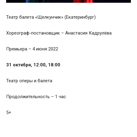
Театр балета «Щелкунчик» (Екатеринбург)
Хореограф-постановщик – Анастасия Кадрулёва
Премьера – 4 июня 2022
31 октября, 12:00, 18:00
Театр оперы и балета
Продолжительность – 1 час
5+