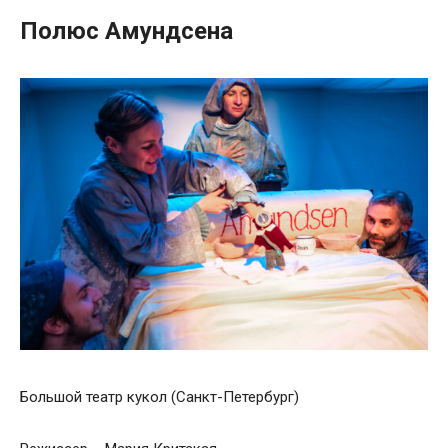
Полюс Амундсена
Большой театр кукол (Санкт-Петербург)