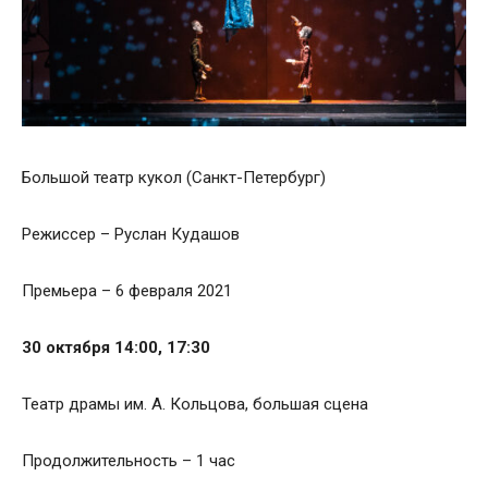
Большой театр кукол (Санкт-Петербург)
Режиссер – Руслан Кудашов
Премьера – 6 февраля 2021
30 октября 14:00, 17:30
Театр драмы им. А. Кольцова, большая сцена
Продолжительность – 1 час