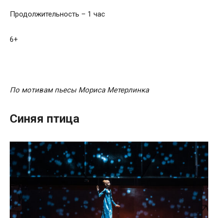
Продолжительность – 1 час
6+
По мотивам пьесы Мориса Метерлинка
Синяя птица