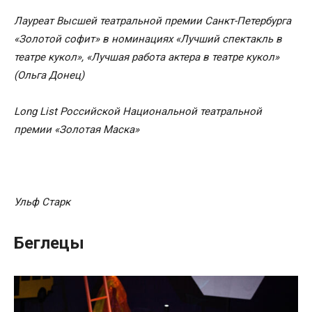
Лауреат Высшей театральной премии Санкт-Петербурга
«Золотой софит» в номинациях «Лучший спектакль в
театре кукол», «Лучшая работа актера в театре кукол»
(Ольга Донец)
Long List Российской Национальной театральной
премии «Золотая Маска»
Ульф Старк
Беглецы