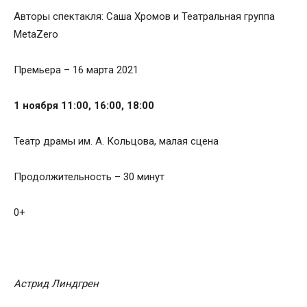
Авторы спектакля: Саша Хромов и Театральная группа
MetaZero
Премьера – 16 марта 2021
1 ноября 11:00, 16:00, 18:00
Театр драмы им. А. Кольцова, малая сцена
Продолжительность – 30 минут
0+
Астрид Линдгрен