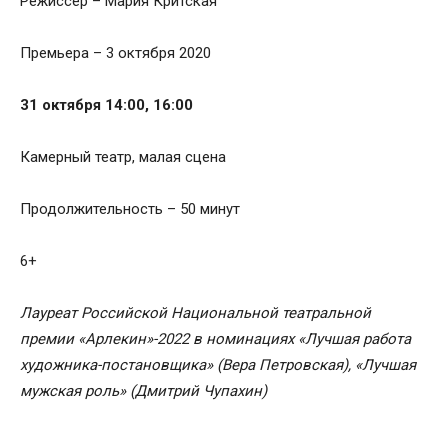
Режиссер – Мария Критская
Премьера – 3 октября 2020
31 октября 14:00, 16:00
Камерный театр, малая сцена
Продолжительность – 50 минут
6+
Лауреат Российской Национальной театральной
премии «Арлекин»-2022 в номинациях «Лучшая работа
художника-постановщика» (Вера Петровская), «Лучшая
мужская роль» (Дмитрий Чупахин)