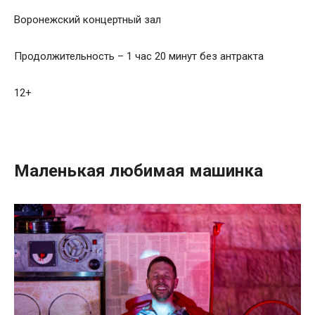
Воронежский концертный зал
Продолжительность – 1 час 20 минут без антракта
12+
Маленькая любимая машинка