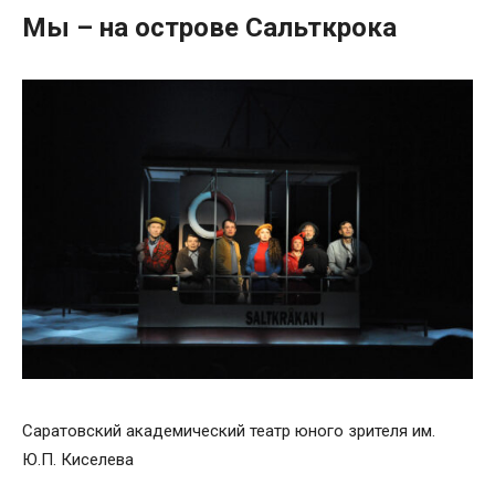
Мы – на острове Сальткрока
Саратовский академический театр юного зрителя им.
Ю.П. Киселева