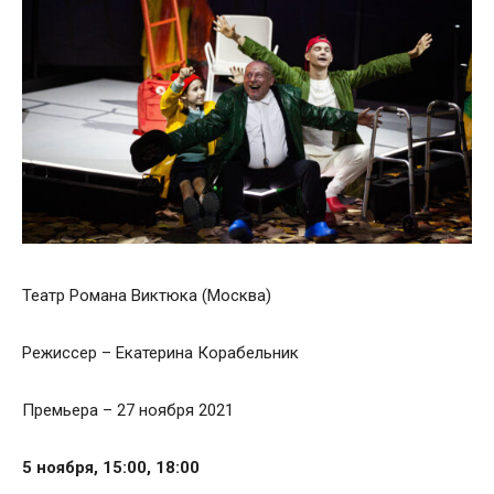
Театр Романа Виктюка (Москва)
Режиссер – Екатерина Корабельник
Премьера – 27 ноября 2021
5 ноября, 15:00, 18:00