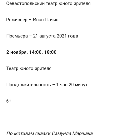
Севастопольский театр юного зрителя
Режиссер – Иван Пачин
Премьера – 21 августа 2021 года
2 ноября, 14:00, 18:00
Театр юного зрителя
Продолжительность – 1 час 20 минут
6+
По мотивам сказки Самуила Маршака