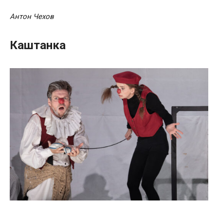
Антон Чехов
Каштанка