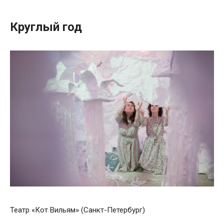
Круглый год
Театр «Кот Вильям» (Санкт-Петербург)