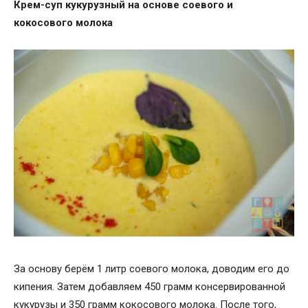
Крем-суп кукурузный на основе соевого и
кокосового молока
За основу берём 1 литр соевого молока, доводим его до
кипения. Затем добавляем 450 грамм консервированной
кукурузы и 350 грамм кокосового молока. После того,