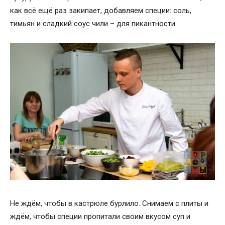
как всё ещё раз закипает, добавляем специи: соль,
тимьян и сладкий соус чили – для пикантности.
Не ждём, чтобы в кастрюле бурлило. Снимаем с плиты и
ждём, чтобы специи пропитали своим вкусом суп и