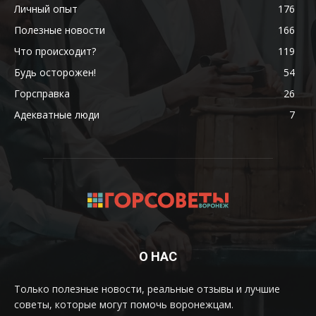
Личный опыт
176
Полезные новости
166
Что происходит?
119
Будь осторожен!
54
Горсправка
26
Адекватные люди
7
О НАС
Только полезные новости, реальные отзывы и лучшие
советы, которые могут помочь воронежцам.