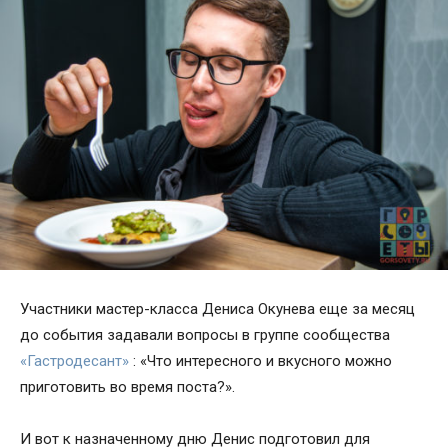
Участники мастер-класса Дениса Окунева еще за месяц
до события задавали вопросы в группе сообщества
«Гастродесант»
: «Что интересного и вкусного можно
приготовить во время поста?».
И вот к назначенному дню Денис подготовил для