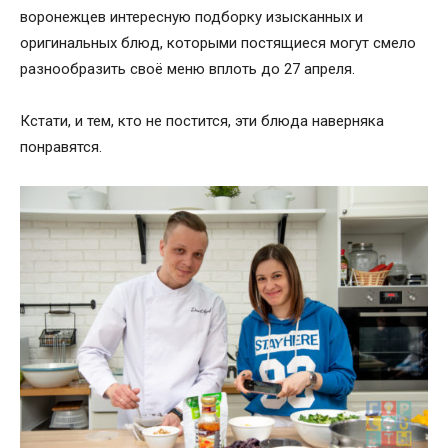
воронежцев интересную подборку изысканных и
оригинальных блюд, которыми постящиеся могут смело
разнообразить своё меню вплоть до 27 апреля.
Кстати, и тем, кто не постится, эти блюда наверняка
понравятся.