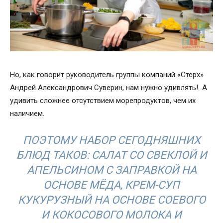
Но, как говорит руководитель группы компаний «Стерх»
Андрей Александрович Суверин, нам нужно удивлять! А
удивить сложнее отсутствием морепродуктов, чем их
наличием.
ПОЭТОМУ НАБОР СЕГОДНЯШНИХ
БЛЮД ТАКОВ: САЛАТ СО СВЕКЛОЙ И
АПЕЛЬСИНОМ С ЗАПРАВКОЙ НА
ОСНОВЕ МЁДА, КРЕМ-СУП
КУКУРУЗНЫЙ НА ОСНОВЕ СОЕВОГО
И КОКОСОВОГО МОЛОКА И