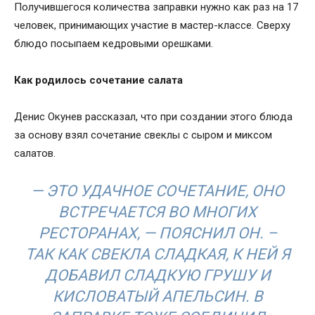
Получившегося количества заправки нужно как раз на 17
человек, принимающих участие в мастер-классе. Сверху
блюдо посыпаем кедровыми орешками.
Как родилось сочетание салата
Денис Окунев рассказал, что при создании этого блюда
за основу взял сочетание свеклы с сыром и миксом
салатов.
— ЭТО УДАЧНОЕ СОЧЕТАНИЕ, ОНО
ВСТРЕЧАЕТСЯ ВО МНОГИХ
РЕСТОРАНАХ, — ПОЯСНИЛ ОН. –
ТАК КАК СВЕКЛА СЛАДКАЯ, К НЕЙ Я
ДОБАВИЛ СЛАДКУЮ ГРУШУ И
КИСЛОВАТЫЙ АПЕЛЬСИН. В