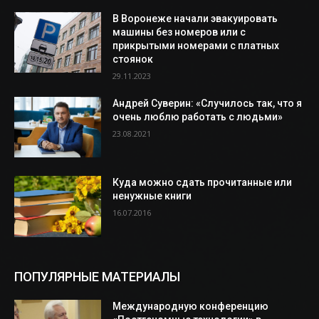
В Воронеже начали эвакуировать
машины без номеров или с
прикрытыми номерами с платных
стоянок
29.11.2023
Андрей Суверин: «Случилось так, что я
очень люблю работать с людьми»
23.08.2021
Куда можно сдать прочитанные или
ненужные книги
16.07.2016
ПОПУЛЯРНЫЕ МАТЕРИАЛЫ
Международную конференцию