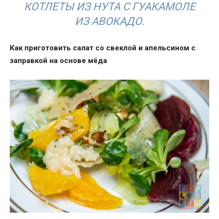
КОТЛЕТЫ ИЗ НУТА С ГУАКАМОЛЕ
ИЗ АВОКАДО.
Как приготовить салат со свеклой и апельсином с
заправкой на основе мёда