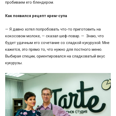
пробиваем его блендером.
Как появился рецепт крем-супа
— Я давно хотел попробовать что-то приготовить на
кокосовом молоке, — сказал шеф-повар. — Знаю, что
будет удачным его сочетание со сладкой кукурузой. Мне
кажется, это прямо то, что нужно для постного меню.
Выбирая специи, ориентировался на сладковатый вкус
кукурузы.