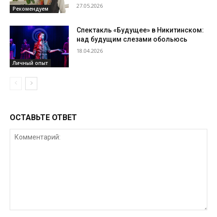
27.05.2026
Рекомендуем
Спектакль «Будущее» в Никитинском:
над будущим слезами обольюсь
18.04.2026
Личный опыт
ОСТАВЬТЕ ОТВЕТ
Комментарий: