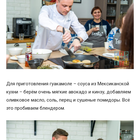
Для приготовления гуакамоле – соуса из Мексиканской
кухни – берём очень мягкие авокадо и кинзу, добавляем
оливковое масло, соль, перец и сушеные помидоры. Всё
это пробиваем блендером.