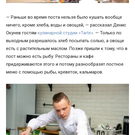
— Раньше во время поста нельзя было кушать вообще
ничего, кроме хлеба, воды и овощей, — рассказал Денис
Окунев гостям
кулинарной студии «Tarte»
. — Только по
выходным разрешалось хлеб посыпать солью, а овощи
есть с растительным маслом. Позже пришли к тому, что в
пост можно есть рыбу. Рестораны и кафе
придерживаются этого и потому разнообразят постное
меню с помощью рыбы, креветок, кальмаров.