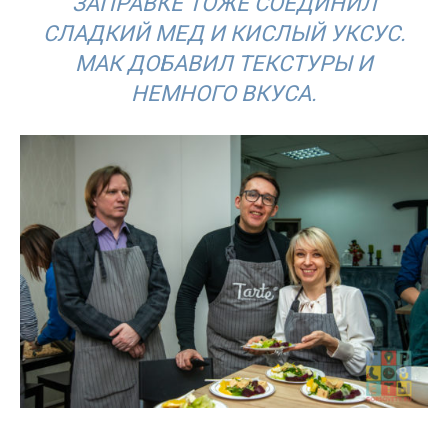
ЗАПРАВКЕ ТОЖЕ СОЕДИНИЛ
СЛАДКИЙ МЕД И КИСЛЫЙ УКСУС.
МАК ДОБАВИЛ ТЕКСТУРЫ И
НЕМНОГО ВКУСА.