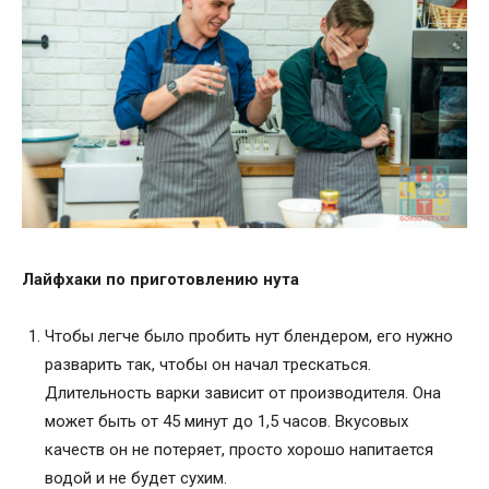
Лайфхаки по приготовлению нута
Чтобы легче было пробить нут блендером, его нужно
разварить так, чтобы он начал трескаться.
Длительность варки зависит от производителя. Она
может быть от 45 минут до 1,5 часов. Вкусовых
качеств он не потеряет, просто хорошо напитается
водой и не будет сухим.