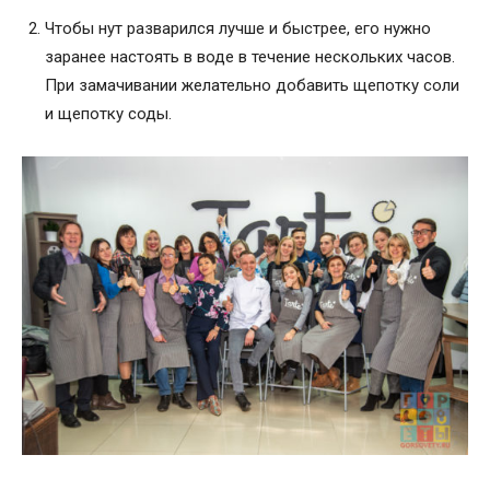
Чтобы нут разварился лучше и быстрее, его нужно
заранее настоять в воде в течение нескольких часов.
При замачивании желательно добавить щепотку соли
и щепотку соды.