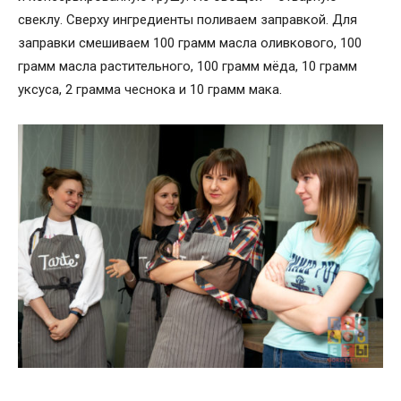
свеклу. Сверху ингредиенты поливаем заправкой. Для
заправки смешиваем 100 грамм масла оливкового, 100
грамм масла растительного, 100 грамм мёда, 10 грамм
уксуса, 2 грамма чеснока и 10 грамм мака.