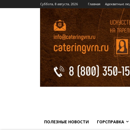
Суббота, 8 августа, 2026
Главная
Адекватные лю
ПОЛЕЗНЫЕ НОВОСТИ
ГОРСПРАВКА