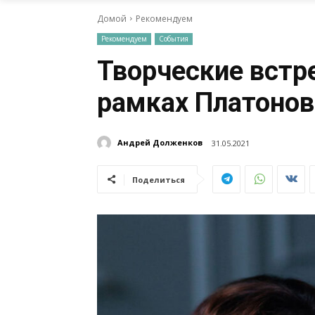
Домой
Рекомендуем
Рекомендуем
События
Творческие встр
рамках Платонов
Андрей Долженков
31.05.2021
Поделиться