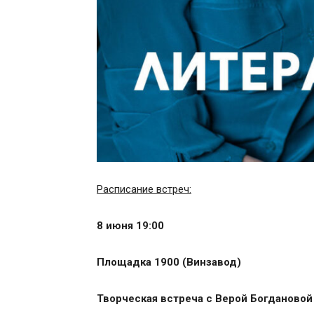
Расписание встреч:
8 июня 19:00
Площадка 1900 (Винзавод)
Творческая встреча с Верой Богдановой