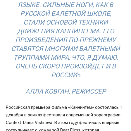
ЯЗЫКЕ. СИЛЬНЫЕ НОГИ, КАК В
РУССКОЙ БАЛЕТНОЙ ШКОЛЕ,
СТАЛИ ОСНОВОЙ ТЕХНИКИ
ДВИЖЕНИЯ КАННИНГЕМА. ЕГО
ПРОИЗВЕДЕНИЯ ПО-ПРЕЖНЕМУ
СТАВЯТСЯ МНОГИМИ БАЛЕТНЫМИ
ТРУППАМИ МИРА, ЧТО, Я ДУМАЮ,
ОЧЕНЬ СКОРО ПРОИЗОЙДЕТ И В
РОССИИ»
АЛЛА КОВГАН, РЕЖИССЕР
Российская премьера фильма «Каннингем» состоялась 1
декабря в рамках фестиваля современной хореографии
Context. Diana Vishneva. В этом году фестиваль впервые
сотрудничает с командой Beat Films, которая