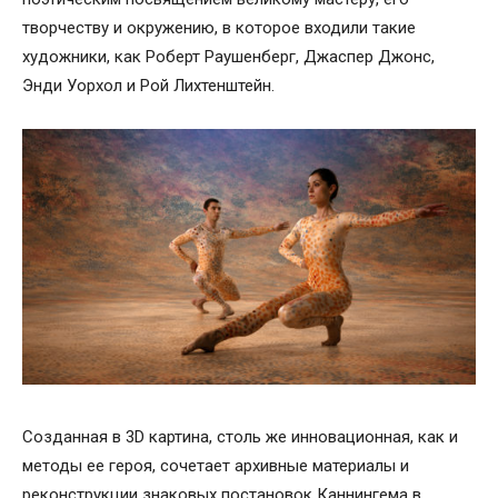
творчеству и окружению, в которое входили такие
художники, как Роберт Раушенберг, Джаспер Джонс,
Энди Уорхол и Рой Лихтенштейн.
Созданная в 3D картина, столь же инновационная, как и
методы ее героя, сочетает архивные материалы и
реконструкции знаковых постановок Каннингема в