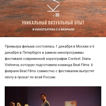
Премьера фильма состоялась 1 декабря в Москве и 6
декабря в Петербурге в рамках кинопрограммы
фестиваля современной хореографии Context. Diana
Vishneva, которую подготовила команда Beat Films. 6
февраля Beat Films совместно с фестивалем выпустят
ленту в прокат по всей России.