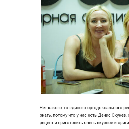
Нет какого-то единого ортодоксального рец
знать, потому что у нас есть Денис Окунев
рецепт и приготовить очень вкусное и ориг