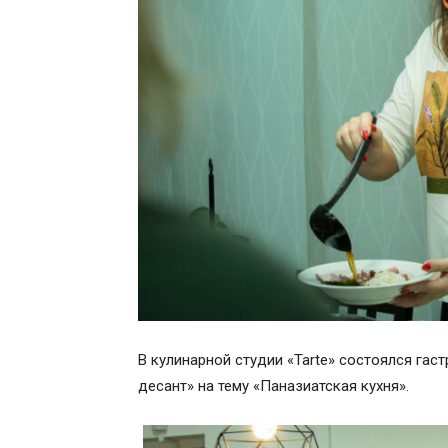
В кулинарной студии «Tarte» состоялся гас
десант» на тему «Паназиатская кухня».