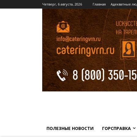
Четверг, 6 августа, 2026
Главная
Адекватные лю
ПОЛЕЗНЫЕ НОВОСТИ
ГОРСПРАВКА