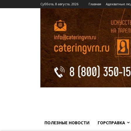
Суббота, 8 августа, 2026
Главная
Адекватные лю
ПОЛЕЗНЫЕ НОВОСТИ
ГОРСПРАВКА