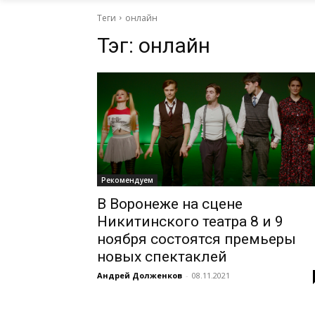
Теги
онлайн
Тэг:
онлайн
Рекомендуем
В Воронеже на сцене
Никитинского театра 8 и 9
ноября состоятся премьеры
новых спектаклей
Андрей Долженков
-
08.11.2021