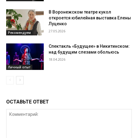
В Воронежском театре кукол
откроется юбилейная выставка Елены
Луценко
27.05.2026
Рекомендуем
Спектакль «Будущее» в Никитинском:
над будущим слезами обольюсь
18.04.2026
Личный опыт
ОСТАВЬТЕ ОТВЕТ