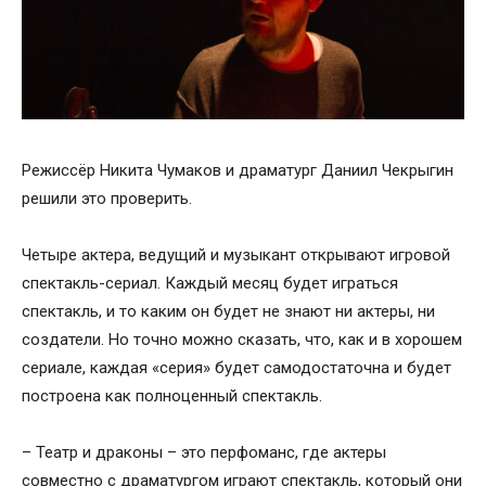
Режиссёр Никита Чумаков и драматург Даниил Чекрыгин
решили это проверить.
Четыре актера, ведущий и музыкант открывают игровой
спектакль-сериал. Каждый месяц будет играться
спектакль, и то каким он будет не знают ни актеры, ни
создатели. Но точно можно сказать, что, как и в хорошем
сериале, каждая «серия» будет самодостаточна и будет
построена как полноценный спектакль.
– Театр и драконы – это перфоманс, где актеры
совместно с драматургом играют спектакль, который они