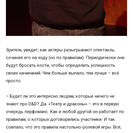
Зритель увидит, как актеры разыгрывают спектакль,
сочиняя его на ходу (но по правилам). Периодически они
будут бросать кости, чтобы определить успешность
своих начинаний. Чем больше выпало, тем лучше – всё
просто.
­– Будет ли это интересно людям, которые ничего не
знают про D&D? Да. «Театр и драконы» – это в первую
очередь перфоманс. Как и любой другой он работает по
правилам, о которых договорились участники. И так
совпало, что это правила настольно-ролевой игры. Всё,