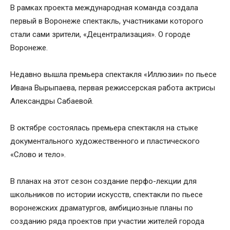
В рамках проекта международная команда создала
первый в Воронеже спектакль, участниками которого
стали сами зрители, «Децентрализация». О городе
Воронеже.
Недавно вышла премьера спектакля «Иллюзии» по пьесе
Ивана Вырыпаева, первая режиссерская работа актрисы
Александры Сабаевой.
В октябре состоялась премьера спектакля на стыке
документального художественного и пластического
«Слово и тело».
В планах на этот сезон создание перфо-лекции для
школьников по истории искусств, спектакли по пьесе
воронежских драматургов, амбициозные планы по
созданию ряда проектов при участии жителей города