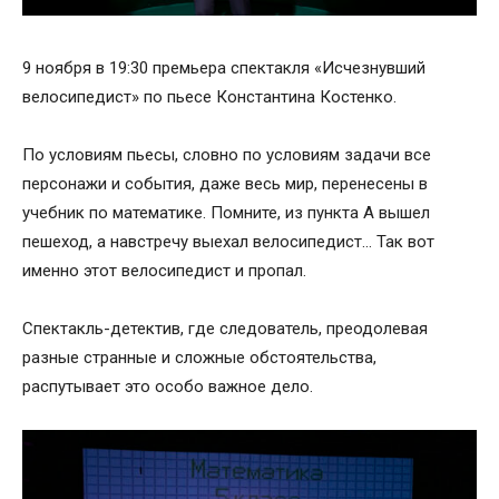
9 ноября в 19:30 премьера спектакля «Исчезнувший
велосипедист» по пьесе Константина Костенко.
По условиям пьесы, словно по условиям задачи все
персонажи и события, даже весь мир, перенесены в
учебник по математике. Помните, из пункта А вышел
пешеход, а навстречу выехал велосипедист… Так вот
именно этот велосипедист и пропал.
Спектакль-детектив, где следователь, преодолевая
разные странные и сложные обстоятельства,
распутывает это особо важное дело.