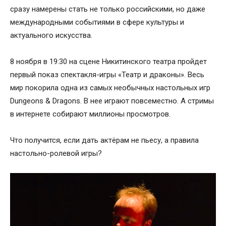
сразу намерены стать не только российскими, но даже
международными событиями в сфере культуры и
актуального искусства.
8 ноября в 19:30 на сцене Никитинского театра пройдет
первый показ спектакля-игры «Театр и драконы». Весь
мир покорила одна из самых необычных настольных игр
Dungeons & Dragons. В нее играют повсеместно. А стримы
в интернете собирают миллионы просмотров.
Что получится, если дать актëрам не пьесу, а правила
настольно-ролевой игры?