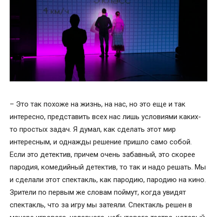
– Это так похоже на жизнь, на нас, но это еще и так
интересно, представить всех нас лишь условиями каких-
то простых задач. Я думал, как сделать этот мир
интересным, и однажды решение пришло само собой.
Если это детектив, причем очень забавный, это скорее
пародия, комедийный детектив, то так и надо решать. Мы
и сделали этот спектакль, как пародию, пародию на кино.
Зрители по первым же словам поймут, когда увидят
спектакль, что за игру мы затеяли. Спектакль решен в