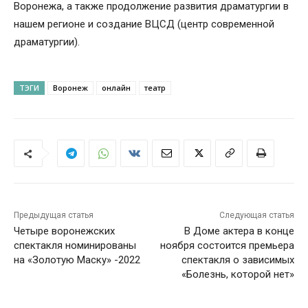
Воронежа, а также продолжение развития драматургии в
нашем регионе и создание ВЦСД (центр современной
драматургии).
ТЭГИ
Воронеж
онлайн
театр
Предыдущая статья
Следующая статья
Четыре воронежских
В Доме актера в конце
спектакля номинированы
ноября состоится премьера
на «Золотую Маску» -2022
спектакля о зависимых
«Болезнь, которой нет»