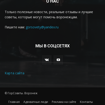
О НАС
Только полезные новости, реальные отзывы и лучшие
советы, которые могут помочь воронежцам.
Пишите нам:
gorsovety@yandex.ru
МЫ В СОЦСЕТЯХ
Карта сайта
© ГорСоветы. Воронеж
Главная
Адекватные люди
Реклама на сайте
Контакты