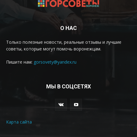
О НАС
Только полезные новости, реальные отзывы и лучшие
советы, которые могут помочь воронежцам.
Пишите нам:
gorsovety@yandex.ru
МЫ В СОЦСЕТЯХ
Карта сайта