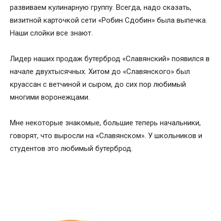
развиваем кулинарную группу. Всегда, надо сказать,
визитной карточкой сети «Робин Сдобин» была выпечка.
Наши слойки все знают.
Лидер наших продаж бутерброд «Славянский» появился в
начале двухтысячных. Хитом до «Славянского» был
круассан с ветчиной и сыром, до сих пор любимый
многими воронежцами.
Мне некоторые знакомые, большие теперь начальники,
говорят, что выросли на «Славянском». У школьников и
студентов это любимый бутерброд.