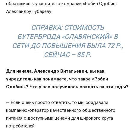
обратились к учредителю компании «Робин Сдобин»
Александру Губареву.
СПРАВКА: СТОИМОСТЬ
БУТЕРБРОДА «СЛАВЯНСКИЙ» В
СЕТИ ДО ПОВЫШЕНИЯ БЫЛА 72 Р.,
СЕЙЧАС – 85 Р.
Для начала, Александр Витальевич, вы как
учредитель как понимаете, что такое «Робин
Сдобин»? Что у вас получилось создать за эти годы?
— Если очень просто ответить, то мы создавали
компанию-оператор качественного общественного
питания с доступными ценами для широкого круга
потребителей.