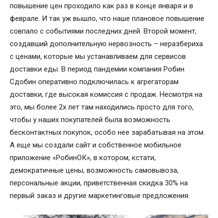
повышение цен проходило как раз в конце января и в
феврале. И так уж вышло, что наше плановое повышение
совпало с событиями последних дней. Второй момент,
создавший дополнительную нервозность – неразбериха
с ценами, которые мы устанавливаем для сервисов
доставки еды. В период пандемии компания Робин
Сдобин оперативно подключилась к агрегаторам
доставки, где высокая комиссия с продаж. Несмотря на
это, мы более 2х лет там находились просто для того,
чтобы у наших покупателей была возможность
бесконтактных покупок, особо нее зарабатывая на этом.
А еще мы создали сайт и собственное мобильное
приложение «РобинОК», в котором, кстати,
демократичные цены, возможность самовывоза,
персональные акции, приветственная скидка 30% на
первый заказ и другие маркетинговые предложения.