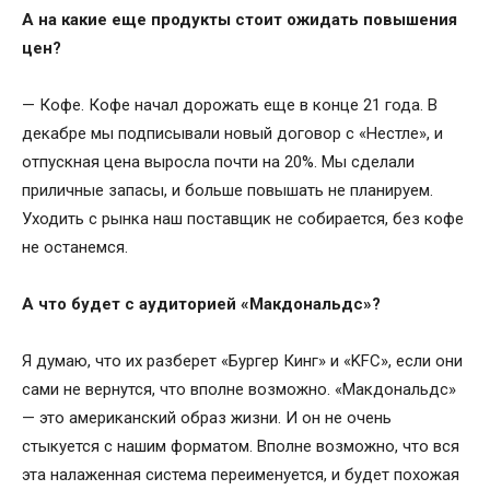
А на какие еще продукты стоит ожидать повышения
цен?
— Кофе. Кофе начал дорожать еще в конце 21 года. В
декабре мы подписывали новый договор с «Нестле», и
отпускная цена выросла почти на 20%. Мы сделали
приличные запасы, и больше повышать не планируем.
Уходить с рынка наш поставщик не собирается, без кофе
не останемся.
А что будет с аудиторией «Макдональдс»?
Я думаю, что их разберет «Бургер Кинг» и «KFC», если они
сами не вернутся, что вполне возможно. «Макдональдс»
— это американский образ жизни. И он не очень
стыкуется с нашим форматом. Вполне возможно, что вся
эта налаженная система переименуется, и будет похожая