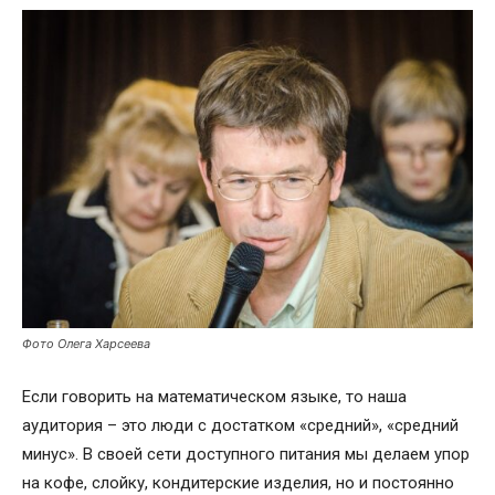
Фото Олега Харсеева
Если говорить на математическом языке, то наша
аудитория – это люди с достатком «средний», «средний
минус». В своей сети доступного питания мы делаем упор
на кофе, слойку, кондитерские изделия, но и постоянно