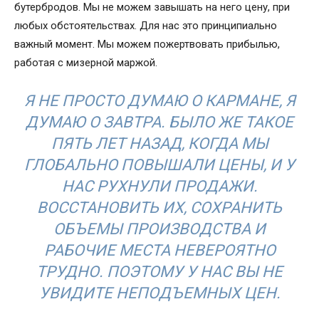
бутербродов. Мы не можем завышать на него цену, при
любых обстоятельствах. Для нас это принципиально
важный момент. Мы можем пожертвовать прибылью,
работая с мизерной маржой.
Я НЕ ПРОСТО ДУМАЮ О КАРМАНЕ, Я
ДУМАЮ О ЗАВТРА. БЫЛО ЖЕ ТАКОЕ
ПЯТЬ ЛЕТ НАЗАД, КОГДА МЫ
ГЛОБАЛЬНО ПОВЫШАЛИ ЦЕНЫ, И У
НАС РУХНУЛИ ПРОДАЖИ.
ВОССТАНОВИТЬ ИХ, СОХРАНИТЬ
ОБЪЕМЫ ПРОИЗВОДСТВА И
РАБОЧИЕ МЕСТА НЕВЕРОЯТНО
ТРУДНО. ПОЭТОМУ У НАС ВЫ НЕ
УВИДИТЕ НЕПОДЪЕМНЫХ ЦЕН.