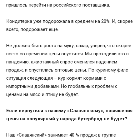
пришлось перейти на российского поставщика.
Кондитерка уже подорожала в среднем на 20%. И, скорее
всего, подорожает еще.
Не должно быть роста на муку, сахар, уверен, что скорее
всего со временем цены опустятся. Мы проходили это в
пандемию, ажиотажный спрос сменился падением
продаж, и опустились оптовые цены. По куриному филе
ситуация следующая – кур кормят кормами с
импортными добавками. Но глобальных проблем с
ценами на мясо и птицу не будет.
Если вернуться к нашему «Славянскому», повышения
цены на популярный у народа бутерброд не будет?
Наш «Славянский» занимает 40 % продаж в группе