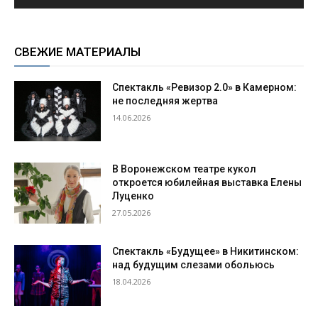
СВЕЖИЕ МАТЕРИАЛЫ
Спектакль «Ревизор 2.0» в Камерном:
не последняя жертва
14.06.2026
В Воронежском театре кукол
откроется юбилейная выставка Елены
Луценко
27.05.2026
Спектакль «Будущее» в Никитинском:
над будущим слезами обольюсь
18.04.2026