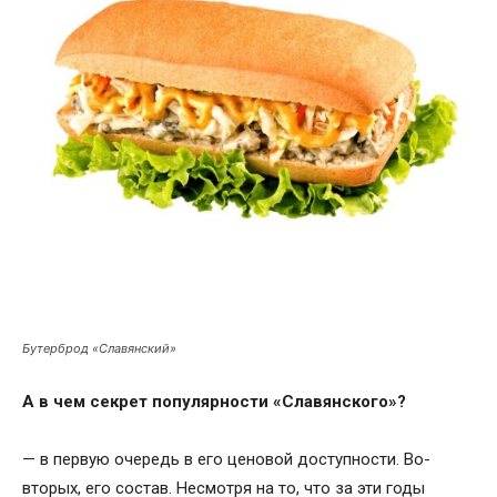
Бутерброд «Славянский»
А в чем секрет популярности «Славянского»?
— в первую очередь в его ценовой доступности. Во-
вторых, его состав. Несмотря на то, что за эти годы