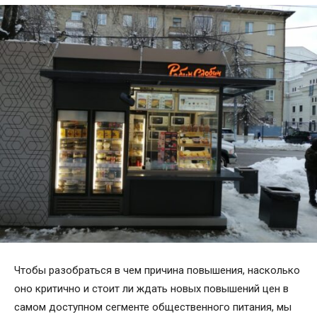
Чтобы разобраться в чем причина повышения, насколько
оно критично и стоит ли ждать новых повышений цен в
самом доступном сегменте общественного питания, мы