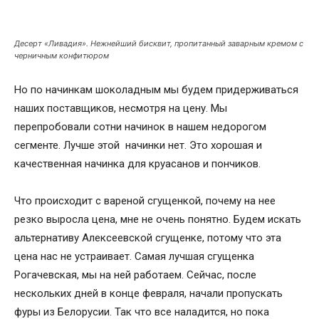
Десерт «Ливадия». Нежнейший бисквит, пропитанный заварным кремом с
черничным конфитюром
Но по начинкам шоколадным мы будем придерживаться
наших поставщиков, несмотря на цену. Мы
перепробовали сотни начинок в нашем недорогом
сегменте. Лучше этой начинки нет. Это хорошая и
качественная начинка для круасанов и пончиков.
Что происходит с вареной сгущенкой, почему на нее
резко выросла цена, мне не очень понятно. Будем искать
альтернативу Алексеевской сгущенке, потому что эта
цена нас не устраивает. Самая лучшая сгущенка
Рогачевская, мы на ней работаем. Сейчас, после
нескольких дней в конце февраля, начали пропускать
фуры из Белорусии. Так что все наладится, но пока