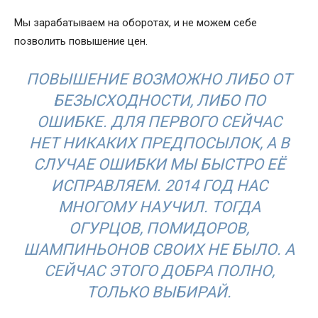
Мы зарабатываем на оборотах, и не можем себе
позволить повышение цен.
ПОВЫШЕНИЕ ВОЗМОЖНО ЛИБО ОТ
БЕЗЫСХОДНОСТИ, ЛИБО ПО
ОШИБКЕ. ДЛЯ ПЕРВОГО СЕЙЧАС
НЕТ НИКАКИХ ПРЕДПОСЫЛОК, А В
СЛУЧАЕ ОШИБКИ МЫ БЫСТРО ЕЁ
ИСПРАВЛЯЕМ. 2014 ГОД НАС
МНОГОМУ НАУЧИЛ. ТОГДА
ОГУРЦОВ, ПОМИДОРОВ,
ШАМПИНЬОНОВ СВОИХ НЕ БЫЛО. А
СЕЙЧАС ЭТОГО ДОБРА ПОЛНО,
ТОЛЬКО ВЫБИРАЙ.