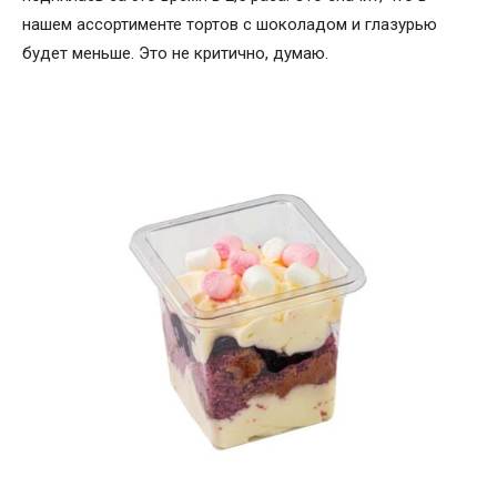
нашем ассортименте тортов с шоколадом и глазурью
будет меньше. Это не критично, думаю.