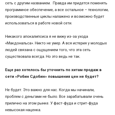
сеть с другим названием. Правда им придется поменять
программное обеспечение, а все остальное – технологии,
производственные циклы налажено и возможно будет
использоваться в работе новой сети.
Никакого апокалипсиса я не вижу из-за ухода
«Макдональса». Никто не умер. А вся истерия у молодых
людей связана с ощущением того, что эта сеть
существовала всегда. Но это ведь не так.
Еще раз хотелось бы уточнить по хитам продаж в
сети «Робин Сдобин» повышения цен не будет?
Не будет. Это важно для нас. Когда мы начинали,
проблем с деньгами не было. Все зарабатывали очень
прилично на этом рынке. У фаст-фуда и стрит-фуда
невысокая наценка.