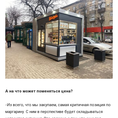
А на что может поменяться цена?
-Из всего, что мы закупаем, самая критичная позиция по
маргарину. С ним в перспективе будет складываться