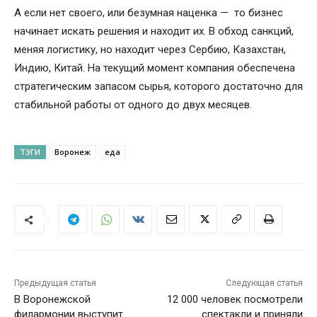
А если нет своего, или безумная наценка — то бизнес
начинает искать решения и находит их. В обход санкций,
меняя логистику, но находит через Сербию, Казахстан,
Индию, Китай. На текущий момент компания обеспечена
стратегическим запасом сырья, которого достаточно для
стабильной работы от одного до двух месяцев.
ТЭГИ
Воронеж
еда
Предыдущая статья
Следующая статья
В Воронежской
12 000 человек посмотрели
филармонии выступит
спектакли и приняли