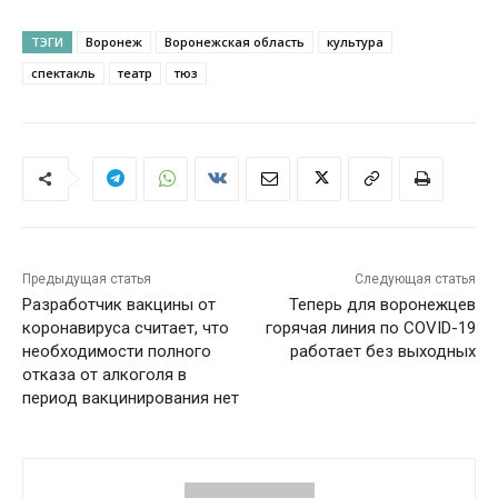
ТЭГИ
Воронеж
Воронежская область
культура
спектакль
театр
тюз
Предыдущая статья
Следующая статья
Разработчик вакцины от
Теперь для воронежцев
коронавируса считает, что
горячая линия по COVID-19
необходимости полного
работает без выходных
отказа от алкоголя в
период вакцинирования нет