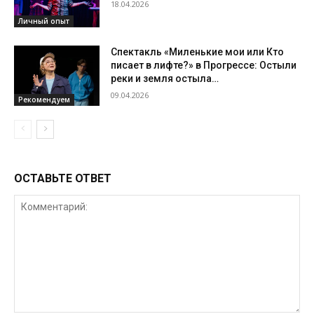
18.04.2026
Личный опыт
Спектакль «Миленькие мои или Кто
писает в лифте?» в Прогрессе: Остыли
реки и земля остыла…
09.04.2026
Рекомендуем
ОСТАВЬТЕ ОТВЕТ