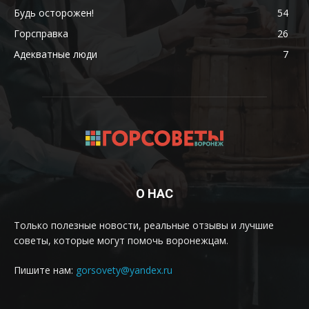
Будь осторожен!
54
Горсправка
26
Адекватные люди
7
О НАС
Только полезные новости, реальные отзывы и лучшие
советы, которые могут помочь воронежцам.
Пишите нам:
gorsovety@yandex.ru