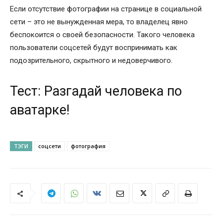
Если отсутствие фотографии на странице в социальной
сети – это не вынужденная мера, то владелец явно
беспокоится о своей безопасности. Такого человека
пользователи соцсетей будут воспринимать как
подозрительного, скрытного и недоверчивого.
Тест: Разгадай человека по
аватарке!
ТЭГИ
соцсети
фотография