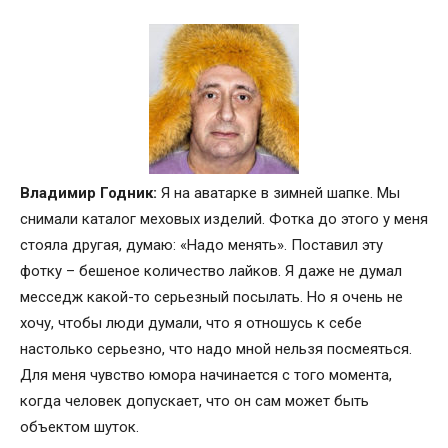
Владимир Годник:
Я на аватарке в зимней шапке. Мы
снимали каталог меховых изделий. Фотка до этого у меня
стояла другая, думаю: «Надо менять». Поставил эту
фотку – бешеное количество лайков. Я даже не думал
месседж какой-то серьезный посылать. Но я очень не
хочу, чтобы люди думали, что я отношусь к себе
настолько серьезно, что надо мной нельзя посмеяться.
Для меня чувство юмора начинается с того момента,
когда человек допускает, что он сам может быть
объектом шуток.