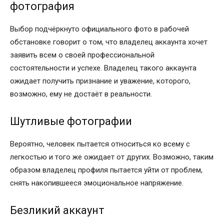
фотография
Выбор подчёркнуто официального фото в рабочей
обстановке говорит о том, что владелец аккаунта хочет
заявить всем о своей профессиональной
состоятельности и успехе. Владелец такого аккаунта
ожидает получить признание и уважение, которого,
возможно, ему не достаёт в реальности.
Шутливые фотографии
Вероятно, человек пытается относиться ко всему с
легкостью и того же ожидает от других. Возможно, таким
образом владелец профиля пытается уйти от проблем,
снять накопившееся эмоциональное напряжение.
Безликий аккаунт