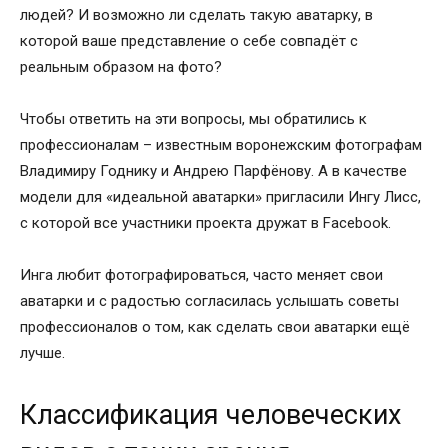
людей? И возможно ли сделать такую аватарку, в
которой ваше представление о себе совпадёт с
реальным образом на фото?
Чтобы ответить на эти вопросы, мы обратились к
профессионалам – известным воронежским фотографам
Владимиру Годнику и Андрею Парфёнову. А в качестве
модели для «идеальной аватарки» пригласили Ингу Лисс,
с которой все участники проекта дружат в Facebook.
Инга любит фотографироваться, часто меняет свои
аватарки и с радостью согласилась услышать советы
профессионалов о том, как сделать свои аватарки ещё
лучше.
Классификация человеческих