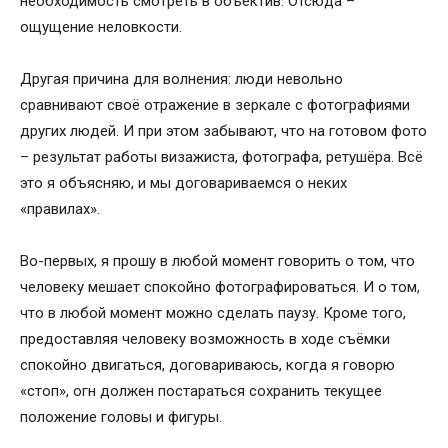
необходимость смотреть в объектив. Отсюда –
ощущение неловкости.
Другая причина для волнения: люди невольно
сравнивают своё отражение в зеркале с фотографиями
других людей. И при этом забывают, что на готовом фото
– результат работы визажиста, фотографа, ретушёра. Всё
это я объясняю, и мы договариваемся о неких
«правилах».
Во-первых, я прошу в любой момент говорить о том, что
человеку мешает спокойно фотографироваться. И о том,
что в любой момент можно сделать паузу. Кроме того,
предоставляя человеку возможность в ходе съёмки
спокойно двигаться, договариваюсь, когда я говорю
«стоп», огн должен постараться сохранить текущее
положение головы и фигуры.