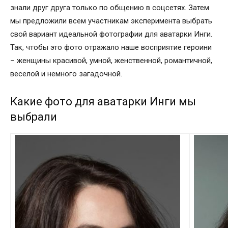
знали друг друга только по общению в соцсетях. Затем
мы предложили всем участникам эксперимента выбрать
свой вариант идеальной фотографии для аватарки Инги.
Так, чтобы это фото отражало наше восприятие героини
– женщины красивой, умной, женственной, романтичной,
веселой и немного загадочной.
Какие фото для аватарки Инги мы
выбрали