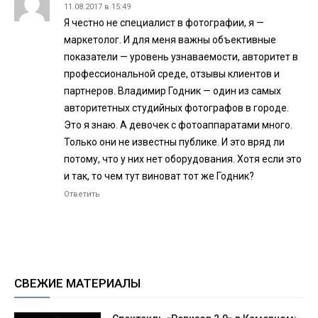
11.08.2017 в 15:49
Я честно не специалист в фотографии, я —
маркетолог. И для меня важны объективные
показатели — уровень узнаваемости, авторитет в
профессиональной среде, отзывы клиентов и
партнеров. Владимир Годник — один из самых
авторитетных студийных фотографов в городе.
Это я знаю. А девочек с фотоаппаратами много.
Только они не известны публике. И это вряд ли
потому, что у них нет оборудования. Хотя если это
и так, то чем тут виноват тот же Годник?
Ответить
СВЕЖИЕ МАТЕРИАЛЫ