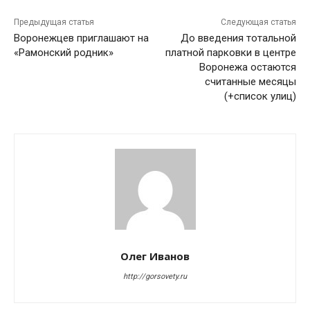
Предыдущая статья
Следующая статья
Воронежцев приглашают на
До введения тотальной
«Рамонский родник»
платной парковки в центре
Воронежа остаются
считанные месяцы
(+список улиц)
Олег Иванов
http://gorsovety.ru