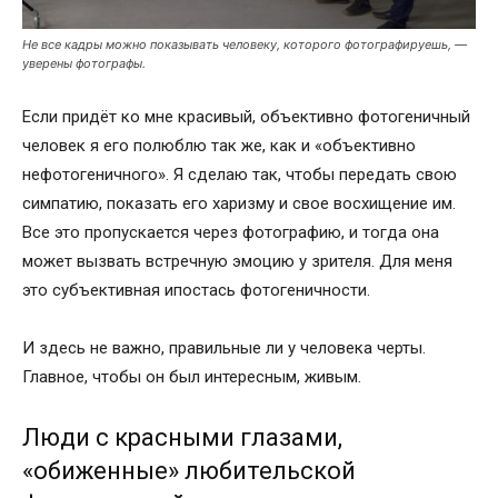
Не все кадры можно показывать человеку, которого фотографируешь, —
уверены фотографы.
Если придёт ко мне красивый, объективно фотогеничный
человек я его полюблю так же, как и «объективно
нефотогеничного». Я сделаю так, чтобы передать свою
симпатию, показать его харизму и свое восхищение им.
Все это пропускается через фотографию, и тогда она
может вызвать встречную эмоцию у зрителя. Для меня
это субъективная ипостась фотогеничности.
И здесь не важно, правильные ли у человека черты.
Главное, чтобы он был интересным, живым.
Люди с красными глазами,
«обиженные» любительской