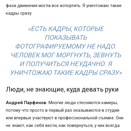
фаза движения могла все испортить. Я уничтожаю такие
кадры сразу.
«ЕСТЬ КАДРЫ, КОТОРЫЕ
ПОКАЗЫВАТЬ
ФОТОГРАФИРУЕМОМУ НЕ НАДО.
ЧЕЛОВЕК МОГ МОРГНУТЬ, ЗЕВНУТЬ
И ПОЛУЧИТЬСЯ НЕУДАЧНО. Я
УНИЧТОЖАЮ ТАКИЕ КАДРЫ СРАЗУ»
Люди, не знающие, куда девать руки
Андрей Парфенов:
Многие люди стесняются камеры,
потому что просто в первый раз оказываются в студии
или впервые участвуют в профессиональной съемке. Они
не знают, как себя вести, как повернуться, у них всегда