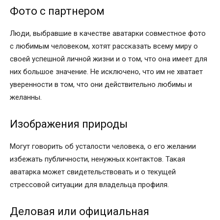
Фото с партнером
Люди, выбравшие в качестве аватарки совместное фото
с любимым человеком, хотят рассказать всему миру о
своей успешной личной жизни и о том, что она имеет для
них большое значение. Не исключено, что им не хватает
уверенности в том, что они действительно любимы и
желанны.
Изображения природы
Могут говорить об усталости человека, о его желании
избежать публичности, ненужных контактов. Такая
аватарка может свидетельствовать и о текущей
стрессовой ситуации для владельца профиля.
Деловая или официальная