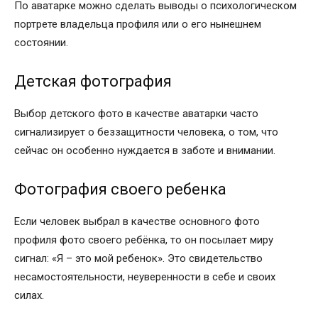
По аватарке можно сделать выводы о психологическом
портрете владельца профиля или о его нынешнем
состоянии.
Детская фотография
Выбор детского фото в качестве аватарки часто
сигнализирует о беззащитности человека, о том, что
сейчас он особенно нуждается в заботе и внимании.
Фотография своего ребенка
Если человек выбрал в качестве основного фото
профиля фото своего ребёнка, то он посылает миру
сигнал: «Я – это мой ребенок». Это свидетельство
несамостоятельности, неуверенности в себе и своих
силах.