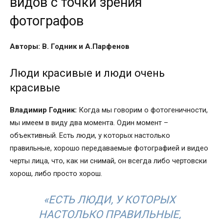
видов с точки зрения
фотографов
Авторы: В. Годник и А.Парфенов
Люди красивые и люди очень
красивые
Владимир Годник:
Когда мы говорим о фотогеничности,
мы имеем в виду два момента. Один момент –
объективный. Есть люди, у которых настолько
правильные, хорошо передаваемые фотографией и видео
черты лица, что, как ни снимай, он всегда либо чертовски
хорош, либо просто хорош.
«ЕСТЬ ЛЮДИ, У КОТОРЫХ
НАСТОЛЬКО ПРАВИЛЬНЫЕ,