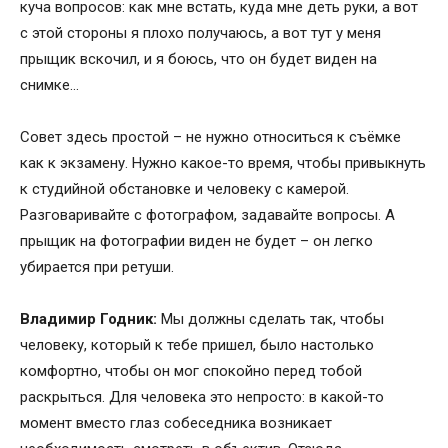
куча вопросов: как мне встать, куда мне деть руки, а вот
с этой стороны я плохо получаюсь, а вот тут у меня
прыщик вскочил, и я боюсь, что он будет виден на
снимке…
Совет здесь простой – не нужно относиться к съёмке
как к экзамену. Нужно какое-то время, чтобы привыкнуть
к студийной обстановке и человеку с камерой.
Разговаривайте с фотографом, задавайте вопросы. А
прыщик на фотографии виден не будет – он легко
убирается при ретуши.
Владимир Годник:
Мы должны сделать так, чтобы
человеку, который к тебе пришел, было настолько
комфортно, чтобы он мог спокойно перед тобой
раскрыться. Для человека это непросто: в какой-то
момент вместо глаз собеседника возникает