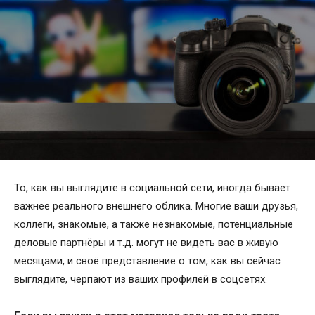
То, как вы выглядите в социальной сети, иногда бывает
важнее реального внешнего облика. Многие ваши друзья,
коллеги, знакомые, а также незнакомые, потенциальные
деловые партнёры и т.д. могут не видеть вас в живую
месяцами, и своё представление о том, как вы сейчас
выглядите, черпают из ваших профилей в соцсетях.