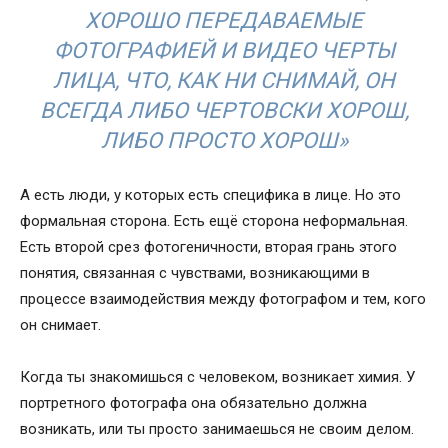
ХОРОШО ПЕРЕДАВАЕМЫЕ
ФОТОГРАФИЕЙ И ВИДЕО ЧЕРТЫ
ЛИЦА, ЧТО, КАК НИ СНИМАЙ, ОН
ВСЕГДА ЛИБО ЧЕРТОВСКИ ХОРОШ,
ЛИБО ПРОСТО ХОРОШ»
А есть люди, у которых есть специфика в лице. Но это
формальная сторона. Есть ещё сторона неформальная.
Есть второй срез фотогеничности, вторая грань этого
понятия, связанная с чувствами, возникающими в
процессе взаимодействия между фотографом и тем, кого
он снимает.
Когда ты знакомишься с человеком, возникает химия. У
портретного фотографа она обязательно должна
возникать, или ты просто занимаешься не своим делом.