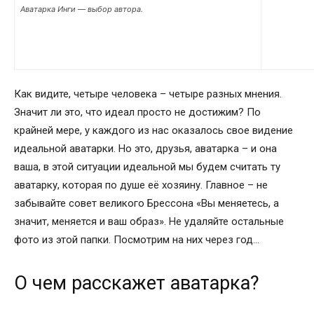
Аватарка Инги — выбор автора.
Как видите, четыре человека – четыре разных мнения.
Значит ли это, что идеал просто не достижим? По
крайней мере, у каждого из нас оказалось свое видение
идеальной аватарки. Но это, друзья, аватарка – и она
ваша, в этой ситуации идеальной мы будем считать ту
аватарку, которая по душе её хозяину. Главное – не
забывайте совет великого Брессона «Вы меняетесь, а
значит, меняется и ваш образ». Не удаляйте остальные
фото из этой папки. Посмотрим на них через год…
О чем расскажет аватарка?