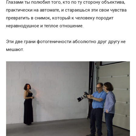
Глазами ты полюбил того, кто по ту сторону объектива,
практически на автомате, и стараешься эти свои чувства
превратить в снимок, который к человеку породит
неравнодушное и теплое отношение.
Эти две грани фотогеничности абсолютно друг другу не
мешают.