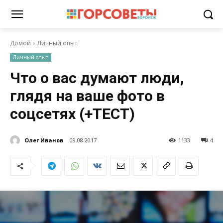
Домой
Личный опыт
Личный опыт
Что о вас думают люди,
глядя на ваше фото в
соцсетях (+ТЕСТ)
Олег Иванов
09.08.2017
1133
4