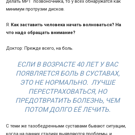
делать МРТ позвоночника, то у всех обнаружатся как
минимум протрузии дисков.
Я:
Как заставить человека начать волноваться? На
что надо обращать внимание?
Доктор: Прежде всего, на боль.
ЕСЛИ В ВОЗРАСТЕ 40 ЛЕТ У ВАС
ПОЯВЛЯЕТСЯ БОЛЬ В СУСТАВАХ,
ЭТО НЕ НОРМАЛЬНО. ЛУЧШЕ
ПЕРЕСТРАХОВАТЬСЯ, НО
ПРЕДОТВРАТИТЬ БОЛЕЗНЬ, ЧЕМ
ПОТОМ ДОЛГО ЕЁ ЛЕЧИТЬ.
С теми же тазобедренными суставами бывают ситуации,
когда на ранних стадиях выявляются проблемы, и