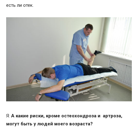
есть ли отек.
Я:
А какие риски, кроме остеохондроза и артроза,
могут быть у людей моего возраста?