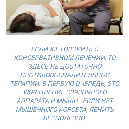
ЕСЛИ ЖЕ ГОВОРИТЬ О
КОНСЕРВАТИВНОМ ЛЕЧЕНИИ, ТО
ЗДЕСЬ НЕ ДОСТАТОЧНО
ПРОТИВОВОСПАЛИТЕЛЬНОЙ
ТЕРАПИИ. В ПЕРВУЮ ОЧЕРЕДЬ, ЭТО
УКРЕПЛЕНИЕ СВЯЗОЧНОГО
АППАРАТА И МЫШЦ . ЕСЛИ НЕТ
МЫШЕЧНОГО КОРСЕТА, ЛЕЧИТЬ
БЕСПОЛЕЗНО.