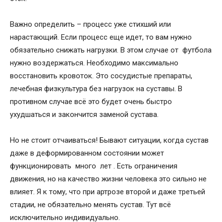
Важно определить – процесс уже стихший или
нарастающий. Если процесс еще идет, то вам нужно
обязательно снижать нагрузки. В этом случае от футбола
нужно воздержаться. Необходимо максимально
восстановить кровоток. Это сосудистые препараты,
лечебная физкультура без нагрузок на суставы. В
противном случае всё это будет очень быстро
ухудшаться и закончится заменой сустава.
Но не стоит отчаиваться! Бывают ситуации, когда сустав
даже в деформированном состоянии может
функционировать много лет . Есть ограничения
движения, но на качество жизни человека это сильно не
влияет. Я к тому, что при артрозе второй и даже третьей
стадии, не обязательно менять сустав. Тут всё
исключительно индивидуально.