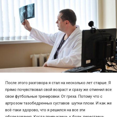
После этого разговора я стал на несколько лет старше. Я
прямо почувствовал свой возраст и сразу же отменил все
свои футбольные тренировки. От греха. Потому что с
артрозом тазобедренных суставов шутки плохи. И как же
всё-таки здорово, что я решился на все эти
обследования. Когда привыкаешь к боли, перестаешь