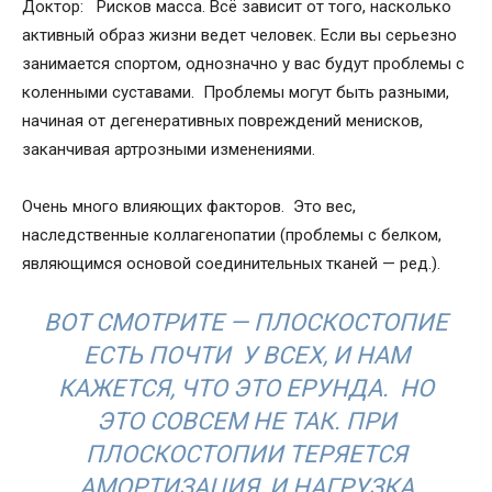
Доктор: Рисков масса. Всё зависит от того, насколько
активный образ жизни ведет человек. Если вы серьезно
занимается спортом, однозначно у вас будут проблемы с
коленными суставами. Проблемы могут быть разными,
начиная от дегенеративных повреждений менисков,
заканчивая артрозными изменениями.
Очень много влияющих факторов. Это вес,
наследственные коллагенопатии (проблемы с белком,
являющимся основой соединительных тканей — ред.).
ВОТ СМОТРИТЕ — ПЛОСКОСТОПИЕ
ЕСТЬ ПОЧТИ У ВСЕХ, И НАМ
КАЖЕТСЯ, ЧТО ЭТО ЕРУНДА. НО
ЭТО СОВСЕМ НЕ ТАК. ПРИ
ПЛОСКОСТОПИИ ТЕРЯЕТСЯ
АМОРТИЗАЦИЯ, И НАГРУЗКА