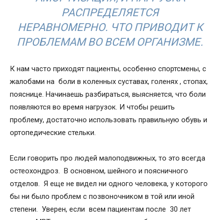
РАСПРЕДЕЛЯЕТСЯ
НЕРАВНОМЕРНО. ЧТО ПРИВОДИТ К
ПРОБЛЕМАМ ВО ВСЕМ ОРГАНИЗМЕ.
К нам часто приходят пациенты, особенно спортсмены, с
жалобами на боли в коленных суставах, голенях , стопах,
пояснице. Начинаешь разбираться, выясняется, что боли
появляются во время нагрузок. И чтобы решить
проблему, достаточно использовать правильную обувь и
ортопедические стельки.
Если говорить про людей малоподвижных, то это всегда
остеохондроз. В основном, шейного и поясничного
отделов. Я еще не видел ни одного человека, у которого
бы ни было проблем с позвоночником в той или иной
степени. Уверен, если всем пациентам после 30 лет