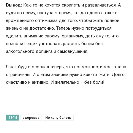
Вывод:
Как-то не хочется скрипеть и разваливаться. А
судя по всему, наступает время, когда одного только
врожденного оптимизма для того, чтобы жить полной
жизнью не достаточно. Теперь нужно потрудиться,
уделить внимание своему организму, дать ему то, что
позволит ещё чувствовать радость бытия без
алкогольного допинга и самовнушения.
Я как будто осознал теперь, что возможности моего тела
ограничены. И с этим знанием нужно как-то жить. Долго,
счастливо и активно. И желательно – без боли!
ТЭГИ
здоровье
Не хочу болеть