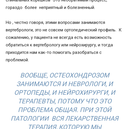
гораздо более неприятный и болезненный.
Но , честно говоря, этими вопросами занимаются
вертебрологи, это не совсем ортопедический профиль. К
сожалению, у пациента не всегда есть возможность
обратиться к вертебрологу или нейрохирургу, и тогда
приходится нам как-то помогать разобраться с
проблемой.
ВООБЩЕ, ОСТЕОХОНДРОЗОМ
ЗАНИМАЮТСЯ И НЕВРОЛОГИ, И
ОРТОПЕДЫ, И НЕЙРОХИРУРГИ, И
ТЕРАПЕВТЫ, ПОТОМУ ЧТО ЭТО
ПРОБЛЕМА ОБЩАЯ. ПРИ ЭТОЙ
ПАТОЛОГИИ ВСЯ ЛЕКАРСТВЕННАЯ
ТЕРАПИЯ, КОТОРУЮ МЫ