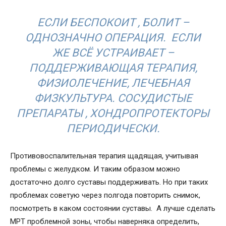
ЕСЛИ БЕСПОКОИТ , БОЛИТ –
ОДНОЗНАЧНО ОПЕРАЦИЯ. ЕСЛИ
ЖЕ ВСЁ УСТРАИВАЕТ –
ПОДДЕРЖИВАЮЩАЯ ТЕРАПИЯ,
ФИЗИОЛЕЧЕНИЕ, ЛЕЧЕБНАЯ
ФИЗКУЛЬТУРА. СОСУДИСТЫЕ
ПРЕПАРАТЫ , ХОНДРОПРОТЕКТОРЫ
ПЕРИОДИЧЕСКИ.
Противовоспалительная терапия щадящая, учитывая
проблемы с желудком. И таким образом можно
достаточно долго суставы поддерживать. Но при таких
проблемах советую через полгода повторить снимок,
посмотреть в каком состоянии суставы. А лучше сделать
МРТ проблемной зоны, чтобы наверняка определить,