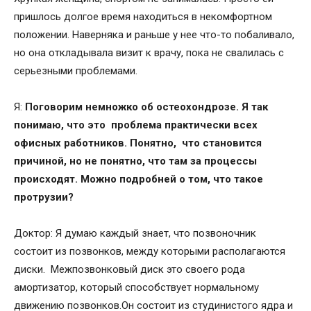
пришлось долгое время находиться в некомфортном
положении. Наверняка и раньше у нее что-то побаливало,
но она откладывала визит к врачу, пока не свалилась с
серьезными проблемами.
Я:
Поговорим немножко об остеохондрозе. Я так
понимаю, что это проблема практически всех
офисных работников. Понятно, что становится
причиной, но не понятно, что там за процессы
происходят. Можно подробней о том, что такое
протрузии?
Доктор: Я думаю каждый знает, что позвоночник
состоит из позвонков, между которыми располагаются
диски. Межпозвонковый диск это своего рода
амортизатор, который способствует нормальному
движению позвонков.Он состоит из студинистого ядра и