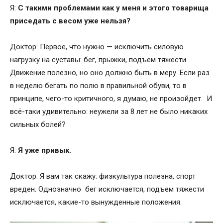
Я:
С такими проблемами как у меня и этого товарища
приседать с весом уже нельзя?
Доктор: Первое, что нужно — исключить силовую
нагрузку на суставы: бег, прыжки, подъем тяжести.
Движение полезно, но оно должно быть в меру. Если раз
в неделю бегать по полю в правильной обуви, то в
принципе, чего-то критичного, я думаю, не произойдет. И
всё-таки удивительно: неужели за 8 лет не было никаких
сильных болей?
Я:
Я уже привык.
Доктор: Я вам так скажу: физкультура полезна, спорт
вреден. Однозначно бег исключается, подъем тяжести
исключается, какие-то вынужденные положения.