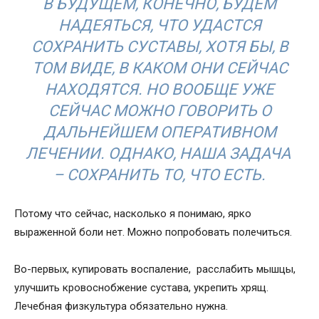
В БУДУЩЕМ, КОНЕЧНО, БУДЕМ
НАДЕЯТЬСЯ, ЧТО УДАСТСЯ
СОХРАНИТЬ СУСТАВЫ, ХОТЯ БЫ, В
ТОМ ВИДЕ, В КАКОМ ОНИ СЕЙЧАС
НАХОДЯТСЯ. НО ВООБЩЕ УЖЕ
СЕЙЧАС МОЖНО ГОВОРИТЬ О
ДАЛЬНЕЙШЕМ ОПЕРАТИВНОМ
ЛЕЧЕНИИ. ОДНАКО, НАША ЗАДАЧА
– СОХРАНИТЬ ТО, ЧТО ЕСТЬ.
Потому что сейчас, насколько я понимаю, ярко
выраженной боли нет. Можно попробовать полечиться.
Во-первых, купировать воспаление, расслабить мышцы,
улучшить кровоснобжение сустава, укрепить хрящ.
Лечебная физкультура обязательно нужна.