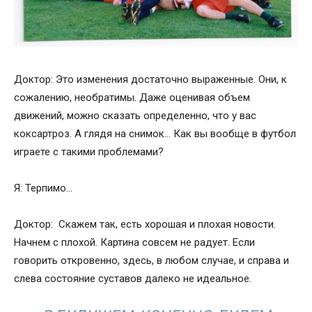
Доктор: Это изменения достаточно выраженные. Они, к
сожалению, необратимы. Даже оценивая объем
движений, можно сказать определенно, что у вас
коксартроз. А глядя на снимок… Как вы вообще в футбол
играете с такими проблемами?
Я: Терпимо…
Доктор: Скажем так, есть хорошая и плохая новости.
Начнем с плохой. Картина совсем не радует. Если
говорить откровенно, здесь, в любом случае, и справа и
слева состояние суставов далеко не идеальное.