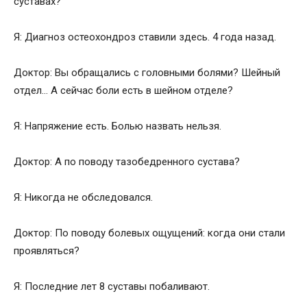
суставах?
Я: Диагноз остеохондроз ставили здесь. 4 года назад.
Доктор: Вы обращались с головными болями? Шейный
отдел… А сейчас боли есть в шейном отделе?
Я: Напряжение есть. Болью назвать нельзя.
Доктор: А по поводу тазобедренного сустава?
Я: Никогда не обследовался.
Доктор: По поводу болевых ощущений: когда они стали
проявляться?
Я: Последние лет 8 суставы побаливают.