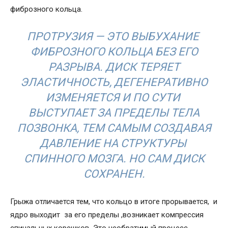
фиброзного кольца.
ПРОТРУЗИЯ — ЭТО ВЫБУХАНИЕ
ФИБРОЗНОГО КОЛЬЦА БЕЗ ЕГО
РАЗРЫВА. ДИСК ТЕРЯЕТ
ЭЛАСТИЧНОСТЬ, ДЕГЕНЕРАТИВНО
ИЗМЕНЯЕТСЯ И ПО СУТИ
ВЫСТУПАЕТ ЗА ПРЕДЕЛЫ ТЕЛА
ПОЗВОНКА, ТЕМ САМЫМ СОЗДАВАЯ
ДАВЛЕНИЕ НА СТРУКТУРЫ
СПИННОГО МОЗГА. НО САМ ДИСК
СОХРАНЕН.
Грыжа отличается тем, что кольцо в итоге прорывается, и
ядро выходит за его пределы ,возникает компрессия
спинальных корешков Это необратимый процесс,