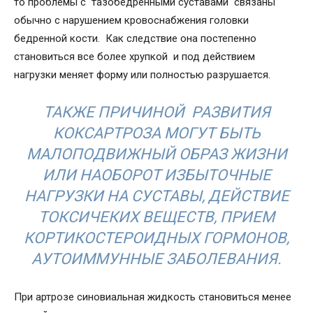
то проблемы с тазобедренными суставами связаны
обычно с нарушением кровоснабжения головки
бедренной кости. Как следствие она постепенно
становиться все более хрупкой и под действием
нагрузки меняет форму или полностью разрушается.
ТАКЖЕ ПРИЧИНОЙ РАЗВИТИЯ
КОКСАРТРОЗА МОГУТ БЫТЬ
МАЛОПОДВИЖНЫЙ ОБРАЗ ЖИЗНИ
ИЛИ НАОБОРОТ ИЗБЫТОЧНЫЕ
НАГРУЗКИ НА СУСТАВЫ, ДЕЙСТВИЕ
ТОКСИЧЕКИХ ВЕЩЕСТВ, ПРИЕМ
КОРТИКОСТЕРОИДНЫХ ГОРМОНОВ,
АУТОИММУННЫЕ ЗАБОЛЕВАНИЯ.
При артрозе синовиальная жидкость становиться менее