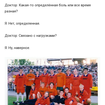
Доктор: Какая-то определённая боль или все время
разная?
Я: Нет, определенная.
Доктор: Связано с нагрузками?
Я: Ну, наверное.