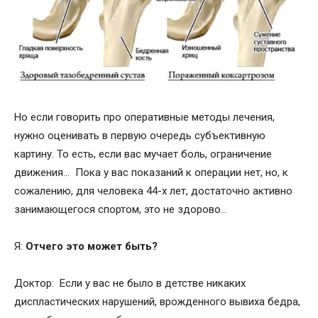
Но если говорить про оперативные методы лечения,
нужно оценивать в первую очередь субъективную
картину. То есть, если вас мучает боль, ограничение
движения… Пока у вас показаний к операции нет, но, к
сожалению, для человека 44-х лет, достаточно активно
занимающегося спортом, это не здорово…
Я:
Отчего это может быть?
Доктор: Если у вас не было в детстве никаких
диспластических нарушений, врожденного вывиха бедра,