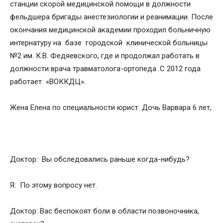
станции скорой медицинской помощи в должности
фельдшера бригады анестезиологии и реанимации. После
окончания медицинской академии проходил больничную
интернатуру на базе городской клинической больницы
№2 им. К.В. Федяевского, где и продолжал работать в
должности врача травматолога-ортопеда .С 2012 года
работает «ВОККДЦ».
Жена Елена по специальности юрист. Дочь Варвара 6 лет,
Доктор: Вы обследовались раньше когда-нибудь?
Я: По этому вопросу нет.
Доктор: Вас беспокоят боли в области позвоночника,