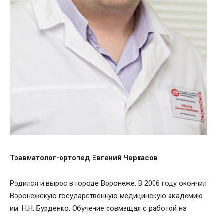
Травматолог-ортопед Евгений Черкасов
Родился и вырос в городе Воронеже. В 2006 году окончил
Воронежскую государственную медицинскую академию
им. Н.Н. Бурденко. Обучение совмещал с работой на