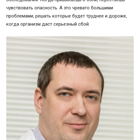
чувствовать опасность. А это чревато большими
проблемами, решать которые будет труднее и дороже,
когда организм даст серьезный сбой.