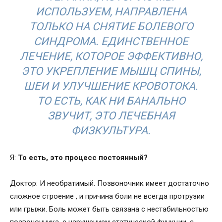
ИСПОЛЬЗУЕМ, НАПРАВЛЕНА
ТОЛЬКО НА СНЯТИЕ БОЛЕВОГО
СИНДРОМА. ЕДИНСТВЕННОЕ
ЛЕЧЕНИЕ, КОТОРОЕ ЭФФЕКТИВНО,
ЭТО УКРЕПЛЕНИЕ МЫШЦ СПИНЫ,
ШЕИ И УЛУЧШЕНИЕ КРОВОТОКА.
ТО ЕСТЬ, КАК НИ БАНАЛЬНО
ЗВУЧИТ, ЭТО ЛЕЧЕБНАЯ
ФИЗКУЛЬТУРА.
Я:
То есть, это процесс постоянный?
Доктор: И необратимый. Позвоночник имеет достаточно
сложное строение , и причина боли не всегда протрузии
или грыжи. Боль может быть связана с нестабильностью
позвоночника, с нарушением статической функции, с