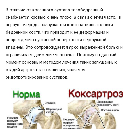
В отличие от коленного сустава тазобедренный
снабжается кровью очень плохо. В связи с этим часто, в
первую очередь, разрушается костная ткань головки
бедренной кости, что приводит к ее деформации и
повреждению суставной поверхности вертлужной
впадины. Это сопровождается ярко выраженной болью и
ограничивает движение человека. Поэтому на данный
момент основным методом лечения таких запущенных
стадий артроза, к сожалению, является
эндопротезирование суставов.