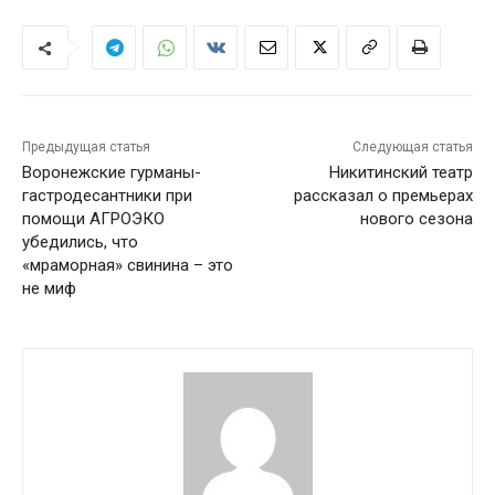
Предыдущая статья
Следующая статья
Воронежские гурманы-
Никитинский театр
гастродесантники при
рассказал о премьерах
помощи АГРОЭКО
нового сезона
убедились, что
«мраморная» свинина – это
не миф