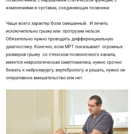
изменениями в суставах, соединяющих позвонки.
Чаще всего характер боли смешанный. И лечить
исключительно грыжу или протрузии нельзя.
Обязательно нужно проводить дифференциальную
диагностику. Конечно, если МРТ показывает огромных
размеров грыжу со стенозом позвоночного канала,
имеется неврологическая симптоматика, нужно срочно
бежать к нейрохирургу, вертебрологу, и решать, нужно ли
оперативное вмешательство или нет.