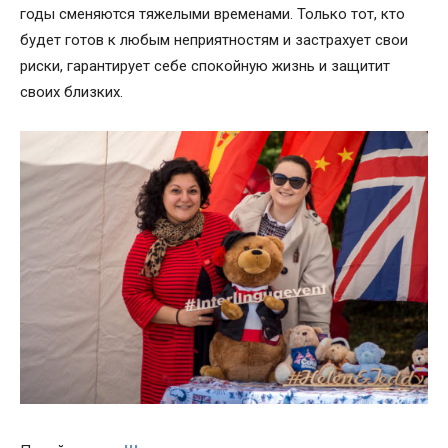
годы сменяются тяжелыми временами. Только тот, кто
будет готов к любым неприятностям и застрахует свои
риски, гарантирует себе спокойную жизнь и защитит
своих близких.