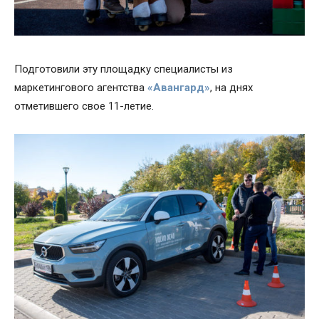
Подготовили эту площадку специалисты из
маркетингового агентства
«Авангард»
, на днях
отметившего свое 11-летие.