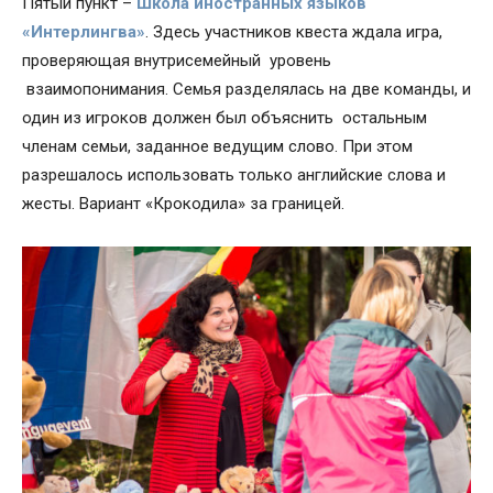
Пятый пункт –
Школа иностранных языков
«Интерлингва»
. Здесь участников квеста ждала игра,
проверяющая внутрисемейный уровень
взаимопонимания. Семья разделялась на две команды, и
один из игроков должен был объяснить остальным
членам семьи, заданное ведущим слово. При этом
разрешалось использовать только английские слова и
жесты. Вариант «Крокодила» за границей.