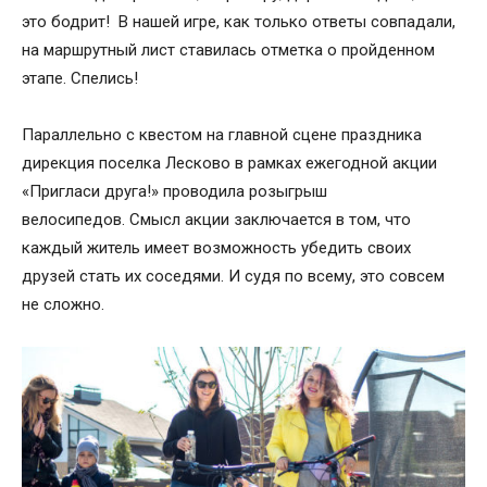
это бодрит! В нашей игре, как только ответы совпадали,
на маршрутный лист ставилась отметка о пройденном
этапе. Спелись!
Параллельно с квестом на главной сцене праздника
дирекция поселка Лесково в рамках ежегодной акции
«Пригласи друга!» проводила розыгрыш
велосипедов. Смысл акции заключается в том, что
каждый житель имеет возможность убедить своих
друзей стать их соседями. И судя по всему, это совсем
не сложно.