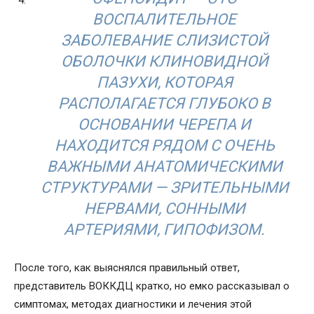
ВОСПАЛИТЕЛЬНОЕ
ЗАБОЛЕВАНИЕ СЛИЗИСТОЙ
ОБОЛОЧКИ КЛИНОВИДНОЙ
ПАЗУХИ, КОТОРАЯ
РАСПОЛАГАЕТСЯ ГЛУБОКО В
ОСНОВАНИИ ЧЕРЕПА И
НАХОДИТСЯ РЯДОМ С ОЧЕНЬ
ВАЖНЫМИ АНАТОМИЧЕСКИМИ
СТРУКТУРАМИ — ЗРИТЕЛЬНЫМИ
НЕРВАМИ, СОННЫМИ
АРТЕРИЯМИ, ГИПОФИЗОМ.
После того, как выяснялся правильный ответ,
представитель ВОККДЦ кратко, но емко рассказывал о
симптомах, методах диагностики и лечения этой