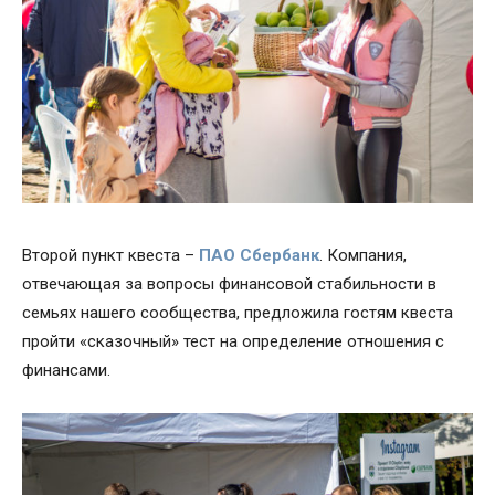
Второй пункт квеста –
ПАО Сбербанк
. Компания,
отвечающая за вопросы финансовой стабильности в
семьях нашего сообщества, предложила гостям квеста
пройти «сказочный» тест на определение отношения с
финансами.