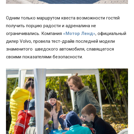
Одним только маршрутом квеста возможности гостей
получить порцию радости и адреналина не
ограничивались. Компания
«Мотор Ленд»
, официальный
дилер Volvo, провела тест-драйв последней модели
знаменитого шведского автомобиля, славящегося
своими показателями безопасности.