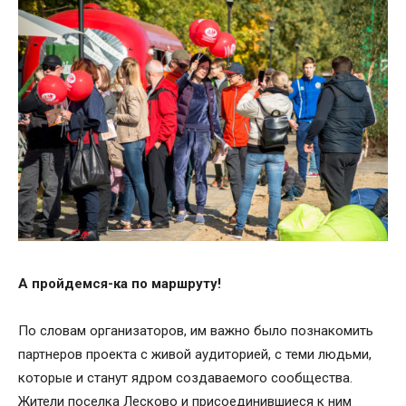
А пройдемся-ка по маршруту!
По словам организаторов, им важно было познакомить
партнеров проекта с живой аудиторией, с теми людьми,
которые и станут ядром создаваемого сообщества.
Жители поселка Лесково и присоединившиеся к ним