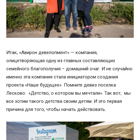
Итак, «Авирон девелопмент» — компания,
олицетворяющая одну из главных составляющих
семейного благополучия – домашний очаг. И не случайно
именно эта компания стала инициатором создания
проекта «Наше будущее». Помните девиз поселка
Лесково: «Детство, о котором вы мечтали». Так вот, мы
все хотим такого детства своим детям. И это первая
причина для того, чтобы начать действовать.