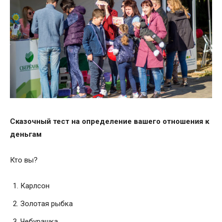
Сказочный тест на определение вашего отношения к
деньгам
Кто вы?
Карлсон
Золотая рыбка
Чебурашка