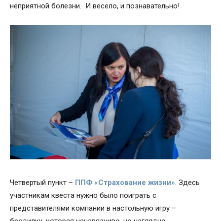
неприятной болезни. И весело, и познавательно!
Четвертый пункт –
ППФ «Страхование жизни»
. Здесь
участникам квеста нужно было поиграть с
представителями компании в настольную игру –