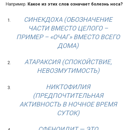
Например.
Какое из этих слов означает болезнь носа?
СИНЕКДОХА (
ОБОЗНАЧЕНИЕ
ЧАСТИ ВМЕСТО ЦЕЛОГО –
ПРИМЕР – «ОЧАГ» ВМЕСТО ВСЕГО
ДОМА
)
АТАРАКСИЯ (
СПОКОЙСТВИЕ,
НЕВОЗМУТИМОСТЬ
)
НИКТОФИЛИЯ
(
ПРЕДПОЧТИТЕЛЬНАЯ
АКТИВНОСТЬ В НОЧНОЕ ВРЕМЯ
СУТОК
)
СФЕНОИДИТ — ЭТО