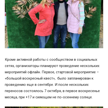
Кроме активной работы с сообществом в социальных
сетях, организаторы планируют проведение нескольких
мероприятий офлайн. Первое, стартовой мероприятие –
«большой воскресный квест», было запланирован к
проведению еще в сентябре. И после нескольких
переносов состоялось 7 октября, в первое воскресенье
месяца, при +17 и сияющем не по-осеннему солнце.