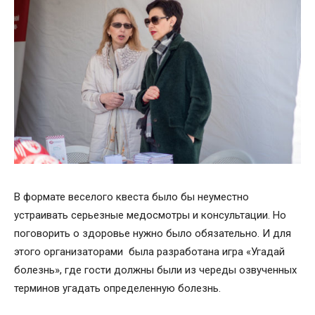
В формате веселого квеста было бы неуместно
устраивать серьезные медосмотры и консультации. Но
поговорить о здоровье нужно было обязательно. И для
этого организаторами была разработана игра «Угадай
болезнь», где гости должны были из череды озвученных
терминов угадать определенную болезнь.