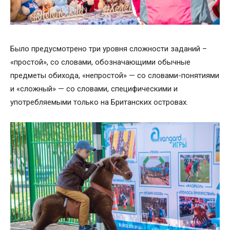
Было предусмотрено три уровня сложности заданий –
«простой», со словами, обозначающими обычные
предметы обихода, «непростой» — со словами-понятиями
и «сложный» — со словами, специфическими и
употребляемыми только на Британских островах.