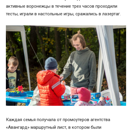
активные воронежцы в течение трех часов проходили
тесты, играли в настольные игры, сражались в лазертаг.
Каждая семья получала от промоутеров агентства
«Авангард» маршрутный лист, в котором были