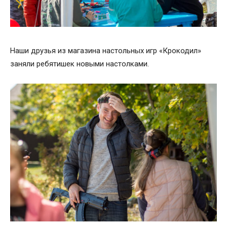
Наши друзья из магазина настольных игр «Крокодил»
заняли ребятишек новыми настолками.