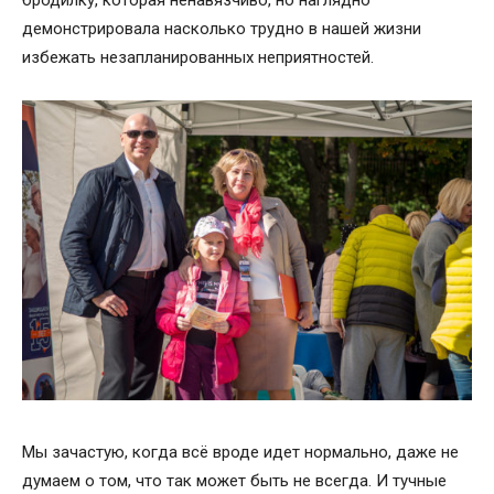
бродилку, которая ненавязчиво, но наглядно
демонстрировала насколько трудно в нашей жизни
избежать незапланированных неприятностей.
Мы зачастую, когда всё вроде идет нормально, даже не
думаем о том, что так может быть не всегда. И тучные