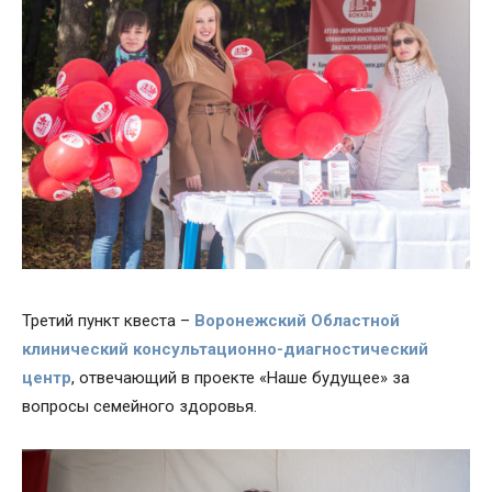
Третий пункт квеста –
Воронежский Областной
клинический консультационно-диагностический
центр
, отвечающий в проекте «Наше будущее» за
вопросы семейного здоровья.