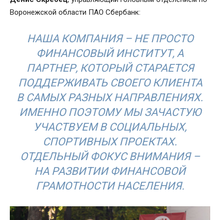
Воронежской области ПАО Сбербанк:
НАША КОМПАНИЯ – НЕ ПРОСТО
ФИНАНСОВЫЙ ИНСТИТУТ, А
ПАРТНЕР, КОТОРЫЙ СТАРАЕТСЯ
ПОДДЕРЖИВАТЬ СВОЕГО КЛИЕНТА
В САМЫХ РАЗНЫХ НАПРАВЛЕНИЯХ.
ИМЕННО ПОЭТОМУ МЫ ЗАЧАСТУЮ
УЧАСТВУЕМ В СОЦИАЛЬНЫХ,
СПОРТИВНЫХ ПРОЕКТАХ.
ОТДЕЛЬНЫЙ ФОКУС ВНИМАНИЯ –
НА РАЗВИТИИ ФИНАНСОВОЙ
ГРАМОТНОСТИ НАСЕЛЕНИЯ.