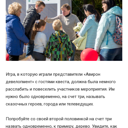
Игра, в которую играли представители «Авирон
девелопмент» с гостями квеста, должна была немного
расслабить и повеселить участников мероприятия. Им
нужно было одновременно, на счет три, называть
сказочных героев, города или телеведущих.
Попробуйте со своей второй половинкой на счет три
назвать одновременно, к примеру, дерево. Увидите, как