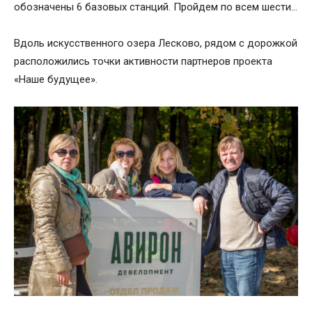
обозначены 6 базовых станций. Пройдем по всем шести…
Вдоль искусственного озера Лесково, рядом с дорожкой
расположились точки активности партнеров проекта
«Наше будущее».