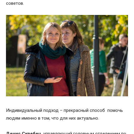
советов.
Индивидуальный подход – прекрасный способ помочь
людям именно в том, что для них актуально.
Денис Скребец
, управляющий головным отделением по