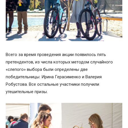
Всего за время проведения акции появилось пять
претендентов, из числа которых методом случайного
«слепого» выбора были определены две
победительницы: Ирина Герасименко и Валерия
Робустова. Все остальные участники получили
утешительные призы.