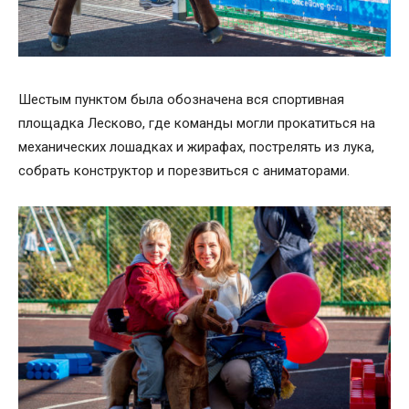
Шестым пунктом была обозначена вся спортивная
площадка Лесково, где команды могли прокатиться на
механических лошадках и жирафах, пострелять из лука,
собрать конструктор и порезвиться с аниматорами.