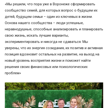
«Мы решили, что пора уже в Воронеже сформировать
сообщество семей, для которых вопрос о будущем их
детей, будущем семьи – один из ключевых в жизни.
Основа нашего сообщества – люди успешные,
неравнодушные, способные анализировать и планировать
свою жизнь, искать лучшие варианты,
экспериментировать и никогда не сдаваться. Мы
уверены, что их энергия созидания, их позитив и активная
позиция вдохновит остальных на развитие, на выход на
новый уровень восприятия жизни и поможет найти
решения своих финансовых или психологических
проблем»