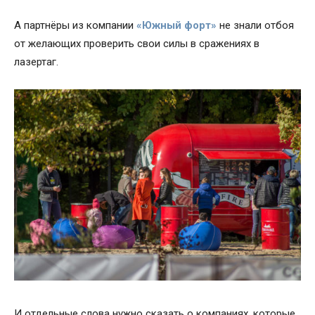
А партнёры из компании
«Южный форт»
не знали отбоя
от желающих проверить свои силы в сражениях в
лазертаг.
И отдельные слова нужно сказать о компаниях, которые