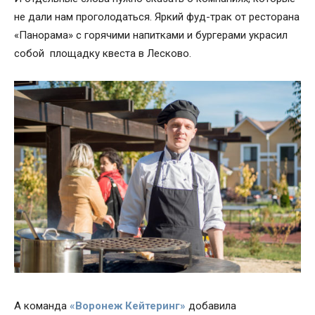
не дали нам проголодаться. Яркий фуд-трак от ресторана
«Панорама» с горячими напитками и бургерами украсил
собой площадку квеста в Лесково.
А команда
«Воронеж Кейтеринг»
добавила