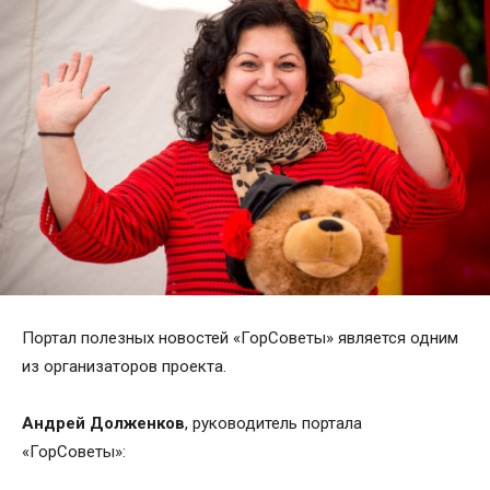
Портал полезных новостей «ГорСоветы» является одним
из организаторов проекта.
Андрей Долженков
, руководитель портала
«ГорСоветы»: