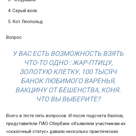
Серый волк
Кот Леопольд
Вопрос:
У ВАС ЕСТЬ ВОЗМОЖНОСТЬ ВЗЯТЬ
ЧТО-ТО ОДНО : ЖАР-ПТИЦУ,
ЗОЛОТУЮ КЛЕТКУ, 100 ТЫСЯЧ
БАНОК ЛЮБИМОГО ВАРЕНЬЯ,
ВАКЦИНУ ОТ БЕШЕНСТВА, КОНЯ.
ЧТО ВЫ ВЫБЕРИТЕ?
Всего в тесте пять вопросов. И после подсчета баллов,
представители ПАО Сбербанк объявляли участникам их
«сказочный статус» давали несколько практических