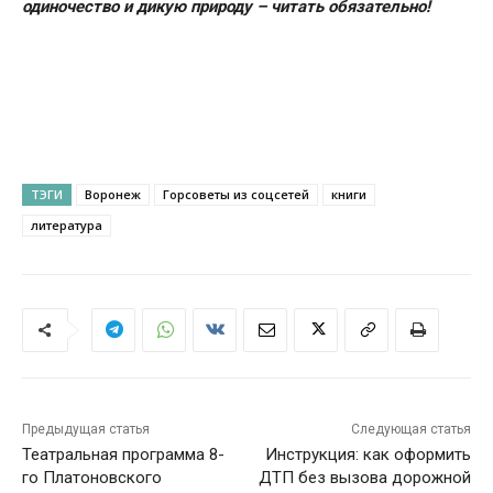
одиночество и дикую природу – читать обязательно!
ТЭГИ
Воронеж
Горсоветы из соцсетей
книги
литература
Предыдущая статья
Следующая статья
Театральная программа 8-
Инструкция: как оформить
го Платоновского
ДТП без вызова дорожной