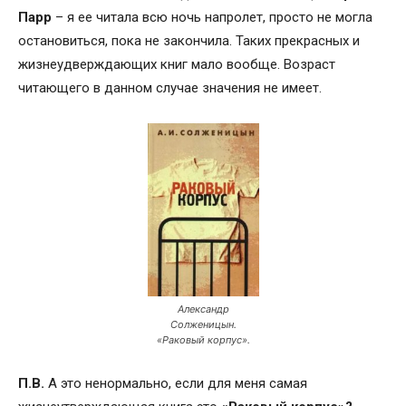
Парр
– я ее читала всю ночь напролет, просто не могла
остановиться, пока не закончила. Таких прекрасных и
жизнеудверждающих книг мало вообще. Возраст
читающего в данном случае значения не имеет.
Александр
Солженицын.
«Раковый корпус».
П.В.
А это ненормально, если для меня самая