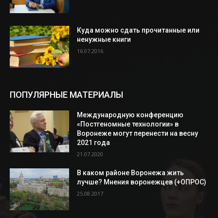
Куда можно сдать прочитанные или
ненужные книги
16.07.2016
ПОПУЛЯРНЫЕ МАТЕРИАЛЫ
Международную конференцию
«Постгеномные технологии» в
Воронеже могут перенести на весну
2021 года
21.07.2020
В каком районе Воронежа жить
лучше? Мнения воронежцев (+ОПРОС)
25.08.2017