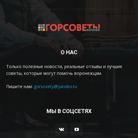
О НАС
Только полезные новости, реальные отзывы и лучшие
советы, которые могут помочь воронежцам.
Пишите нам:
gorsovety@yandex.ru
МЫ В СОЦСЕТЯХ