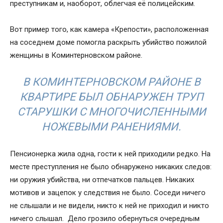
преступникам и, наоборот, облегчая её полицейским.
Вот пример того, как камера «Крепости», расположенная
на соседнем доме помогла раскрыть убийство пожилой
женщины в Коминтерновском районе.
В КОМИНТЕРНОВСКОМ РАЙОНЕ В
КВАРТИРЕ БЫЛ ОБНАРУЖЕН ТРУП
СТАРУШКИ С МНОГОЧИСЛЕННЫМИ
НОЖЕВЫМИ РАНЕНИЯМИ.
Пенсионерка жила одна, гости к ней приходили редко. На
месте преступления не было обнаружено никаких следов:
ни оружия убийства, ни отпечатков пальцев. Никаких
мотивов и зацепок у следствия не было. Соседи ничего
не слышали и не видели, никто к ней не приходил и никто
ничего слышал. Дело грозило обернуться очередным