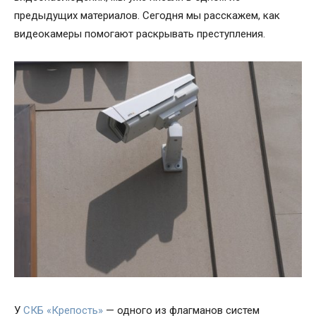
предыдущих материалов. Сегодня мы расскажем, как
видеокамеры помогают раскрывать преступления.
У
СКБ «Крепость»
— одного из флагманов систем