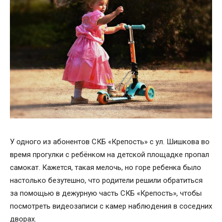
У одного из абонентов СКБ «Крепость» с ул. Шишкова во
время прогулки с ребёнком на детской площадке пропал
самокат. Кажется, такая мелочь, но горе ребенка было
настолько безутешно, что родители решили обратиться
за помощью в дежурную часть СКБ «Крепость», чтобы
посмотреть видеозаписи с камер наблюдения в соседних
дворах.