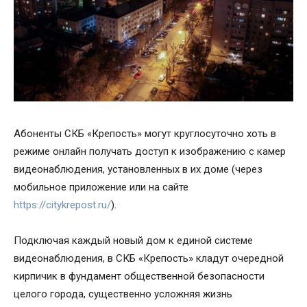
Абоненты СКБ «Крепость» могут круглосуточно хоть в
режиме онлайн получать доступ к изображению с камер
видеонаблюдения, установленных в их доме (через
мобильное приложение или на сайте
https://citykrepost.ru/
).
Подключая каждый новый дом к единой системе
видеонаблюдения, в СКБ «Крепость» кладут очередной
кирпичик в фундамент общественной безопасности
целого города, существенно усложняя жизнь