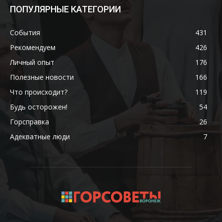
ПОПУЛЯРНЫЕ КАТЕГОРИИ
События
431
Рекомендуем
426
Личный опыт
176
Полезные новости
166
Что происходит?
119
Будь осторожен!
54
Горсправка
26
Адекватные люди
7