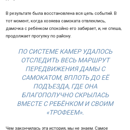
В результате была восстановлена вся цепь событий. В
тот момент, когда хозяева самоката отвлеклись,
дамочка с ребёнком спокойно его забирает, и, не спеша,
продолжает прогулку по району.
ПО СИСТЕМЕ КАМЕР УДАЛОСЬ
ОТСЛЕДИТЬ ВЕСЬ МАРШРУТ
ПЕРЕДВИЖЕНИЯ ДАМЫ С
САМОКАТОМ, ВПЛОТЬ ДО ЕЁ
ПОДЪЕЗДА, ГДЕ ОНА
БЛАГОПОЛУЧНО СКРЫЛАСЬ
ВМЕСТЕ С РЕБЁНКОМ И СВОИМ
«ТРОФЕЕМ».
Чем закончилась эта история, мы не знаем. Самое