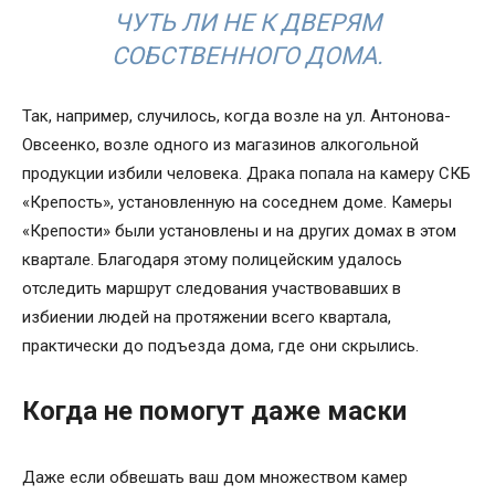
ЧУТЬ ЛИ НЕ К ДВЕРЯМ
СОБСТВЕННОГО ДОМА.
Так, например, случилось, когда возле на ул. Антонова-
Овсеенко, возле одного из магазинов алкогольной
продукции избили человека. Драка попала на камеру СКБ
«Крепость», установленную на соседнем доме. Камеры
«Крепости» были установлены и на других домах в этом
квартале. Благодаря этому полицейским удалось
отследить маршрут следования участвовавших в
избиении людей на протяжении всего квартала,
практически до подъезда дома, где они скрылись.
Когда не помогут даже маски
Даже если обвешать ваш дом множеством камер