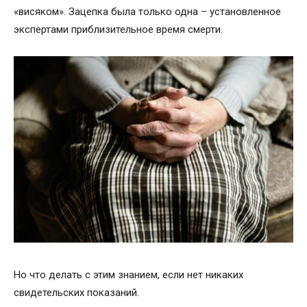
«висяком». Зацепка была только одна – установленное
экспертами приблизительное время смерти.
Но что делать с этим знанием, если нет никаких
свидетельских показаний.