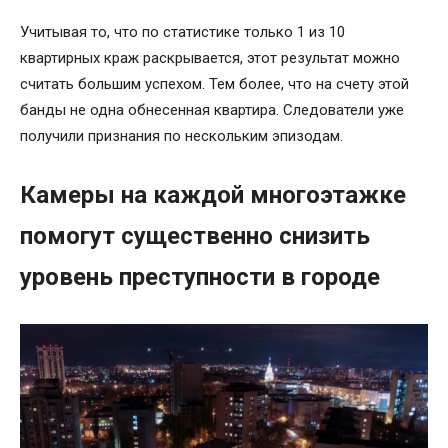
Учитывая то, что по статистике только 1 из 10
квартирных краж раскрывается, этот результат можно
считать большим успехом. Тем более, что на счету этой
банды не одна обнесенная квартира. Следователи уже
получили признания по нескольким эпизодам.
Камеры на каждой многоэтажке
помогут существенно снизить
уровень преступности в городе