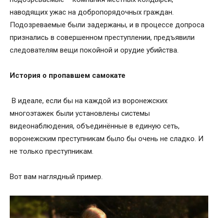
наводящих ужас на добропорядочных граждан.
Подозреваемые были задержаны, и в процессе допроса
признались в совершенном преступлении, предъявили
следователям вещи покойной и орудие убийства.
История о пропавшем самокате
В идеале, если бы на каждой из воронежских
многоэтажек были установлены системы
видеонаблюдения, объединённые в единую сеть,
воронежским преступникам было бы очень не сладко. И
не только преступникам.
Вот вам наглядный пример.