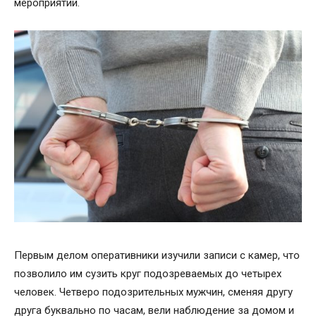
мероприятий.
Первым делом оперативники изучили записи с камер, что
позволило им сузить круг подозреваемых до четырех
человек. Четверо подозрительных мужчин, сменяя другу
друга буквально по часам, вели наблюдение за домом и