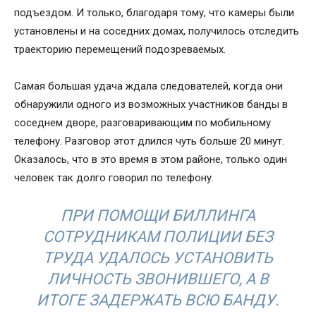
подъездом. И только, благодаря тому, что камеры были
установлены и на соседних домах, получилось отследить
траекторию перемещений подозреваемых.
Самая большая удача ждала следователей, когда они
обнаружили одного из возможных участников банды в
соседнем дворе, разговаривающим по мобильному
телефону. Разговор этот длился чуть больше 20 минут.
Оказалось, что в это время в этом районе, только один
человек так долго говорил по телефону.
ПРИ ПОМОЩИ БИЛЛИНГА
СОТРУДНИКАМ ПОЛИЦИИ БЕЗ
ТРУДА УДАЛОСЬ УСТАНОВИТЬ
ЛИЧНОСТЬ ЗВОНИВШЕГО, А В
ИТОГЕ ЗАДЕРЖАТЬ ВСЮ БАНДУ.