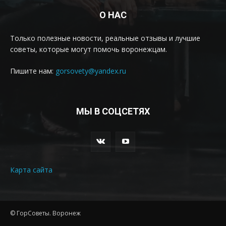
О НАС
Только полезные новости, реальные отзывы и лучшие
советы, которые могут помочь воронежцам.
Пишите нам:
gorsovety@yandex.ru
МЫ В СОЦСЕТЯХ
Карта сайта
© ГорСоветы. Воронеж