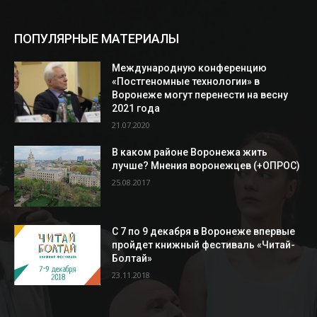
ПОПУЛЯРНЫЕ МАТЕРИАЛЫ
Международную конференцию
«Постгеномные технологии» в
Воронеже могут перенести на весну
2021 года
21.07.2020
В каком районе Воронежа жить
лучше? Мнения воронежцев (+ОПРОС)
25.08.2017
С 7 по 9 декабря в Воронеже впервые
пройдет книжный фестиваль «Читай-
Болтай»
23.11.2018