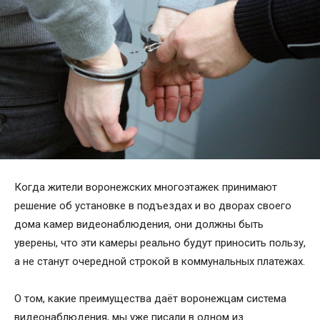
Когда жители воронежских многоэтажек принимают
решение об установке в подъездах и во дворах своего
дома камер видеонаблюдения, они должны быть
уверены, что эти камеры реально будут приносить пользу,
а не станут очередной строкой в коммунальных платежах.
О том, какие преимущества даёт воронежцам система
видеонаблюдения, мы уже писали в одном из