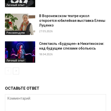
Личный опыт
В Воронежском театре кукол
откроется юбилейная выставка Елены
Луценко
27.05.2026
Рекомендуем
Спектакль «Будущее» в Никитинском:
над будущим слезами обольюсь
18.04.2026
Личный опыт
ОСТАВЬТЕ ОТВЕТ