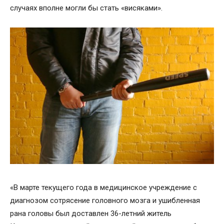
случаях вполне могли бы стать «висяками».
«В марте текущего года в медицинское учреждение с
диагнозом сотрясение головного мозга и ушибленная
рана головы был доставлен 36-летний житель