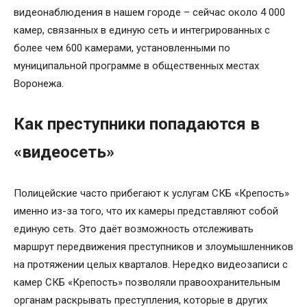
видеонаблюдения в нашем городе – сейчас около 4 000
камер, связанных в единую сеть и интегрированных с
более чем 600 камерами, установленными по
муниципальной программе в общественных местах
Воронежа.
Как преступники попадаются в
«видеосеть»
Полицейские часто прибегают к услугам СКБ «Крепость»
именно из-за того, что их камеры представляют собой
единую сеть. Это даёт возможность отслеживать
маршрут передвижения преступников и злоумышленников
на протяжении целых кварталов. Нередко видеозаписи с
камер СКБ «Крепость» позволяли правоохранительным
органам раскрывать преступления, которые в других