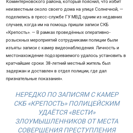
Коминтерновского района, который пояснил, что избит
неизвестным около своего дома на улице Солнечной, —
поделились в пресс-службе ГУ МВД одним из недавних
случаев, когда им на помощь пришли записи СКБ
«Крепость». — В рамках проведённых оперативно-
розыскных мероприятий сотрудниками полиции были
изъяты записи с камер видеонаблюдения. Личность и
местонахождение подозреваемого удалось установить в
кратчайшие сроки. 38-летний местный житель был
задержан и доставлен в отдел полиции, где дал
признательные показания».
НЕРЕДКО ПО ЗАПИСЯМ С КАМЕР
СКБ «КРЕПОСТЬ» ПОЛИЦЕЙСКИМ
УДАЁТСЯ «ВЕСТИ»
ЗЛОУМЫШЛЕННИКОВ ОТ МЕСТА
СОВЕРШЕНИЯ ПРЕСТУПЛЕНИЯ