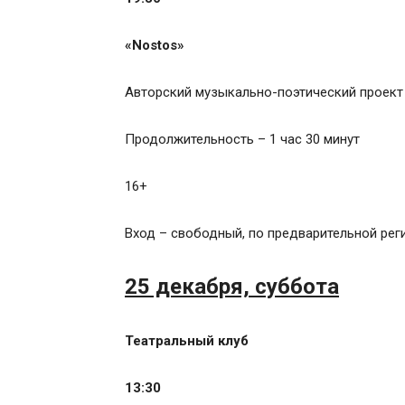
«Nostos»
Авторский музыкально-поэтический проект
Продолжительность – 1 час 30 минут
16+
Вход – свободный, по предварительной реги
25 декабря, суббота
Театральный клуб
13:30