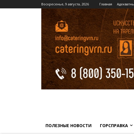
Воскресенье, 9 августа, 2026
Главная
Адекватн
ПОЛЕЗНЫЕ НОВОСТИ
ГОРСПРАВКА