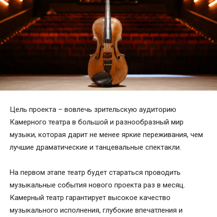
Цель проекта – вовлечь зрительскую аудиторию
Камерного театра в большой и разнообразный мир
музыки, которая дарит не менее яркие переживания, чем
лучшие драматические и танцевальные спектакли.
На первом этапе театр будет стараться проводить
музыкальные события нового проекта раз в месяц.
Камерный театр гарантирует высокое качество
музыкального исполнения, глубокие впечатления и