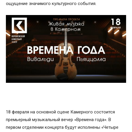
ощущение значимого культурного события.
18 февраля на основной сцене Камерного состоится
премьерный музыкальный вечер «Времена года». В
первом отделении концерта будут исполнены «Четыре