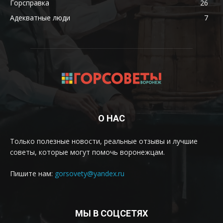
Горсправка
26
Адекватные люди
7
О НАС
Только полезные новости, реальные отзывы и лучшие
советы, которые могут помочь воронежцам.
Пишите нам:
gorsovety@yandex.ru
МЫ В СОЦСЕТЯХ