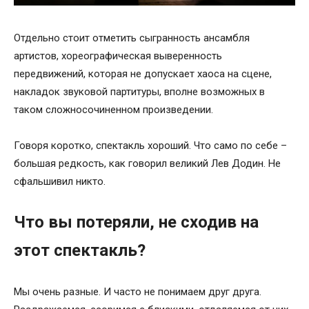
Отдельно стоит отметить сыгранность ансамбля
артистов, хореографическая выверенность
передвижений, которая не допускает хаоса на сцене,
накладок звуковой партитуры, вполне возможных в
таком сложносочиненном произведении.
Говоря коротко, спектакль хороший. Что само по себе –
большая редкость, как говорил великий Лев Додин. Не
сфальшивил никто.
Что вы потеряли, не сходив на
этот спектакль?
Мы очень разные. И часто не понимаем друг друга.