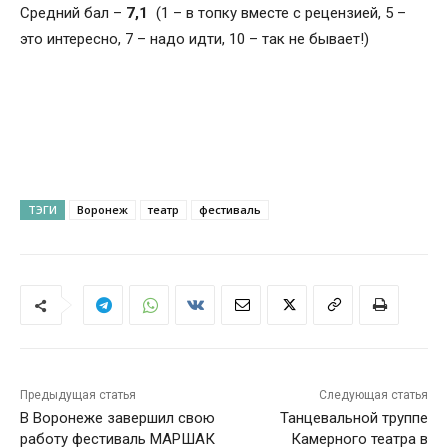
Средний бал –
7,1
(1 – в топку вместе с рецензией, 5 –
это интересно, 7 – надо идти, 10 – так не бывает!)
ТЭГИ
Воронеж
театр
фестиваль
Предыдущая статья
Следующая статья
В Воронеже завершил свою
Танцевальной труппе
работу фестиваль МАРШАК
Камерного театра в