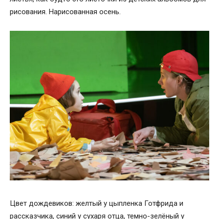
рисования. Нарисованная осень.
Цвет дождевиков: желтый у цыпленка Готфрида и
рассказчика, синий у сухаря отца, темно-зелёный у