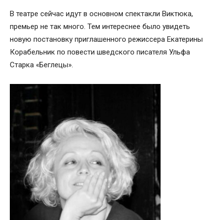
В театре сейчас идут в основном спектакли Виктюка,
премьер не так много. Тем интереснее было увидеть
новую постановку приглашенного режиссера Екатерины
Корабельник по повести шведского писателя Ульфа
Старка «Беглецы».