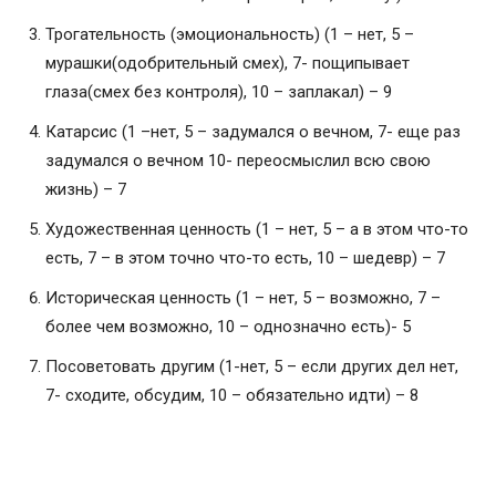
Трогательность (эмоциональность) (1 – нет, 5 –
мурашки(одобрительный смех), 7- пощипывает
глаза(смех без контроля), 10 – заплакал) – 9
Катарсис (1 –нет, 5 – задумался о вечном, 7- еще раз
задумался о вечном 10- переосмыслил всю свою
жизнь) – 7
Художественная ценность (1 – нет, 5 – а в этом что-то
есть, 7 – в этом точно что-то есть, 10 – шедевр) – 7
Историческая ценность (1 – нет, 5 – возможно, 7 –
более чем возможно, 10 – однозначно есть)- 5
Посоветовать другим (1-нет, 5 – если других дел нет,
7- сходите, обсудим, 10 – обязательно идти) – 8