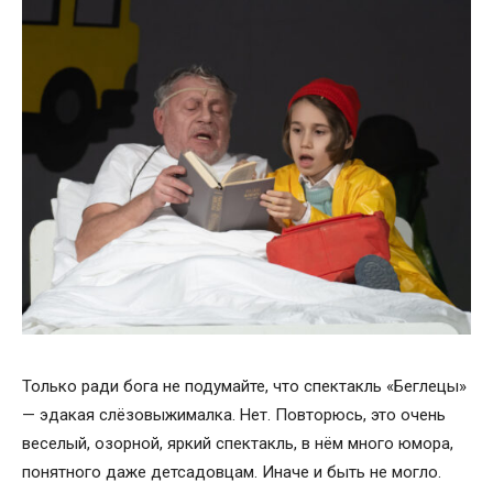
Только ради бога не подумайте, что спектакль «Беглецы»
— эдакая слёзовыжималка. Нет. Повторюсь, это очень
веселый, озорной, яркий спектакль, в нём много юмора,
понятного даже детсадовцам. Иначе и быть не могло.