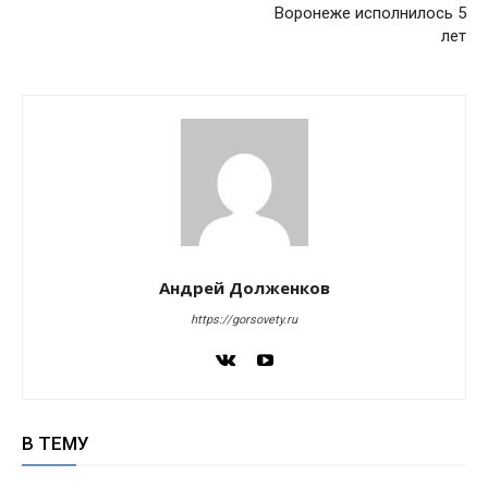
Воронеже исполнилось 5
лет
Андрей Долженков
https://gorsovety.ru
В ТЕМУ