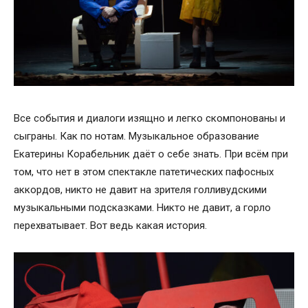
Все события и диалоги изящно и легко скомпонованы и
сыграны. Как по нотам. Музыкальное образование
Екатерины Корабельник даёт о себе знать. При всём при
том, что нет в этом спектакле патетических пафосных
аккордов, никто не давит на зрителя голливудскими
музыкальными подсказками. Никто не давит, а горло
перехватывает. Вот ведь какая история.