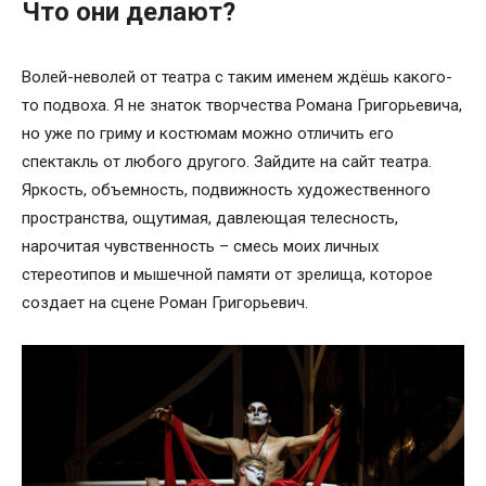
Что они делают?
Волей-неволей от театра с таким именем ждёшь какого-
то подвоха. Я не знаток творчества Романа Григорьевича,
но уже по гриму и костюмам можно отличить его
спектакль от любого другого. Зайдите на сайт театра.
Яркость, объемность, подвижность художественного
пространства, ощутимая, давлеющая телесность,
нарочитая чувственность – смесь моих личных
стереотипов и мышечной памяти от зрелища, которое
создает на сцене Роман Григорьевич.