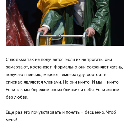
С людьми так не получается. Если их не трогать, они
замерзают, костенеют. Формально они сохраняют жизнь,
получают пенсию, меряют температуру, состоят в
списках, являются членами. Но они ничто. И мы – ничто.
Если так мы бережем своих близких и себя. Если живем
без любви.
Еще раз это почувствовать и понять – бесценно. Чтоб
меня!