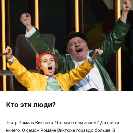
Кто эти люди?
Театр Романа Виктюка. Что мы о нём знаем? Да почти
ничего. О самом Романе Виктюке гораздо больше. В