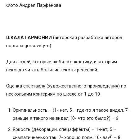
Фото Андрея Парфёнова
ШКАЛА ГАРМОНИИ
(авторская разработка авторов
портала gorsovety.ru)
Для людей, которые любят конкретику, и которым
некогда читать большие тексты рецензий.
Оценка спектакля (художественного произведения) по
нескольким критериям по шкале от 1 до 10
Оригинальность – (1- нет, 5 – где-то я такое видел, 7 –
раньше я такого не видел 10- что это было?) – 6
Яркость (декорации, спецэффекты) – 1-нет, 5 –
симпатичненько так, 7- хорошо прям, 10- вау!) – 8