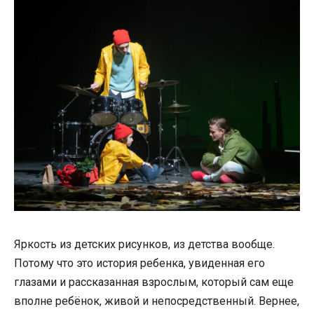
Яркость из детских рисунков, из детства вообще.
Потому что это история ребенка, увиденная его
глазами и рассказанная взрослым, который сам еще
вполне ребёнок, живой и непосредственный. Вернее,