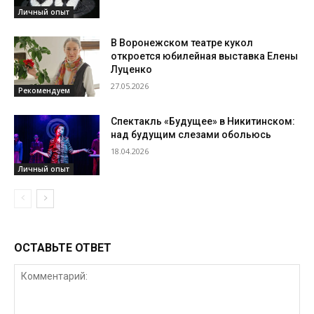
Личный опыт
В Воронежском театре кукол
откроется юбилейная выставка Елены
Луценко
27.05.2026
Рекомендуем
Спектакль «Будущее» в Никитинском:
над будущим слезами обольюсь
18.04.2026
Личный опыт
ОСТАВЬТЕ ОТВЕТ