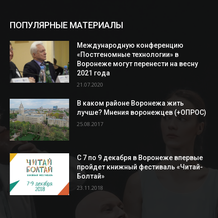
ПОПУЛЯРНЫЕ МАТЕРИАЛЫ
Международную конференцию
«Постгеномные технологии» в
Воронеже могут перенести на весну
2021 года
21.07.2020
В каком районе Воронежа жить
лучше? Мнения воронежцев (+ОПРОС)
25.08.2017
С 7 по 9 декабря в Воронеже впервые
пройдет книжный фестиваль «Читай-
Болтай»
23.11.2018