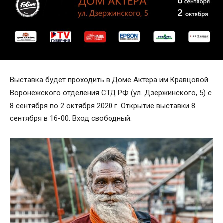
Выставка будет проходить в Доме Актера им.Кравцовой
Воронежского отделения СТД РФ (ул. Дзержинского, 5) с
8 сентября по 2 октября 2020 г. Открытие выставки 8
сентября в 16-00. Вход свободный.