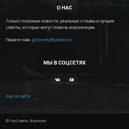
О НАС
Только полезные новости, реальные отзывы и лучшие
советы, которые могут помочь воронежцам.
Пишите нам:
gorsovety@yandex.ru
МЫ В СОЦСЕТЯХ
Карта сайта
© ГорСоветы. Воронеж