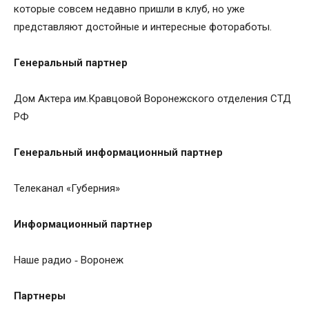
которые совсем недавно пришли в клуб, но уже
представляют достойные и интересные фотоработы.
Генеральный партнер
Дом Актера им.Кравцовой Воронежского отделения СТД
РФ
Генеральный информационный партнер
Телеканал «Губерния»
Информационный партнер
Наше радио ‑ Воронеж
Партнеры