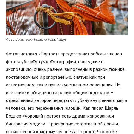
Фото: Анастасия Колесникова. Индус
Фотовыставка «Портрет» представляет работы членов
фотоклуба «Фотум». Фотографии, вошедшие в
экспозицию, очень разные: выполнены в разной технике,
постановочные и репортажные, снятые как при
естественном, так и при искусственном освещении. Но
все снимки объединены одним общим подходом –
стремлением авторов передать глубину внутреннего мира
человека, его переживания, эмоции. Как писал Шарль
Бодлер «Хороший портрет есть драматизированная
биография модели — раскрытие естественной драмы,
свойственной каждому человеку. Портрет! Что может