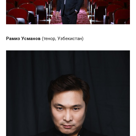
Рамиз
Усманов
(тенор, Узбекистан)