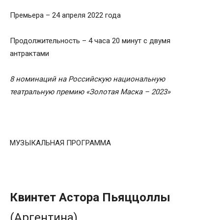
Премьера – 24 апреля 2022 года
Продолжительность – 4 часа 20 минут с двумя
антрактами
8 н
омина
ций
на Российскую национальную
театральную премию «Золотая Маска – 2023»
МУЗЫКАЛЬНАЯ ПРОГРАММА
Квинтет
Астора
Пьяццоллы
(Аргентина)