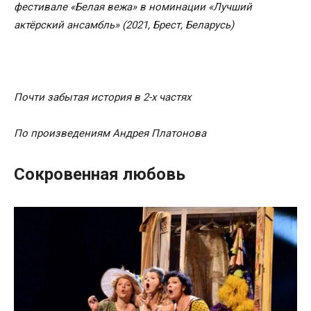
фестивале «Белая вежа» в номинации «Лучший
актёрский ансамбль» (2021, Брест, Беларусь)
Почти забытая история в 2-х частях
По произведениям Андрея Платонова
Сокровенная любовь