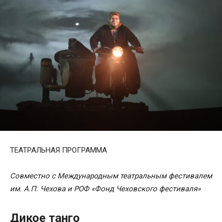
ТЕАТРАЛЬНАЯ ПРОГРАММА
Совместно с Международным театральным фестивалем
им. А.П. Чехова и РОФ «Фонд Чеховского фестиваля»
Дикое танго