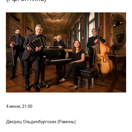
4 июня, 21:00
Дворец Ольденбургских (Рамонь)