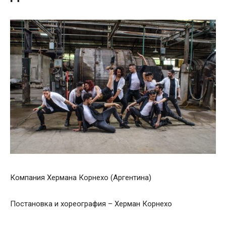
Компания Хермана Корнехо (Аргентина)
Постановка и хореография – Херман Корнехо