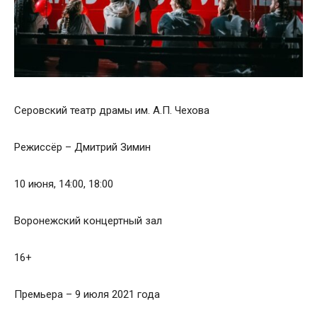
Серовский театр драмы им. А.П. Чехова
Режиссёр – Дмитрий Зимин
10 июня, 14:00, 18:00
Воронежский концертный зал
16+
Премьера – 9 июля 2021 года