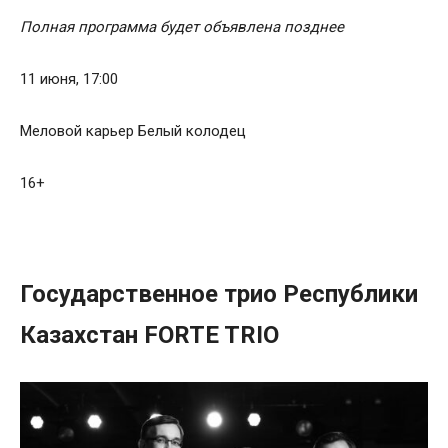
Полная программа будет объявлена позднее
11 июня, 17:00
Меловой карьер Белый колодец
16+
Государственное трио Республики
Казахстан FORTE TRIO