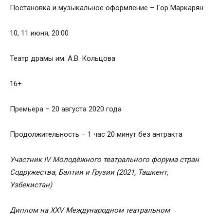
Постановка и музыкальное оформление – Гор Маркарян
10, 11 июня, 20:00
Театр драмы им. А.В. Кольцова
16+
Премьера – 20 августа 2020 года
Продолжительность – 1 час 20 минут без антракта
Участник IV Молодёжного театрального форума стран
Содружества, Балтии и Грузии (2021, Ташкент,
Узбекистан)
Диплом на XXV Международном театральном