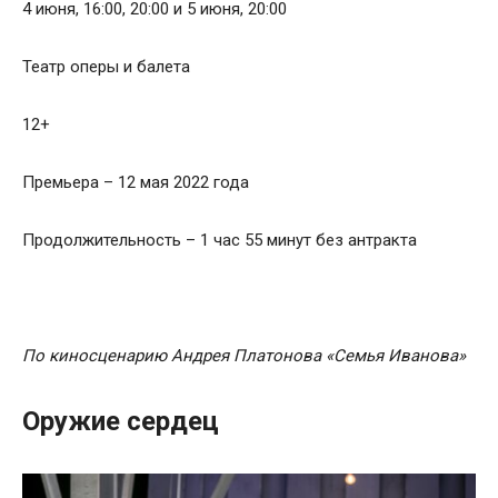
4 июня, 16:00, 20:00 и 5 июня, 20:00
Театр оперы и балета
12+
Премьера – 12 мая 2022 года
Продолжительность – 1 час 55 минут без антракта
По киносценарию Андрея Платонова «Семья Иванова»
Оружие сердец