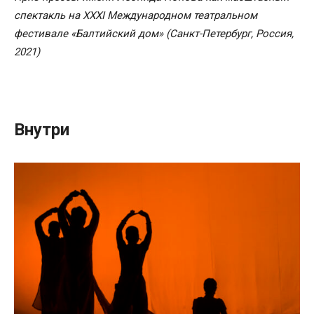
спектакль на XXXI Международном театральном
фестивале «Балтийский дом» (Санкт-Петербург, Россия,
2021)
Внутри