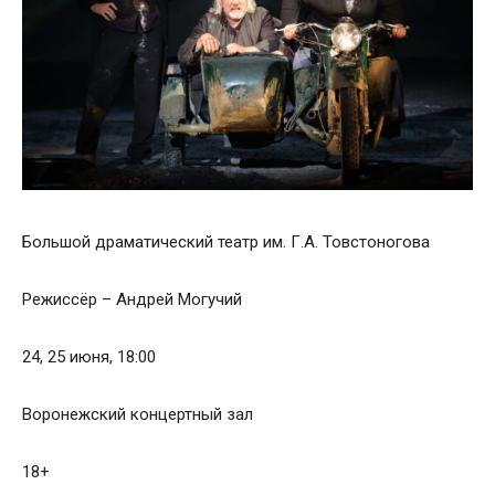
Большой драматический театр им. Г.А. Товстоногова
Режиссёр – Андрей Могучий
24, 25 июня, 18:00
Воронежский концертный зал
18+