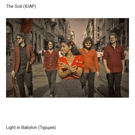
The Soil (ЮАР)
Light in Babylon (Турция)