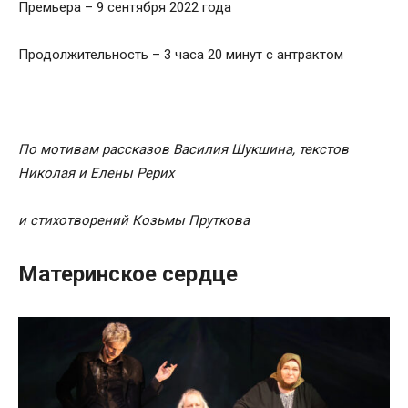
Премьера – 9 сентября 2022 года
Продолжительность – 3 часа 20 минут с антрактом
По мотивам рассказов Василия Шукшина, текстов
Николая и Елены Рерих
и стихотворений
Козьмы
Пруткова
Материнское сердце