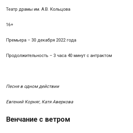
Театр драмы им. А.В. Кольцова
16+
Премьера – 30 декабря 2022 года
Продолжительность – 3 часа 40 минут с антрактом
Песня в одном действии
Евгений
Корняг
,
Катя
Аверкова
Венчание с ветром