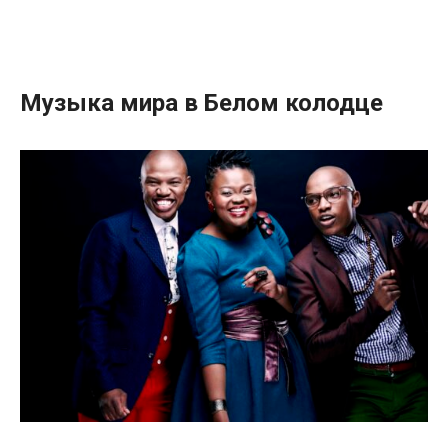
Музыка мира в Белом колодце