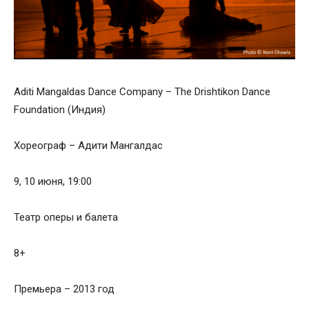
Aditi Mangaldas Dance Company – The Drishtikon Dance
Foundation (Индия)
Хореограф – Адити Мангалдас
9, 10 июня, 19:00
Театр оперы и балета
8+
Премьера – 2013 год