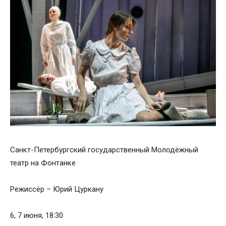
Санкт-Петербургский государственный Молодёжный
театр на Фонтанке
Режиссёр – Юрий Цуркану
6, 7 июня, 18:30