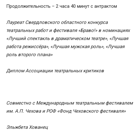
Продолжительность – 2 часа 40 минут с антрактом
Лауреат Свердловского областного конкурса
театральных работ и фестиваля «Браво!» в номинациях
«Лучший спектакль в драматическом театре», «Лучшая
работа режисс
ё
ра», «Лучшая мужская роль», «Лучшая
роль второго плана»
Диплом Ассоциации театральных критиков
Совместно с Международным театральным фестивалем
им. А.П. Чехова и РОФ «Фонд Чеховского фестиваля»
Эльжбета
Хованец