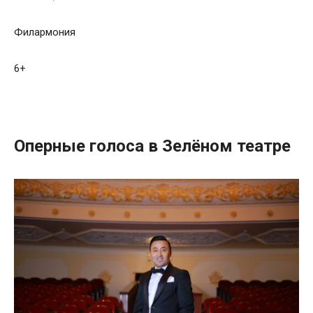
Филармония
6+
Оперные голоса в Зелёном театре