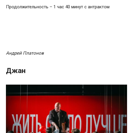
Продолжительность – 1 час 40 минут с антрактом
Андрей Платонов
Джан