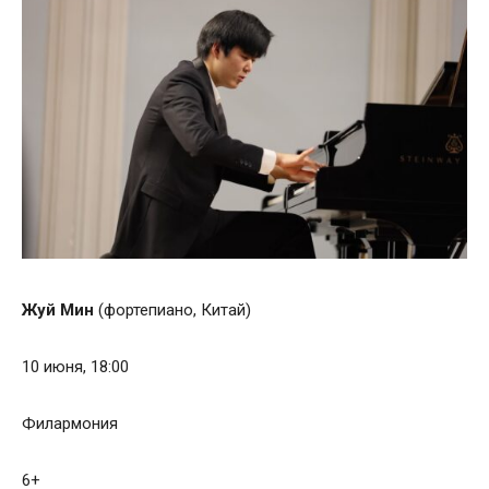
Жуй Мин
(фортепиано, Китай)
10 июня, 18:00
Филармония
6+