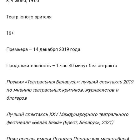
8, 9 июня, 19:00
Театр юного зрителя
16+
Премьера – 14 декабря 2019 года
Продолжительность – 1 час 40 минут без антракта
Премия «Театральная Беларусь»: лучший спектакль 2019
по мнению театральных критиков, журналистов и
блогеров
Лучший спектакль XXV Международного театрального
фестиваля «Белая Вежа» (Брест, Беларусь, 2021)
Приз прессы
имени
Леонида Попова как масштабный