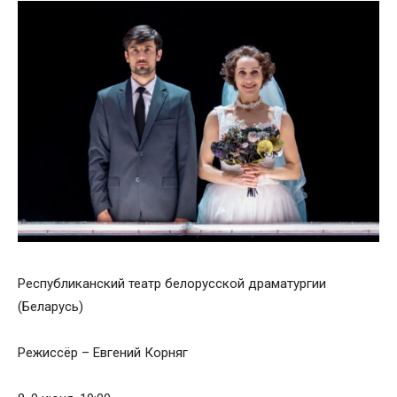
Республиканский театр белорусской драматургии
(Беларусь)
Режиссёр – Евгений Корняг