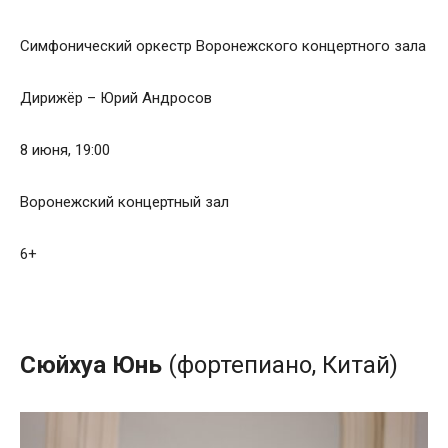
Симфонический оркестр Воронежского концертного зала
Дирижёр – Юрий Андросов
8 июня, 19:00
Воронежский концертный зал
6+
Сюйхуа
Юнь
(фортепиано, Китай)