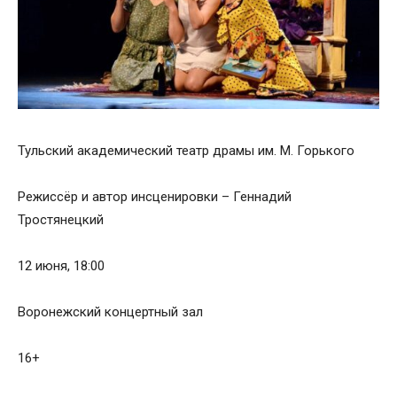
Тульский академический театр драмы им. М. Горького
Режиссёр и автор инсценировки – Геннадий
Тростянецкий
12 июня, 18:00
Воронежский концертный зал
16+