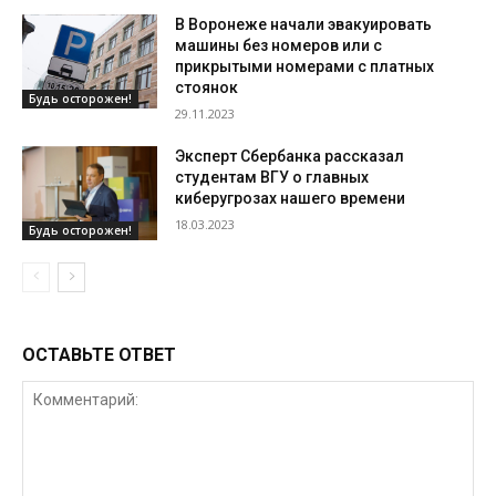
В Воронеже начали эвакуировать
машины без номеров или с
прикрытыми номерами с платных
стоянок
Будь осторожен!
29.11.2023
Эксперт Сбербанка рассказал
студентам ВГУ о главных
киберугрозах нашего времени
18.03.2023
Будь осторожен!
ОСТАВЬТЕ ОТВЕТ