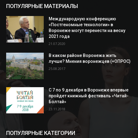
ПОПУЛЯРНЫЕ МАТЕРИАЛЫ
Международную конференцию
«Постгеномные технологии» в
Воронеже могут перенести на весну
2021 года
21.07.2020
В каком районе Воронежа жить
лучше? Мнения воронежцев (+ОПРОС)
25.08.2017
С 7 по 9 декабря в Воронеже впервые
пройдет книжный фестиваль «Читай-
Болтай»
23.11.2018
ПОПУЛЯРНЫЕ КАТЕГОРИИ