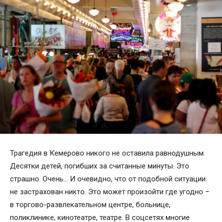
Трагедия в Кемерово никого не оставила равнодушным.
Десятки детей, погибших за считанные минуты. Это
страшно. Очень… И очевидно, что от подобной ситуации
не застрахован никто. Это может произойти где угодно –
в торгово-развлекательном центре, больнице,
поликлинике, кинотеатре, театре. В соцсетях многие