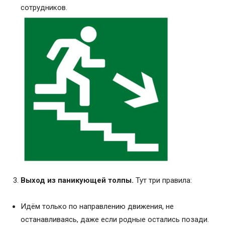
сотрудников.
Выход из паникующей толпы.
Тут три правила:
Идём только по направлению движения, не
останавливаясь, даже если родные остались позади.