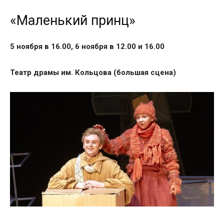
«Маленький принц»
5 ноября в 16.00, 6 ноября в 12.00 и 16.00
Театр драмы им. Кольцова (большая сцена)