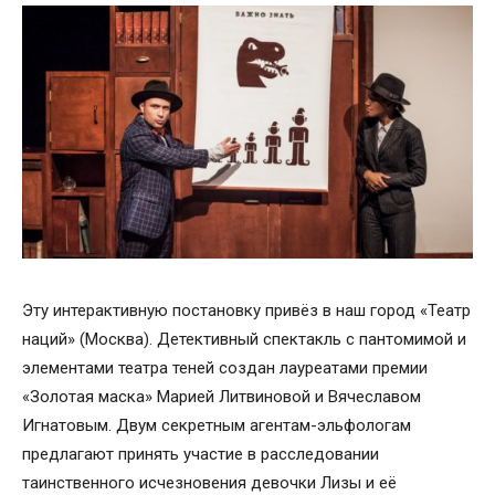
Эту интерактивную постановку привёз в наш город «Театр
наций» (Москва). Детективный спектакль с пантомимой и
элементами театра теней создан лауреатами премии
«Золотая маска» Марией Литвиновой и Вячеславом
Игнатовым. Двум секретным агентам-эльфологам
предлагают принять участие в расследовании
таинственного исчезновения девочки Лизы и её