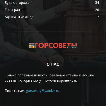
Будь осторожен!
54
Горсправка
26
Адекватные люди
7
О НАС
Только полезные новости, реальные отзывы и лучшие
советы, которые могут помочь воронежцам.
Пишите нам:
gorsovety@yandex.ru