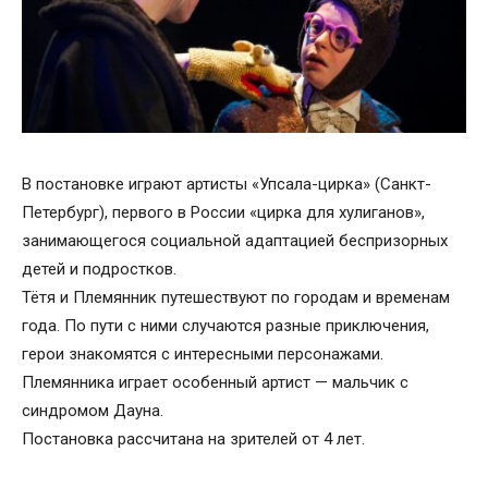
В постановке играют артисты «Упсала-цирка» (Санкт-
Петербург), первого в России «цирка для хулиганов»,
занимающегося социальной адаптацией беспризорных
детей и подростков.
Тётя и Племянник путешествуют по городам и временам
года. По пути с ними случаются разные приключения,
герои знакомятся с интересными персонажами.
Племянника играет особенный артист — мальчик с
синдромом Дауна.
Постановка рассчитана на зрителей от 4 лет.