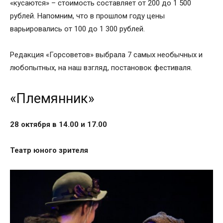
«кусаются» – стоимость составляет от 200 до 1 500
рублей. Напомним, что в прошлом году цены
варьировались от 100 до 1 300 рублей.
Редакция «Горсоветов» выбрала 7 самых необычных и
любопытных, на наш взгляд, постановок фестиваля.
«Племянник»
28 октября в 14.00 и 17.00
Театр юного зрителя