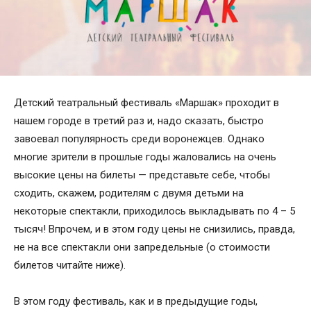
Детский театральный фестиваль «Маршак» проходит в
нашем городе в третий раз и, надо сказать, быстро
завоевал популярность среди воронежцев. Однако
многие зрители в прошлые годы жаловались на очень
высокие цены на билеты — представьте себе, чтобы
сходить, скажем, родителям с двумя детьми на
некоторые спектакли, приходилось выкладывать по 4 – 5
тысяч! Впрочем, и в этом году цены не снизились, правда,
не на все спектакли они запредельные (о стоимости
билетов читайте ниже).
В этом году фестиваль, как и в предыдущие годы,