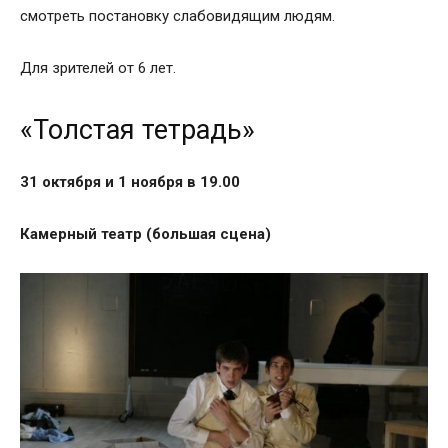
смотреть постановку слабовидящим людям.
Для зрителей от 6 лет.
«Толстая тетрадь»
31 октября и 1 ноября в 19.00
Камерный театр (большая сцена)