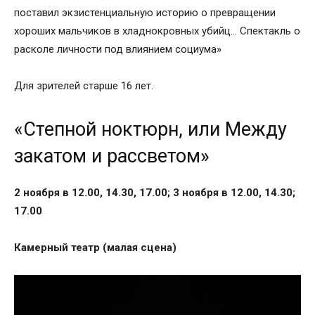
поставил экзистенциальную историю о превращении
хороших мальчиков в хладнокровных убийц… Спектакль о
расколе личности под влиянием социума»
Для зрителей старше 16 лет.
«Степной ноктюрн, или Между
закатом и рассветом»
2 ноября в 12.00, 14.30, 17.00; 3 ноября в 12.00, 14.30;
17.00
Камерный театр (малая сцена)