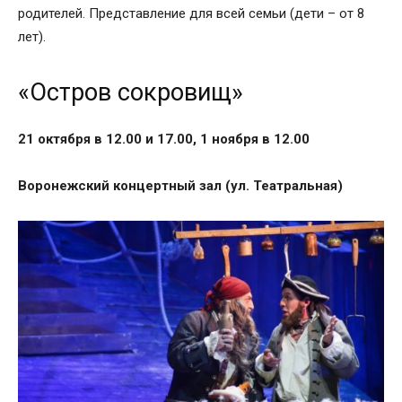
родителей. Представление для всей семьи (дети – от 8
лет).
«Остров сокровищ»
21 октября в 12.00 и 17.00, 1 ноября в 12.00
Воронежский концертный зал (ул. Театральная)