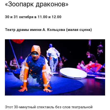
«Зоопарк драконов»
30 и 31 октября в 11.00 и 12.00
Театр драмы имени А. Кольцова (малая сцена)
Этот 30-минутный спектакль без слов театральной