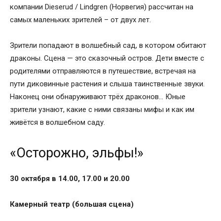
компании Dieserud / Lindgren (Норвегия) рассчитан на
самых маленьких зрителей – от двух лет.
Зрители попадают в волшебный сад, в котором обитают
драконы. Сцена — это сказочный остров. Дети вместе с
родителями отправляются в путешествие, встречая на
пути диковинные растения и слыша таинственные звуки.
Наконец они обнаруживают трёх драконов… Юные
зрители узнают, какие с ними связаны мифы и как им
живётся в волшебном саду.
«Осторожно, эльфы!»
30 октября в 14.00, 17.00 и 20.00
Камерный театр (большая сцена)