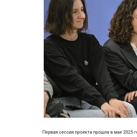
Первая сессия проекта прошла в мае 2025 г