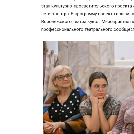
этап культурно-просветительского проекта 
летию театра. В программу проекта вошли л
Воронежского театра кукол. Мероприятия по
профессионального театрального сообщес