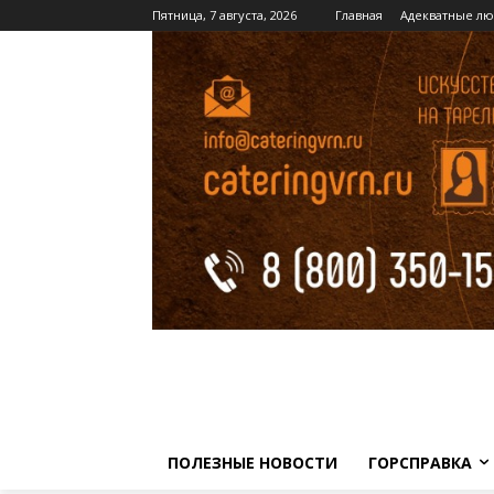
Пятница, 7 августа, 2026
Главная
Адекватные лю
ПОЛЕЗНЫЕ НОВОСТИ
ГОРСПРАВКА