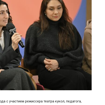
ода с участием режиссера театра кукол, педагога,