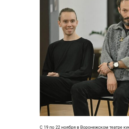
С 19 по 22 ноября в Воронежском театре ку