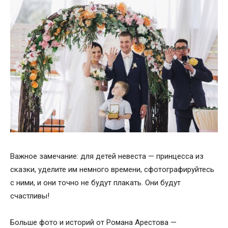
Важное замечание: для детей невеста — принцесса из
сказки, уделите им немного времени, сфотографируйтесь
с ними, и они точно не будут плакать. Они будут
счастливы!
Больше фото и историй от Романа Арестова —