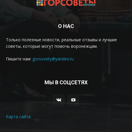
О НАС
Только полезные новости, реальные отзывы и лучшие
советы, которые могут помочь воронежцам.
Пишите нам:
gorsovety@yandex.ru
МЫ В СОЦСЕТЯХ
Карта сайта