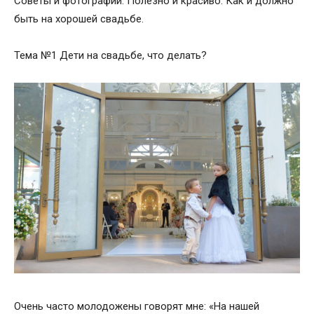
Советы и фотографии. Полезно и красиво. Как и должно
быть на хорошей свадьбе.
Тема №1 Дети на свадьбе, что делать?
Очень часто молодожены говорят мне: «На нашей