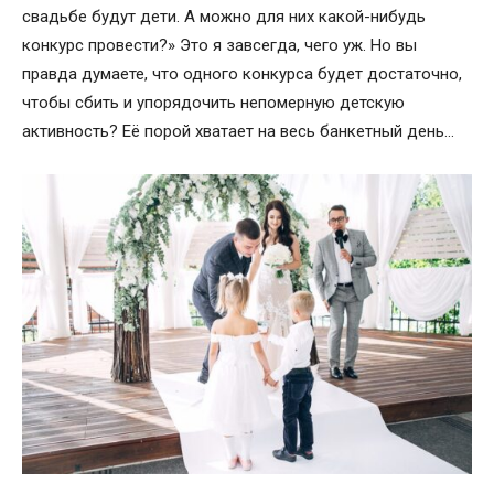
свадьбе будут дети. А можно для них какой-нибудь
конкурс провести?» Это я завсегда, чего уж. Но вы
правда думаете, что одного конкурса будет достаточно,
чтобы сбить и упорядочить непомерную детскую
активность? Её порой хватает на весь банкетный день…