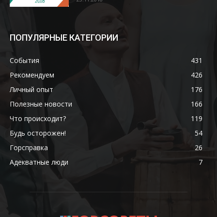
ПОПУЛЯРНЫЕ КАТЕГОРИИ
События
431
Рекомендуем
426
Личный опыт
176
Полезные новости
166
Что происходит?
119
Будь осторожен!
54
Горсправка
26
Адекватные люди
7