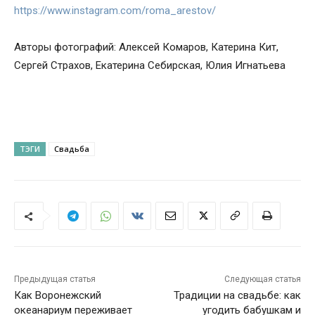
https://www.instagram.com/roma_arestov/
Авторы фотографий: Алексей Комаров, Катерина Кит,
Сергей Страхов, Екатерина Себирская, Юлия Игнатьева
ТЭГИ
Свадьба
Предыдущая статья
Следующая статья
Как Воронежский
Традиции на свадьбе: как
океанариум переживает
угодить бабушкам и