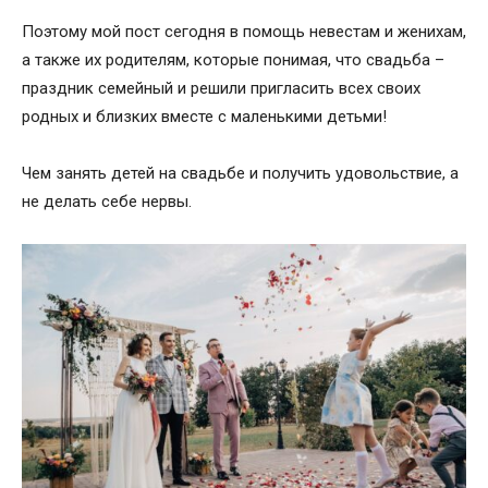
Поэтому мой пост сегодня в помощь невестам и женихам,
а также их родителям, которые понимая, что свадьба –
праздник семейный и решили пригласить всех своих
родных и близких вместе с маленькими детьми!
Чем занять детей на свадьбе и получить удовольствие, а
не делать себе нервы.