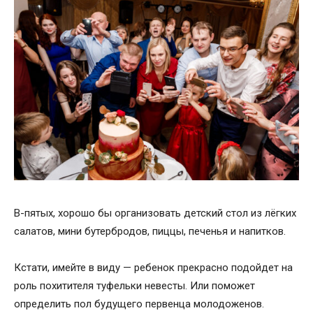
В-пятых, хорошо бы организовать детский стол из лёгких
салатов, мини бутербродов, пиццы, печенья и напитков.
Кстати, имейте в виду — ребенок прекрасно подойдет на
роль похитителя туфельки невесты. Или поможет
определить пол будущего первенца молодоженов.