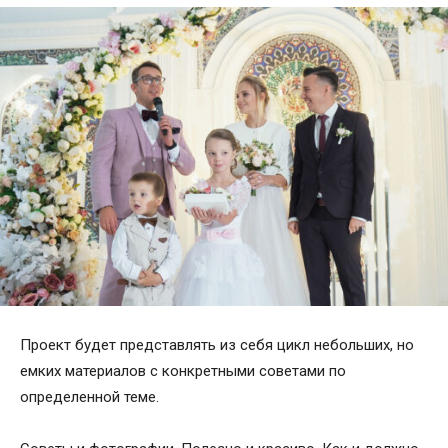
Проект будет представлять из себя цикл небольших, но
емких материалов с конкретными советами по
определенной теме.