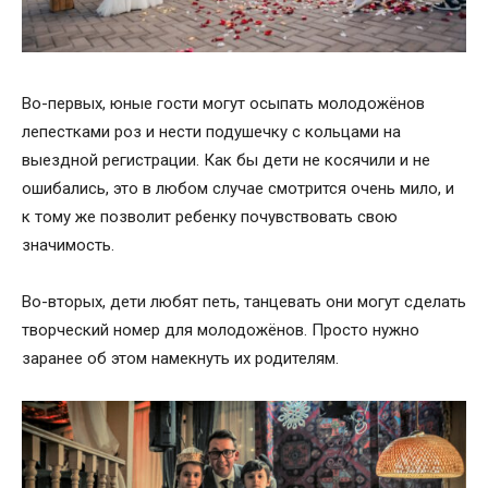
Во-первых, юные гости могут осыпать молодожёнов
лепестками роз и нести подушечку с кольцами на
выездной регистрации. Как бы дети не косячили и не
ошибались, это в любом случае смотрится очень мило, и
к тому же позволит ребенку почувствовать свою
значимость.
Во-вторых, дети любят петь, танцевать они могут сделать
творческий номер для молодожёнов. Просто нужно
заранее об этом намекнуть их родителям.