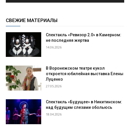
СВЕЖИЕ МАТЕРИАЛЫ
Спектакль «Ревизор 2.0» в Камерном:
не последняя жертва
14.06.2026
В Воронежском театре кукол
откроется юбилейная выставка Елены
Луценко
27.05.2026
Спектакль «Будущее» в Никитинском:
над будущим слезами обольюсь
18.04.2026