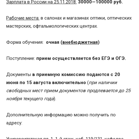
Зарплата в России на 25.11.2018:
30000—100000 руб.
Рабочие места:
в салонах и магазинах оптики, оптических
мастерских, офтальмологических центрах.
Форма обучения:
очная (
внебюджетная
)
Поступление:
прием осуществляется без ЕГЭ и ОГЭ.
Документы
в приемную комиссию подаются с 20
июня по 15 августа включительно
(
при наличии
свободных мест прием документов продлевается до 25
ноября текущего года
).
Дополнительную информацию можно получить по
адресу: