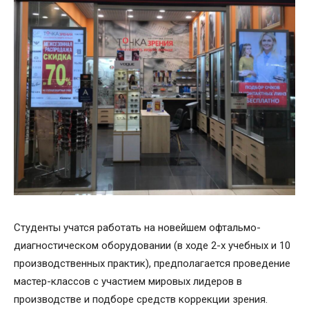
Студенты учатся работать на новейшем офтальмо-
диагностическом оборудовании (в ходе 2-х учебных и 10
производственных практик), предполагается проведение
мастер-классов с участием мировых лидеров в
производстве и подборе средств коррекции зрения.