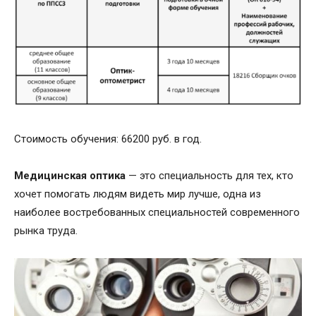
Стоимость обучения: 66200 руб. в год.
Медицинская оптика
— это специальность для тех, кто
хочет помогать людям видеть мир лучше, одна из
наиболее востребованных специальностей современного
рынка труда.