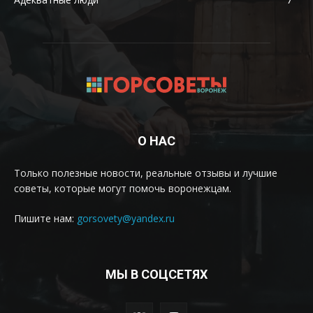
О НАС
Только полезные новости, реальные отзывы и лучшие
советы, которые могут помочь воронежцам.
Пишите нам:
gorsovety@yandex.ru
МЫ В СОЦСЕТЯХ