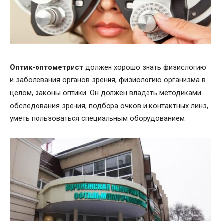
Оптик-оптометрист
должен хорошо знать физиологию
и заболевания органов зрения, физиологию организма в
целом, законы оптики. Он должен владеть методиками
обследования зрения, подбора очков и контактных линз,
уметь пользоваться специальным оборудованием.