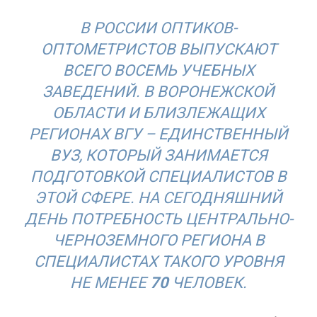
В РОССИИ ОПТИКОВ-
ОПТОМЕТРИСТОВ ВЫПУСКАЮТ
ВСЕГО ВОСЕМЬ УЧЕБНЫХ
ЗАВЕДЕНИЙ. В ВОРОНЕЖСКОЙ
ОБЛАСТИ И БЛИЗЛЕЖАЩИХ
РЕГИОНАХ ВГУ – ЕДИНСТВЕННЫЙ
ВУЗ, КОТОРЫЙ ЗАНИМАЕТСЯ
ПОДГОТОВКОЙ СПЕЦИАЛИСТОВ В
ЭТОЙ СФЕРЕ. НА СЕГОДНЯШНИЙ
ДЕНЬ ПОТРЕБНОСТЬ ЦЕНТРАЛЬНО-
ЧЕРНОЗЕМНОГО РЕГИОНА В
СПЕЦИАЛИСТАХ ТАКОГО УРОВНЯ
НЕ МЕНЕЕ
70
ЧЕЛОВЕК.