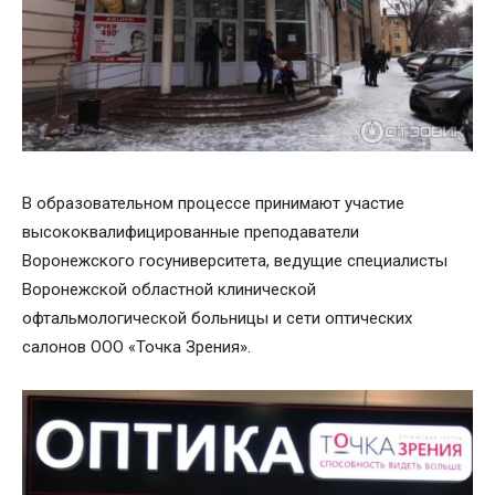
В образовательном процессе принимают участие
высококвалифицированные преподаватели
Воронежского госуниверситета, ведущие специалисты
Воронежской областной клинической
офтальмологической больницы и сети оптических
салонов ООО «Точка Зрения».