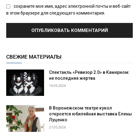
сохраните мое имя, адрес электронной почты и веб-сайт
в этом браузере для следующего комментария.
СВЕЖИЕ МАТЕРИАЛЫ
Спектакль «Ревизор 2.0» в Камерном:
не последняя жертва
14.06.2026
В Воронежском театре кукол
откроется юбилейная выставка Елены
Луценко
27.05.2026