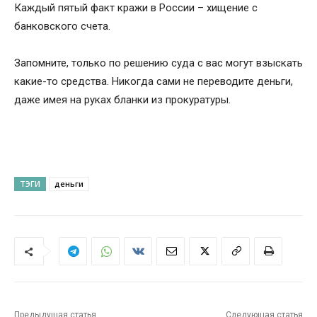
Каждый пятый факт кражи в России – хищение с
банковского счета.
Запомните, только по решению суда с вас могут взыскать
какие-то средства. Никогда сами не переводите деньги,
даже имея на руках бланки из прокуратуры.
ТЭГИ
деньги
Предыдущая статья
Следующая статья