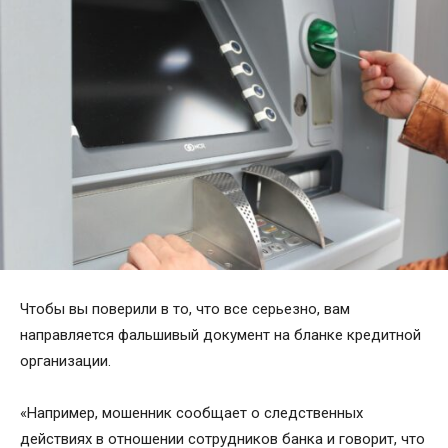
Чтобы вы поверили в то, что все серьезно, вам
направляется фальшивый документ на бланке кредитной
организации.
«Например, мошенник сообщает о следственных
действиях в отношении сотрудников банка и говорит, что