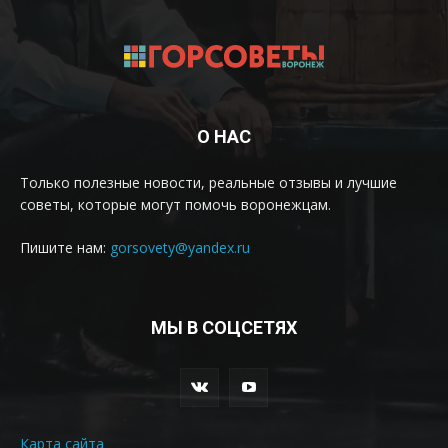
О НАС
Только полезные новости, реальные отзывы и лучшие
советы, которые могут помочь воронежцам.
Пишите нам:
gorsovety@yandex.ru
МЫ В СОЦСЕТЯХ
Карта сайта