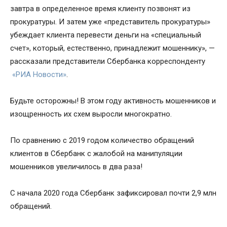
завтра в определенное время клиенту позвонят из
прокуратуры. И затем уже «представитель прокуратуры»
убеждает клиента перевести деньги на «специальный
счет», который, естественно, принадлежит мошеннику», —
рассказали представители Сбербанка корреспонденту
«РИА Новости»
.
Будьте осторожны! В этом году активность мошенников и
изощренность их схем выросли многократно.
По сравнению с 2019 годом количество обращений
клиентов в Сбербанк с жалобой на манипуляции
мошенников увеличилось в два раза!
С начала 2020 года Сбербанк зафиксировал почти 2,9 млн
обращений.