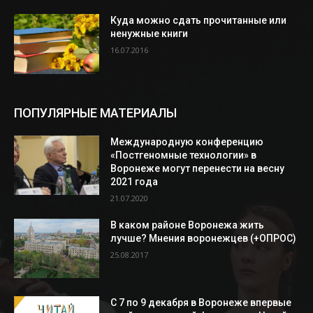
Куда можно сдать прочитанные или
ненужные книги
16.07.2016
ПОПУЛЯРНЫЕ МАТЕРИАЛЫ
Международную конференцию
«Постгеномные технологии» в
Воронеже могут перенести на весну
2021 года
21.07.2020
В каком районе Воронежа жить
лучше? Мнения воронежцев (+ОПРОС)
25.08.2017
С 7 по 9 декабря в Воронеже впервые