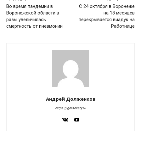
Во время пандемии в
С 24 октября в Воронеже
Воронежской области в
на 18 месяцев
разы увеличилась
перекрывается виадук на
смертность от пневмонии
Работнице
Андрей Долженков
https://gorsovety.ru