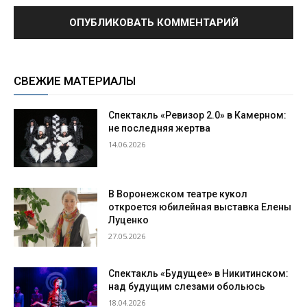
СВЕЖИЕ МАТЕРИАЛЫ
Спектакль «Ревизор 2.0» в Камерном:
не последняя жертва
14.06.2026
В Воронежском театре кукол
откроется юбилейная выставка Елены
Луценко
27.05.2026
Спектакль «Будущее» в Никитинском:
над будущим слезами обольюсь
18.04.2026