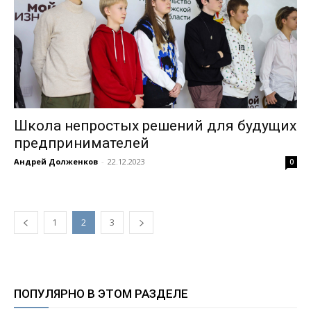
Школа непростых решений для будущих
предпринимателей
Андрей Долженков
-
22.12.2023
0
1
2
3
ПОПУЛЯРНО В ЭТОМ РАЗДЕЛЕ