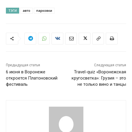
ТЭГИ
авто
парковки
Предыдущая статья
Следующая статья
6 июня в Воронеже
Travel-quiz «Воронежская
откроется Платоновский
кругосветка»: Грузия – это
фестиваль
не только вино и танцы