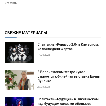
Ответить
СВЕЖИЕ МАТЕРИАЛЫ
Спектакль «Ревизор 2.0» в Камерном:
не последняя жертва
14.06.2026
В Воронежском театре кукол
откроется юбилейная выставка Елены
Луценко
27.05.2026
Спектакль «Будущее» в Никитинском:
над будущим слезами обольюсь