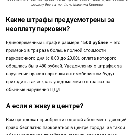
машину бесплатно. Фото Максима Коврова.
Какие штрафы предусмотрены за
неоплату парковки?
Единовременный штраф в размере
1500 рублей
– это
примерно в три раза больше полной стоимости
парковочного дня (с 8.00 до 20.00), оплата которого
обошлась бы в 480 рублей. Уведомления о штрафах за
нарушение правил парковки автомобилистам будут
приходить так же, как уведомления о штрафах за
обычные нарушения ПДД.
А если я живу в центре?
Вам предложат приобрести годовой абонемент, дающий
право бесплатно парковаться в центре города. За такой