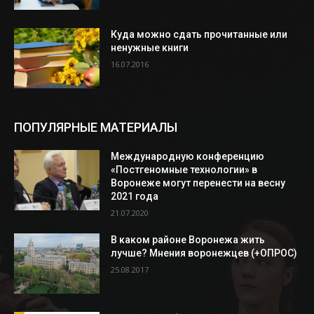
Куда можно сдать прочитанные или
ненужные книги
16.07.2016
ПОПУЛЯРНЫЕ МАТЕРИАЛЫ
Международную конференцию
«Постгеномные технологии» в
Воронеже могут перенести на весну
2021 года
21.07.2020
В каком районе Воронежа жить
лучше? Мнения воронежцев (+ОПРОС)
25.08.2017