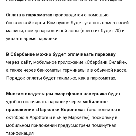
Оплата
в паркоматах
производится с помощью
банковской карты. Вам нужно будет указать номер своей
машины, номер парковочной зоны (всего их будет 20) и
указать время парковки.
В Сбербанке
можно будет оплачивать парковку
через сайт,
мобильное приложение «Сбербанк Онлайн»,
а также через банкоматы, терминалы и в обычной кассе.
Порядок оплаты будет таким же, как в паркоматах.
Многим владельцам смартфонов наверняка
будет
удобно оплачивать парковку через
мобильное
приложение «Парковки Воронежа»
(оно появится к
октябрю в AppStore и в «Play Маркете»), поскольку в
мобильном приложении предусмотрена поминутная
тарификация.