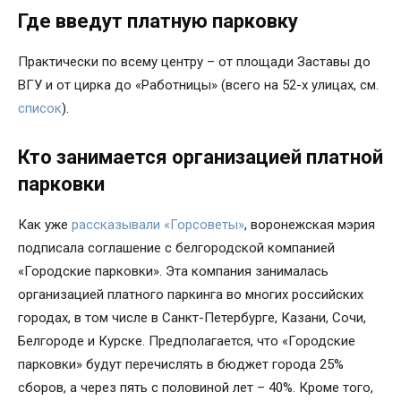
Где введут платную парковку
Практически по всему центру – от площади Заставы до
ВГУ и от цирка до «Работницы» (всего на 52-х улицах, см.
список
).
Кто занимается организацией платной
парковки
Как уже
рассказывали «Горсоветы»
, воронежская мэрия
подписала соглашение с белгородской компанией
«Городские парковки». Эта компания занималась
организацией платного паркинга во многих российских
городах, в том числе в Санкт-Петербурге, Казани, Сочи,
Белгороде и Курске. Предполагается, что «Городские
парковки» будут перечислять в бюджет города 25%
сборов, а через пять с половиной лет – 40%. Кроме того,