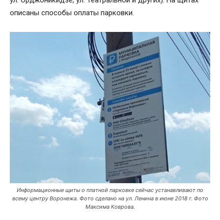
ул. Орджоникидзе, ул. Театральной и других). На щитах
описаны способы оплаты парковки.
Информационные щиты о платной парковке сейчас устанавливают по
всему центру Воронежа. Фото сделано на ул. Ленина в июне 2018 г. Фото
Максима Коврова.