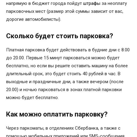
напрямую в бюджет города пойдут
штрафы
за неоплату
парковочных мест (размер этой суммы зависит от вас,
дорогие автомобилисты).
Сколько будет стоить парковка?
Платная парковка будет действовать в будние дни с 8.00
до 20.00. Первые 15 минут парковаться можно будет
бесплатно, но если вы решите оставить машину на более
длительный срок, это будет стоить 40 рублей в час. В
выходные и праздничные дни, а также вечером (после
20.00) и ночью парковаться в зонах платной парковки
можно будет бесплатно.
Как можно оплатить парковку?
Через паркоматы, в отделениях Сбербанка, а также с
помощью мобильных приложений или SMS-сообщения.