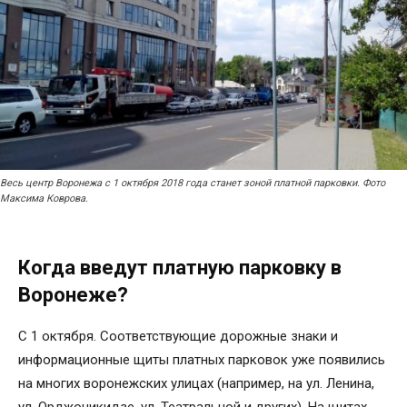
Весь центр Воронежа с 1 октября 2018 года станет зоной платной парковки. Фото
Максима Коврова.
Когда введут платную парковку в
Воронеже?
С 1 октября. Соответствующие дорожные знаки и
информационные щиты платных парковок уже появились
на многих воронежских улицах (например, на ул. Ленина,