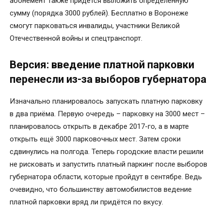
абонемент также придётся выложить определённую
сумму (порядка 3000 рублей). Бесплатно в Воронеже
смогут парковаться инвалиды, участники Великой
Отечественной войны и спецтранспорт.
Версия: введение платной парковки
перенесли из-за выборов губернатора
Изначально планировалось запускать платную парковку
в два приёма. Первую очередь – парковку на 3000 мест –
планировалось открыть в декабре 2017-го, а в марте
открыть ещё 3000 парковочных мест. Затем сроки
сдвинулись на полгода. Теперь городские власти решили
не рисковать и запустить платный паркинг после выборов
губернатора области, которые пройдут в сентябре. Ведь
очевидно, что большинству автомобилистов ведение
платной парковки вряд ли придётся по вкусу.