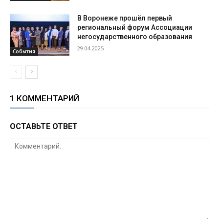
В Воронеже прошёл первый
региональный форум Ассоциации
негосударственного образования
29.04.2025
События
1 КОММЕНТАРИЙ
ОСТАВЬТЕ ОТВЕТ