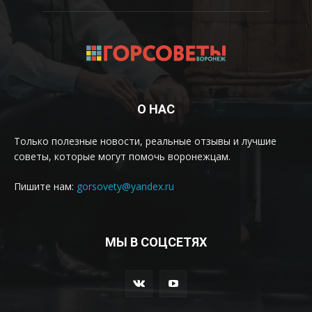
О НАС
Только полезные новости, реальные отзывы и лучшие
советы, которые могут помочь воронежцам.
Пишите нам:
gorsovety@yandex.ru
МЫ В СОЦСЕТЯХ