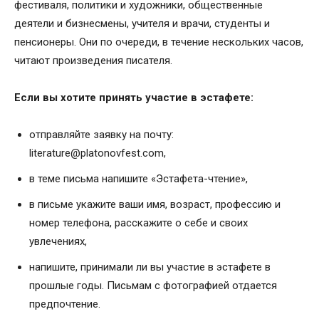
фестиваля, политики и художники, общественные
деятели и бизнесмены, учителя и врачи, студенты и
пенсионеры. Они по очереди, в течение нескольких часов,
читают произведения писателя.
Если вы хотите принять участие в эстафете:
отправляйте заявку на почту:
literature@platonovfest.com,
в теме письма напишите «Эстафета-чтение»,
в письме укажите ваши имя, возраст, профессию и
номер телефона, расскажите о себе и своих
увлечениях,
напишите, принимали ли вы участие в эстафете в
прошлые годы. Письмам с фотографией отдается
предпочтение.