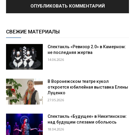
СВЕЖИЕ МАТЕРИАЛЫ
Спектакль «Ревизор 2.0» в Камерном:
не последняя жертва
14.06.2026
В Воронежском театре кукол
откроется юбилейная выставка Елены
Луценко
27.05.2026
Спектакль «Будущее» в Никитинском:
над будущим слезами обольюсь
18.04.2026