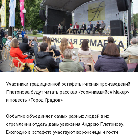
Участники традиционной эстафеты-чтения произведений
Платонова будут читать рассказ «Усомнившийся Макар»
и повесть «Город Градов».
Событие объединяет самых разных людей в их
стремлении отдать дань уважения Андрею Платонову.
Ежегодно в эстафете участвуют воронежцы и гости