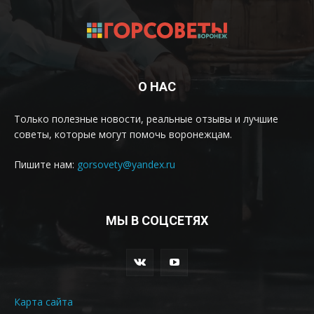
О НАС
Только полезные новости, реальные отзывы и лучшие
советы, которые могут помочь воронежцам.
Пишите нам:
gorsovety@yandex.ru
МЫ В СОЦСЕТЯХ
Карта сайта