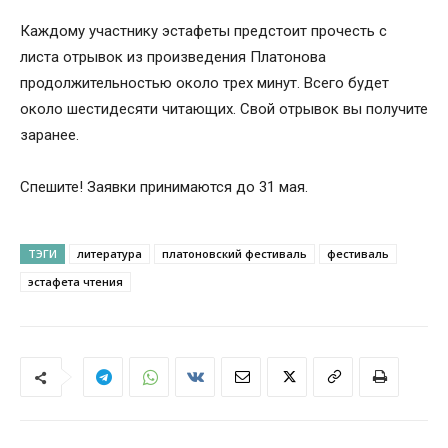
Каждому участнику эстафеты предстоит прочесть с
листа отрывок из произведения Платонова
продолжительностью около трех минут. Всего будет
около шестидесяти читающих. Свой отрывок вы получите
заранее.
Спешите! Заявки принимаются до 31 мая.
ТЭГИ
литература
платоновский фестиваль
фестиваль
эстафета чтения